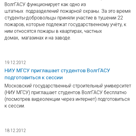
ВолгГАСУ функционирует как одно из
штатных подразделений пожарной охраны. За это время
студенты-добровольцы приняли участие в тушении 22
пожаров, которые подлежат государственному учёту, к
ним относятся пожары в квартирах, частных
домах, магазинах и на заводе.
19.12.2012
НИУ МГСУ приглашает студентов ВолгГАСУ
подготовиться к сессии
Московский государственный строительный университет
(НИУ МГСУ) приглашает студентов ВолгГАСУ бесплатно
(посмотрев видеолекции через интернет) подготовиться
к сессии.
18.12.2012