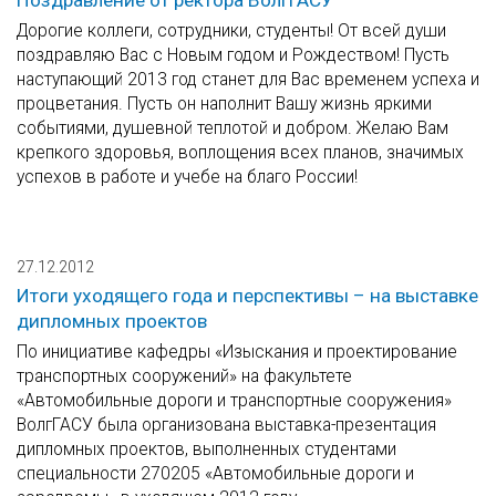
Поздравление от ректора ВолгГАСУ
Дорогие коллеги, сотрудники, студенты! От всей души
поздравляю Вас с Новым годом и Рождеством! Пусть
наступающий 2013 год станет для Вас временем успеха и
процветания. Пусть он наполнит Вашу жизнь яркими
событиями, душевной теплотой и добром. Желаю Вам
крепкого здоровья, воплощения всех планов, значимых
успехов в работе и учебе на благо России!
27.12.2012
Итоги уходящего года и перспективы – на выставке
дипломных проектов
По инициативе кафедры «Изыскания и проектирование
транспортных сооружений» на факультете
«Автомобильные дороги и транспортные сооружения»
ВолгГАСУ была организована выставка-презентация
дипломных проектов, выполненных студентами
специальности 270205 «Автомобильные дороги и