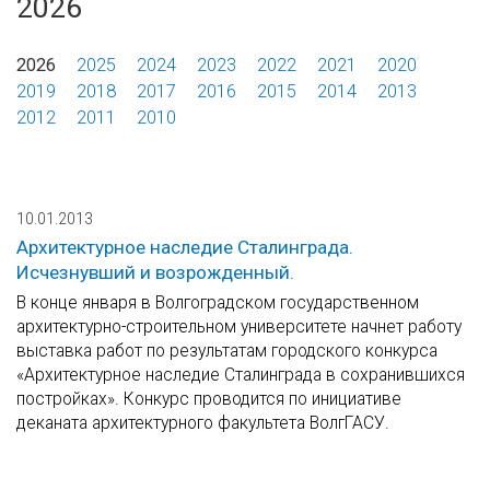
2026
2026
2025
2024
2023
2022
2021
2020
2019
2018
2017
2016
2015
2014
2013
2012
2011
2010
10.01.2013
Архитектурное наследие Сталинграда.
Исчезнувший и возрожденный.
В конце января в Волгоградском государственном
архитектурно-строительном университете начнет работу
выставка работ по результатам городского конкурса
«Архитектурное наследие Сталинграда в сохранившихся
постройках». Конкурс проводится по инициативе
деканата архитектурного факультета ВолгГАСУ.