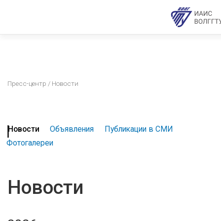
Пресс-центр
/ Новости
Новости
Объявления
Публикации в СМИ
Фотогалереи
Новости