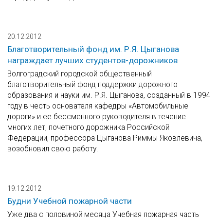
20.12.2012
Благотворительный фонд им. Р.Я. Цыганова
награждает лучших студентов-дорожников
Волгоградский городской общественный
благотворительный фонд поддержки дорожного
образования и науки им. Р.Я. Цыганова, созданный в 1994
году в честь основателя кафедры «Автомобильные
дороги» и ее бессменного руководителя в течение
многих лет, почетного дорожника Российской
Федерации, профессора Цыганова Риммы Яковлевича,
возобновил свою работу.
19.12.2012
Будни Учебной пожарной части
Уже два с половиной месяца Учебная пожарная часть