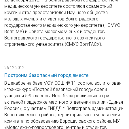
медицинском университете состоялся совместный
круглый стол представителей Научного общества
молодых учёных и студентов Волгоградского
государственного медицинского университета (НОМУС
ВолгГМУ) и Совета молодых учёных и студентов
Волгоградского государственного архитектурно-
строительного университета (СМУС ВолгГАСУ).
26.12.2012
Построим безопасный город вместе!
В декабре на базе МОУ СОШ № 11 состоялась итоговая
игра-конкурс «Построй безопасный город» среди
учащихся 5-9 классов. Игра была реализована при
активной поддержке местного отделения партии «Единая
Россия», с участием ГИБДД г. Волгограда, администрации
Ворошиловского района, территориального управления
комитета по образованию Ворошиловского района, МУ
«Молодежно-подросткового центра» и студентов