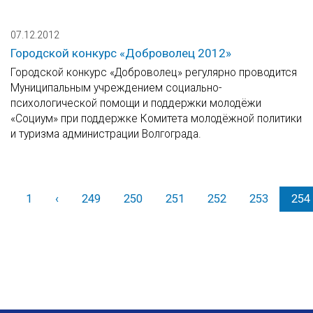
07.12.2012
Городской конкурс «Доброволец 2012»
Городской конкурс «Доброволец» регулярно проводится
Муниципальным учреждением социально-
психологической помощи и поддержки молодёжи
«Социум» при поддержке Комитета молодёжной политики
и туризма администрации Волгограда.
1
‹
Назад
249
250
251
252
253
254