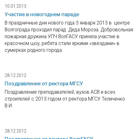
10.01.2013
Участие в новогоднем параде
В праздничные дни нового года 3 января 2013 в центре
Волгограда проходил парад Деда Мороза. Добровольная
пожарная дружина УПЧ ВолГАСУ приняла участие в
красочном шоу, ребята стали яркими «звездами» в
сумерках родного города.
28.12.2012
Поздравление от ректора МГСУ
Поздравление преподавателей, вузов АСВ и всех
строителей с 2013 годом от ректора МГСУ Теличенко
В.И.
28.12.2012