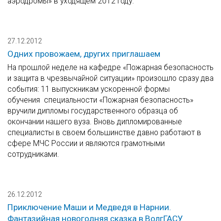
аэродромы» в уходящем 2012 году.
27.12.2012
Одних провожаем, других приглашаем
На прошлой неделе на кафедре «Пожарная безопасность
и защита в чрезвычайной ситуации» произошло сразу два
события: 11 выпускникам ускоренной формы
обучения специальности «Пожарная безопасность»
вручили дипломы государственного образца об
окончании нашего вуза. Вновь дипломированные
специалисты в своем большинстве давно работают в
сфере МЧС России и являются грамотными
сотрудниками.
26.12.2012
Приключение Маши и Медведя в Нарнии.
Фантазийная новогодняя сказка в ВолгГАСУ