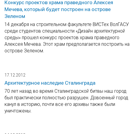
Конкурс проектов храма праведного Алексея
Мечева, который будет построен на острове
Зеленом
14 декабря на строительном факультете ВИСТех ВолГАСУ
среди студентов специальности «Дизайн архитектурной
среды» прошел конкурс проектов храма праведного
Алексея Мечева. Этот храм предполагается построить на
острове Зеленом.
17.12.2012
Архитектурное наследие Сталинграда
70 лет назад во время Сталинградской битвы наш город
был практически полностью разрушен. Довоенный город
канул в историю, почти все его архивы также были
уничтожены.