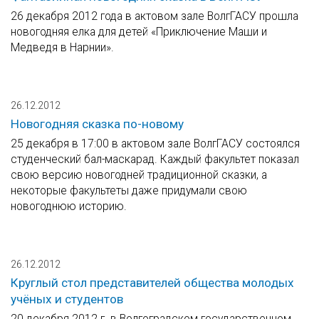
26 декабря 2012 года в актовом зале ВолгГАСУ прошла
новогодняя елка для детей «Приключение Маши и
Медведя в Нарнии».
26.12.2012
Новогодняя сказка по-новому
25 декабря в 17:00 в актовом зале ВолгГАСУ состоялся
студенческий бал-маскарад. Каждый факультет показал
свою версию новогодней традиционной сказки, а
некоторые факультеты даже придумали свою
новогоднюю историю.
26.12.2012
Круглый стол представителей общества молодых
учёных и студентов
20 декабря 2012 г. в Волгоградском государственном