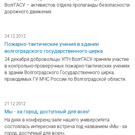
ВолгГАСУ – активистов отдела пропаганды безопасности
дорожного движения.
24.12.2012
Пожарно-тактические учения в здании
волгоградского государственного цирка
24 декабря добровольцы УПЧ ВолгГАСУ приняли участие
в контрольно-проверочных пожарно-тактических учениях
в здании Волгоградского Государственного цирка,
проводимых ГУ МЧС России по Волгоградской области.
21.12.2012
Мы - за город, доступный для всех!
На днях в конференц-зале нашего университета
состоялась интересная встреча под названием «Мы - за
город, доступный для всех».