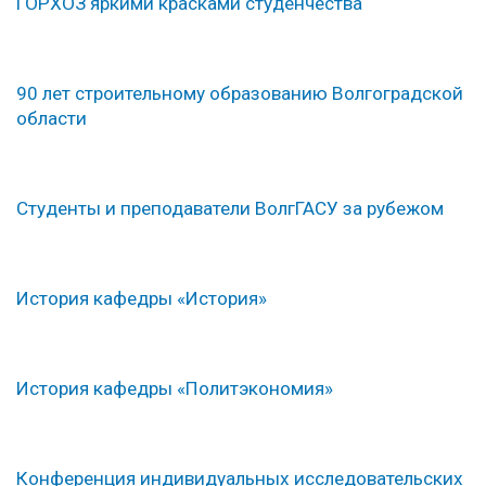
ГОРХОЗ яркими красками студенчества
90 лет строительному образованию Волгоградской
области
Студенты и преподаватели ВолгГАСУ за рубежом
История кафедры «История»
История кафедры «Политэкономия»
Конференция индивидуальных исследовательских