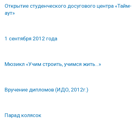
Открытие студенческого досугового центра «Тайм-
аут»
1 сентября 2012 года
Мюзикл «Учим строить, учимся жить…»
Вручение дипломов (ИДО, 2012г.)
Парад колясок