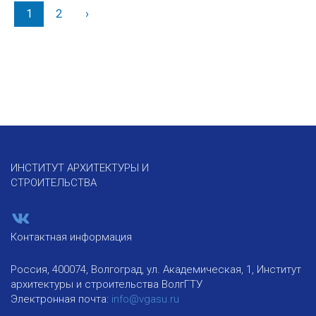
1
2
›
Вперед
ИНСТИТУТ АРХИТЕКТУРЫ И
СТРОИТЕЛЬСТВА
Контактная информация
Россия, 400074, Волгоград, ул. Академическая, 1, Институт
архитектуры и строительства ВолгГТУ
Электронная почта:
info@vgasu.ru