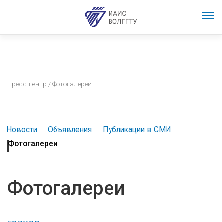
Пресс-центр
/ Фотогалереи
Новости
Объявления
Публикации в СМИ
Фотогалереи
Фотогалереи