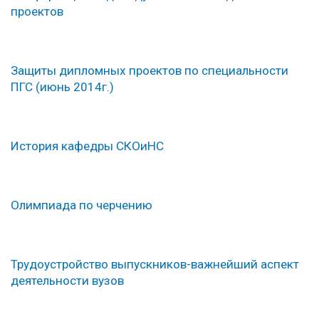
проектов
Защиты дипломных проектов по специальности
ПГС (июнь 2014г.)
История кафедры СКОиНС
Олимпиада по черчению
Трудоустройство выпускников-важнейший аспект
деятельности вузов