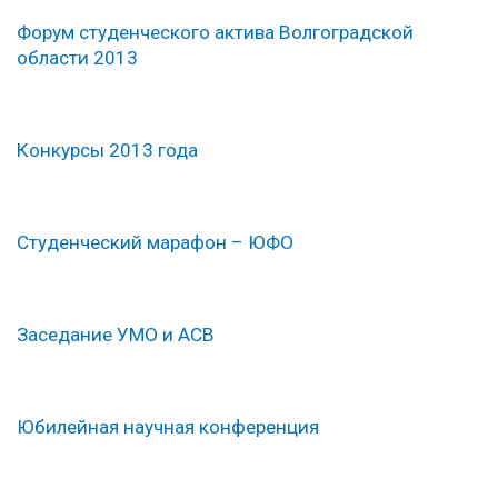
Форум студенческого актива Волгоградской
области 2013
Конкурсы 2013 года
Студенческий марафон – ЮФО
Заседание УМО и АСВ
Юбилейная научная конференция