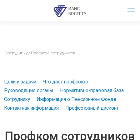
Сотруднику
/ Профком сотрудников
Цели и задачи
Что даёт профсоюз
Руководящие органы
Нормативно-правовая база
Сотруднику
Информация о Пенсионном Фонде
Контактная информация
Профсоюзный дисконт
Профком сотрудников