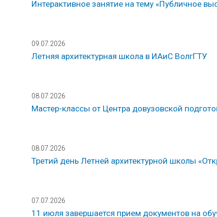
Интерактивное занятие на тему «Публичное вы
09.07.2026
Летняя архитектурная школа в ИАиС ВолгГТУ
08.07.2026
Мастер-классы от Центра довузовской подгот
08.07.2026
Третий день Летней архитектурной школы «Откр
07.07.2026
11 июля завершается прием документов на обу