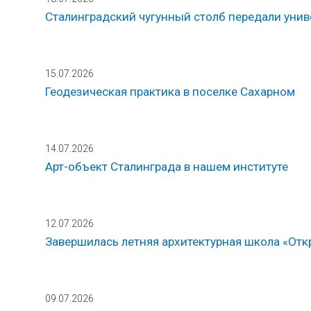
Сталинградский чугунный столб передали унив
15.07.2026
Геодезическая практика в поселке Сахарном
14.07.2026
Арт-объект Сталинграда в нашем институте
12.07.2026
Завершилась летняя архитектурная школа «Откр
09.07.2026