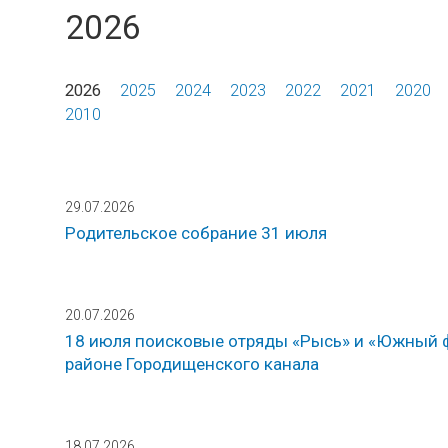
2026
2026
2025
2024
2023
2022
2021
2020
2010
29.07.2026
Родительское собрание 31 июля
20.07.2026
18 июля поисковые отряды «Рысь» и «Южный ф
районе Городищенского канала
18.07.2026