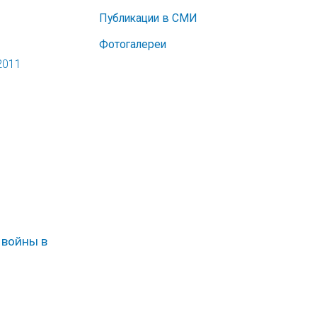
Публикации в СМИ
Фотогалереи
2011
 войны в