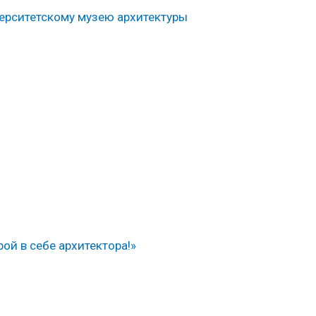
ерситетскому музею архитектуры
ой в себе архитектора!»