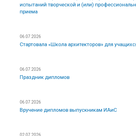
испытаний творческой и (или) профессиональн
приема
06.07.2026
Стартовала «Школа архитекторов» для учащихс
06.07.2026
Праздник дипломов
06.07.2026
Вручение дипломов выпускникам ИАиС
02.07.2026