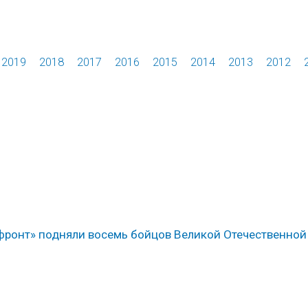
2019
2018
2017
2016
2015
2014
2013
2012
ронт» подняли восемь бойцов Великой Отечественной