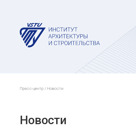
Пресс-центр
/ Новости
Новости