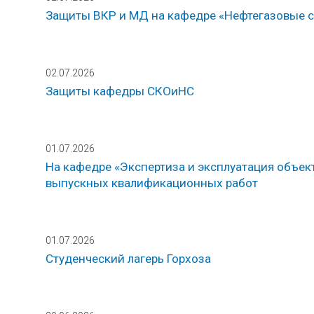
Защиты ВКР и МД на кафедре «Нефтегазовые 
02.07.2026
Защиты кафедры СКОиНС
01.07.2026
На кафедре «Экспертиза и эксплуатация объе
выпускных квалификационных работ
01.07.2026
Студенческий лагерь Горхоза