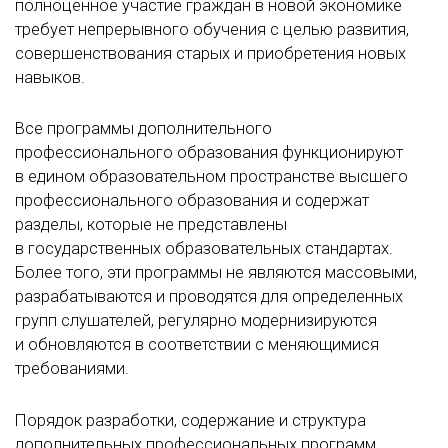
полноценное участие граждан в новой экономике
требует непрерывного обучения с целью развития,
совершенствования старых и приобретения новых
навыков.
Все программы дополнительного
профессионального образования функционируют
в едином образовательном пространстве высшего
профессионального образования и содержат
разделы, которые не представлены
в государственных образовательных стандартах.
Более того, эти программы не являются массовыми,
разрабатываются и проводятся для определенных
групп слушателей, регулярно модернизируются
и обновляются в соответствии с меняющимися
требованиями.
Порядок разработки, содержание и структура
дополнительных профессиональных программ