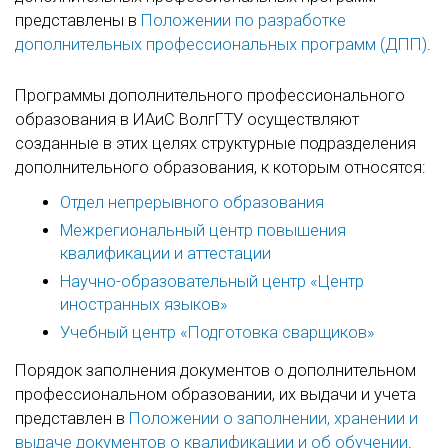
представлены в
Положении по разработке
дополнительных профессиональных программ (ДПП)
.
Программы дополнительного профессионального
образования в ИАиС ВолгГТУ осуществляют
созданные в этих целях структурные подразделения
дополнительного образования, к которым относятся:
Отдел непрерывного образования
Межрегиональный центр повышения
квалификации и аттестации
Научно-образовательный центр «Центр
иностранных языков»
Учебный центр «Подготовка сварщиков»
Порядок заполнения документов о дополнительном
профессиональном образовании, их выдачи и учета
представлен в
Положении о заполнении, хранении и
выдаче документов о квалификации и об обучении
.