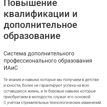
Повышение
квалификации и
дополнительное
образование
Система дополнительного
профессионального образования
ИАиС
Те знания и навыки, которые мы получаем в детстве
и юности, более не гарантируют успеха на всю
оставшуюся жизнь, а те базовые навыки, которые
приобретаем в молодости, служат его основой.
С учетом стремительных технологических изменений