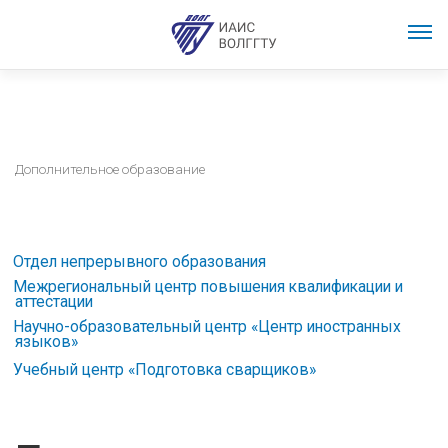
Дополнительное образование
Отдел непрерывного образования
Межрегиональный центр повышения квалификации и
аттестации
Научно-образовательный центр «Центр иностранных
языков»
Учебный центр «Подготовка сварщиков»