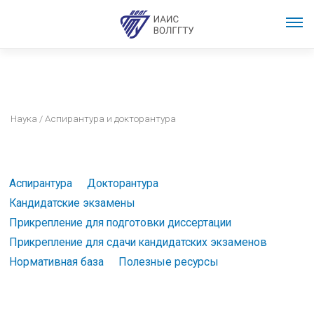
Наука
/ Аспирантура и докторантура
Аспирантура
Докторантура
Кандидатские экзамены
Прикрепление для подготовки диссертации
Прикрепление для сдачи кандидатских экзаменов
Нормативная база
Полезные ресурсы