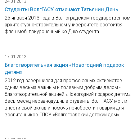
24.01.2013
Студенты ВолгГАСУ отмечают Татьянин День
25 января 2013 года в Волгоградском государственном
архитектурно-строительном университете состоится
флешмоб, приуроченный ко Дню студента.
17.01.2013
Благотворительная акция «Новогодний подарок
детям»
2012 год завершился для профсоюзных активистов
одним весьма важным и полезным добрым делом -
благотворительной акцией «Новогодний подарок детям».
Весь месяц неравнодушные студенты ВолгГАСУ могли
внести свой вклад и помочь приобрести подарки для
воспитанников ГЛОУ «Волгоградский детский дом».