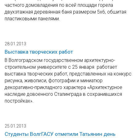
частного домовладения по всей площади горела
двухэтажная деревянная баня размером 5х6, обшитая
пластиковыми панелями.
28.01.2013
Выставка творческих работ
В Волгоградском государственном архитектурно-
строительном университете с 25 января работает
выставка творческих работ, представленных на конкурс
рисунка, живописи, фотографии и миниатюр
декоративно-прикладного характера «Архитектурное
наследие довоенного Сталинграда в сохранившихся
постройках».
25.01.2013
Студенты ВолгГАСУ отметили Татьянин день