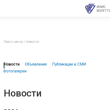
Пресс-центр
/ Новости
Новости
Объявления
Публикации в СМИ
Фотогалереи
Новости