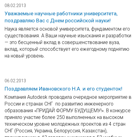
08.02.2013
Уважаемые научные работники университета,
поздравляю Вас с Днем российской науки!
Наука является основой университета, фундаментом его
существования. А Ваши научные изыскания и разработки
— это бесценный вклад в совершенствование вуза,
вклад, который способствует его ежегодному поднятию
на новый уровень.
06.02.2013
Поздравляем Ивановского Н.А. и его студенток!
Компания Autodesk проводила очередное мероприятие в
России и странах СНГ по развитию инженерного
образования «ПРИДАЙ ФОРМУ БУДУЩЕМУ!». В конкурсе
приняло участие более 250 выполненных на высоком
техническом уровне молодежных проектов из 4 стран
СНГ (Россия, Украина, Белоруссия, Казахстан),