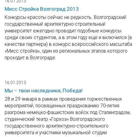
16.01.2013
Мисс Стройка Волгоград 2013
Конкурсы красоты сейчас не редкость. Волгоградский
государственный архитектурно-строительный
университет ежегодно проводит подобные конкурсы
среди своих студентов, а в этом году ещё и включился (в
качестве партнера) в конкурс всероссийского масштаба
«Мисс стройка», один из региональных этапов которого
проходит в Волгограде.
16.01.2013
Мы – твои наследники, Победа!
28 и 29 января в рамках проведения торжественных
мероприятий, посвященных празднованию 70-летия
разгрома немецко-фашистских войск под Сталинградом,
студенческий театр «Горхоз» Волгоградского
государственного архитектурно-строительного
университета и участники музыкальной студии