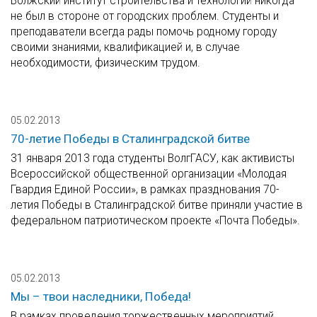
Волжский институт строительства и технологий никогда
не был в стороне от городских проблем. Студенты и
преподаватели всегда рады помочь родному городу
своими знаниями, квалификацией и, в случае
необходимости, физическим трудом.
05.02.2013
70-летие Победы в Сталинградской битве
31 января 2013 года студенты ВолгГАСУ, как активисты
Всероссийской общественной организации «Молодая
Гвардия Единой России», в рамках празднования 70-
летия Победы в Сталинградской битве приняли участие в
федеральном патриотическом проекте «Почта Победы».
05.02.2013
Мы – твои наследники, Победа!
В рамках проведения торжественных мероприятий,