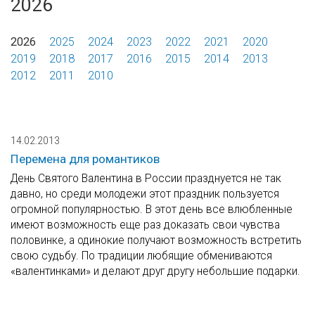
2026
2026
2025
2024
2023
2022
2021
2020
2019
2018
2017
2016
2015
2014
2013
2012
2011
2010
14.02.2013
Перемена для романтиков
День Святого Валентина в России празднуется не так
давно, но среди молодежи этот праздник пользуется
огромной популярностью. В этот день все влюбленные
имеют возможность еще раз доказать свои чувства
половинке, а одинокие получают возможность встретить
свою судьбу. По традиции любящие обмениваются
«валентинками» и делают друг другу небольшие подарки.