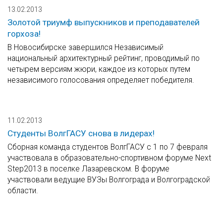
13.02.2013
Золотой триумф выпускников и преподавателей
горхоза!
В Новосибирске завершился Независимый
национальный архитектурный рейтинг, проводимый по
четырем версиям жюри, каждое из которых путем
независимого голосования определяет победителя.
11.02.2013
Студенты ВолгГАСУ снова в лидерах!
Сборная команда студентов ВолгГАСУ с 1 по 7 февраля
участвовала в образовательно-спортивном форуме Next
Step2013 в поселке Лазаревском. В форуме
участвовали ведущие ВУЗы Волгограда и Волгоградской
области.