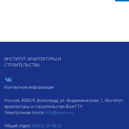
ИНСТИТУТ АРХИТЕКТУРЫ И
СТРОИТЕЛЬСТВА
Контактная информация
Россия, 400074, Волгоград, ул. Академическая, 1, Институт
архитектуры и строительства ВолгГТУ
Электронная почта:
info@vgasu.ru
Общий отдел:
(8442) 96-98-26