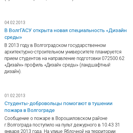
04.02.2013
В ВолгГАСУ открыта новая специальность «Дизайн
среды»
В 2013 году в Волгоградском государственном
архитектурно-строительном университете планируется
прием студентов на направление подготовки 072500.62
«Дизайн» профиль «Дизайн среды» (ландшафтный
дизайн).
01.02.2013
Студенты-добровольцы помогают в тушении
пожара в Волгограде
Сообщение о пожаре в Ворошиловском районе
г.Волгограда поступило на пульт дежурного в 10.43 31
января 2013 года. На улице Яблочной на территории