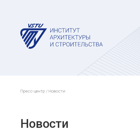
Пресс-центр
/ Новости
Новости