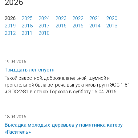
2026
2026
2025
2024
2023
2022
2021
2020
2019
2018
2017
2016
2015
2014
2013
2012
2011
2010
19.04.2016
Тридцать лет спустя
Такой радостной, доброжелательной, шумной и
трогательной была встреча выпускников групп ЭОС-1-81
и ЭОС-2-81 в стенах Горхоза в субботу 16.04.2016.
18.04.2016
Высадка молодых деревьев у памятника катеру
«Гаситель»