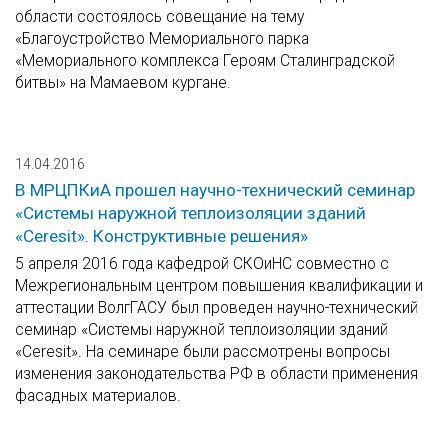
области состоялось совещание на тему
«Благоустройство Мемориального парка
«Мемориального комплекса Героям Сталинградской
битвы» на Мамаевом кургане.
14.04.2016
В МРЦПКиА прошел научно-технический семинар
«Системы наружной теплоизоляции зданий
«Ceresit». Конструктивные решения»
5 апреля 2016 года кафедрой СКОиНС совместно с
Межрегиональным центром повышения квалификации и
аттестации ВолгГАСУ был проведен научно-технический
семинар «Системы наружной теплоизоляции зданий
«Ceresit». На семинаре были рассмотрены вопросы
изменения законодательства РФ в области применения
фасадных материалов.