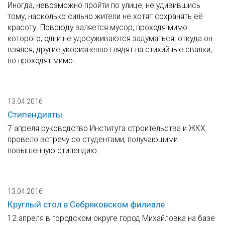
Иногда, невозможно пройти по улице, не удивившись
тому, насколько сильно жители не хотят сохранять её
красоту. Повсюду валяется мусор, проходя мимо
которого, одни не удосуживаются задуматься, откуда он
взялся, другие укоризненно глядят на стихийные свалки,
но проходят мимо.
13.04.2016
Стипендиаты
7 апреля руководство Института строительства и ЖКХ
провело встречу со студентами, получающими
повышенную стипендию.
13.04.2016
Круглый стол в Себряковском филиале
12 апреля в городском округе город Михайловка на базе