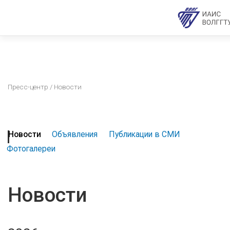
Пресс-центр
/ Новости
Новости
Объявления
Публикации в СМИ
Фотогалереи
Новости