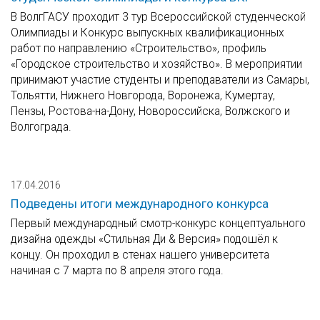
В ВолгГАСУ проходит 3 тур Всероссийской студенческой
Олимпиады и Конкурс выпускных квалификационных
работ по направлению «Строительство», профиль
«Городское строительство и хозяйство». В мероприятии
принимают участие студенты и преподаватели из Самары,
Тольятти, Нижнего Новгорода, Воронежа, Кумертау,
Пензы, Ростова-на-Дону, Новороссийска, Волжского и
Волгограда.
17.04.2016
Подведены итоги международного конкурса
Первый международный смотр-конкурс концептуального
дизайна одежды «Стильная Ди & Версия» подошёл к
концу. Он проходил в стенах нашего университета
начиная с 7 марта по 8 апреля этого года.