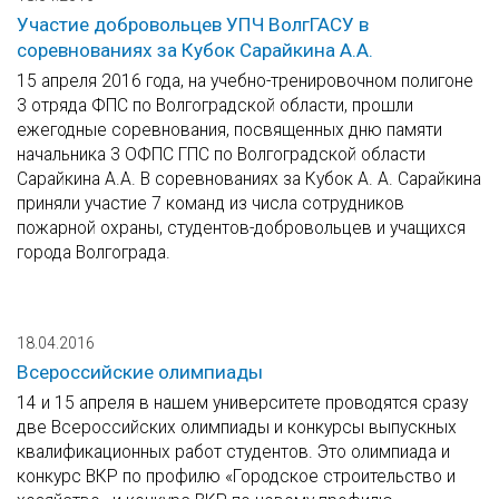
Участие добровольцев УПЧ ВолгГАСУ в
соревнованиях за Кубок Сарайкина А.А.
15 апреля 2016 года, на учебно-тренировочном полигоне
3 отряда ФПС по Волгоградской области, прошли
ежегодные соревнования, посвященных дню памяти
начальника 3 ОФПС ГПС по Волгоградской области
Сарайкина А.А. В соревнованиях за Кубок А. А. Сарайкина
приняли участие 7 команд из числа сотрудников
пожарной охраны, студентов-добровольцев и учащихся
города Волгограда.
18.04.2016
Всероссийские олимпиады
14 и 15 апреля в нашем университете проводятся сразу
две Всероссийских олимпиады и конкурсы выпускных
квалификационных работ студентов. Это олимпиада и
конкурс ВКР по профилю «Городское строительство и