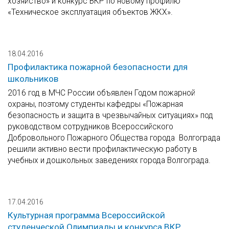
хозяйство» и конкурс ВКР по новому профилю
«Техническое эксплуатация объектов ЖКХ».
18.04.2016
Профилактика пожарной безопасности для
школьников
2016 год в МЧС России объявлен Годом пожарной
охраны, поэтому студенты кафедры «Пожарная
безопасность и защита в чрезвычайных ситуациях» под
руководством сотрудников Всероссийского
Добровольного Пожарного Общества города Волгограда
решили активно вести профилактическую работу в
учебных и дошкольных заведениях города Волгограда.
17.04.2016
Культурная программа Всероссийской
студенческой Олимпиады и конкурса ВКР