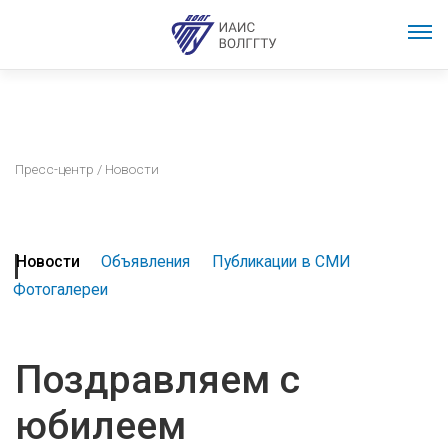
Пресс-центр
/ Новости
Новости
Объявления
Публикации в СМИ
Фотогалереи
Поздравляем с
юбилеем