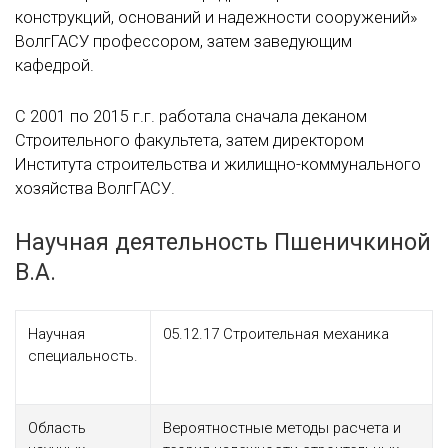
конструкций, оснований и надежности сооружений»
ВолгГАСУ профессором, затем заведующим
кафедрой.
С 2001 по 2015 г.г. работала сначала деканом
Строительного факультета, затем директором
Института строительства и жилищно-коммунального
хозяйства ВолгГАСУ.
Научная деятельность Пшеничкиной
В.А.
Научная
05.12.17 Строительная механика
специальность.
Область
Вероятностные методы расчета и