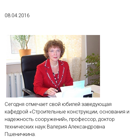
08.04.2016
Сегодня отмечает свой юбилей заведующая
кафедрой «Строительные конструкции, основания и
надежность сооружений», профессор, доктор
технических наук Валерия Александровна
Пшеничкина.