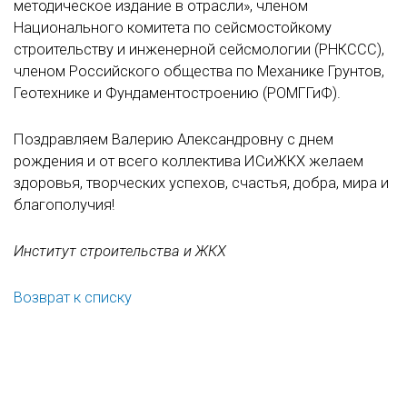
методическое издание в отрасли», членом
Национального комитета по сейсмостойкому
строительству и инженерной сейсмологии (РНКССС),
членом Российского общества по Механике Грунтов,
Геотехнике и Фундаментостроению (РОМГГиФ).
Поздравляем Валерию Александровну с днем
рождения и от всего коллектива ИСиЖКХ желаем
здоровья, творческих успехов, счастья, добра, мира и
благополучия!
Институт строительства и ЖКХ
Возврат к списку