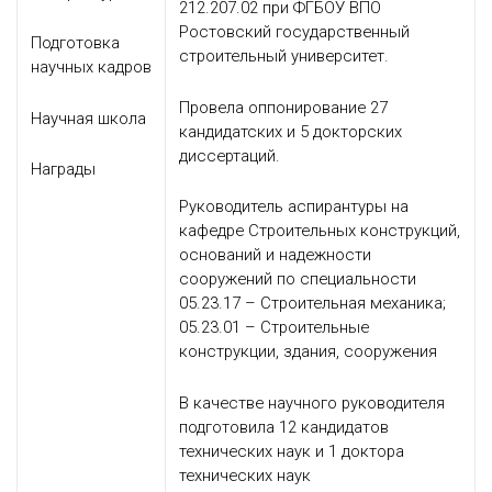
212.207.02 при ФГБОУ ВПО
Ростовский государственный
Подготовка
строительный университет.
научных кадров
Провела оппонирование 27
Научная школа
кандидатских и 5 докторских
диссертаций.
Награды
Руководитель аспирантуры на
кафедре Строительных конструкций,
оснований и надежности
сооружений по специальности
05.23.17 – Строительная механика;
05.23.01 – Строительные
конструкции, здания, сооружения
В качестве научного руководителя
подготовила 12 кандидатов
технических наук и 1 доктора
технических наук