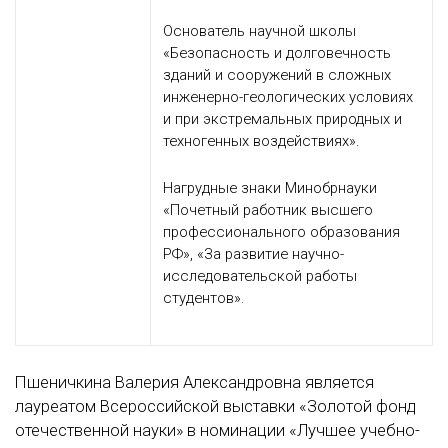
Основатель научной школы
«Безопасность и долговечность
зданий и сооружений в сложных
инженерно-геологических условиях
и при экстремальных природных и
техногенных воздействиях».
Нагрудные знаки Минобрнауки
«Почетный работник высшего
профессионального образования
РФ», «За развитие научно-
исследовательской работы
студентов».
Пшеничкина Валерия Александровна является
лауреатом Всероссийской выставки «Золотой фонд
отечественной науки» в номинации «Лучшее учебно-