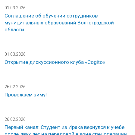
01.03.2026
Соглашение об обучении сотрудников
муниципальных образований Волгоградской
области
01.03.2026
Открытие дискуссионного клуба «Cogito»
26.02.2026
Провожаем зиму!
26.02.2026
Первый канал: Студент из Ирака вернулся к учебе
после двух лет на передовой в зоне спецоперации