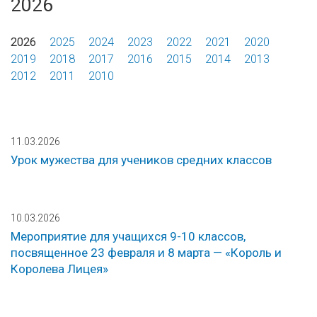
2026
2026
2025
2024
2023
2022
2021
2020
2019
2018
2017
2016
2015
2014
2013
2012
2011
2010
11.03.2026
Урок мужества для учеников средних классов
10.03.2026
Мероприятие для учащихся 9-10 классов,
посвященное 23 февраля и 8 марта — «Король и
Королева Лицея»