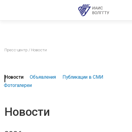
Пресс-центр
/ Новости
Новости
Объявления
Публикации в СМИ
Фотогалереи
Новости