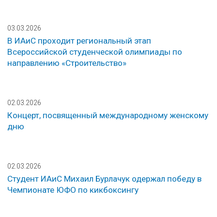
03.03.2026
В ИАиС проходит региональный этап
Всероссийской студенческой олимпиады по
направлению «Строительство»
02.03.2026
Концерт, посвященный международному женскому
дню
02.03.2026
Студент ИАиС Михаил Бурлачук одержал победу в
Чемпионате ЮФО по кикбоксингу