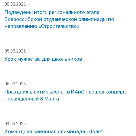
05.03.2026
Подведены итоги регионального этапа
Всероссийской студенческой олимпиады по
направлению «Строительство»
05.03.2026
Урок мужества для школьников
05.03.2026
Праздник в ритме весны: в ИАиС прошел концерт,
посвященный 8 Марта
04.03.2026
Командная районная олимпиада «Полёт