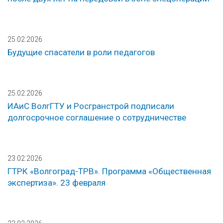
25.02.2026
Будущие спасатели в роли педагогов
25.02.2026
ИАиС ВолгГТУ и Росгранстрой подписали
долгосрочное соглашение о сотрудничестве
23.02.2026
ГТРК «Волгоград-ТРВ». Программа «Общественная
экспертиза». 23 февраля