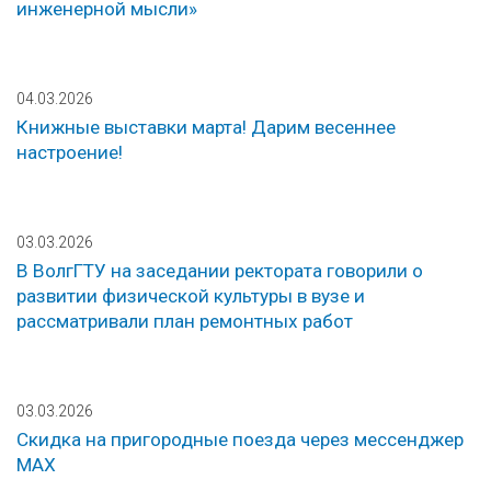
инженерной мысли»
04.03.2026
Книжные выставки марта! Дарим весеннее
настроение!
03.03.2026
В ВолгГТУ на заседании ректората говорили о
развитии физической культуры в вузе и
рассматривали план ремонтных работ
03.03.2026
Скидка на пригородные поезда через мессенджер
МАХ