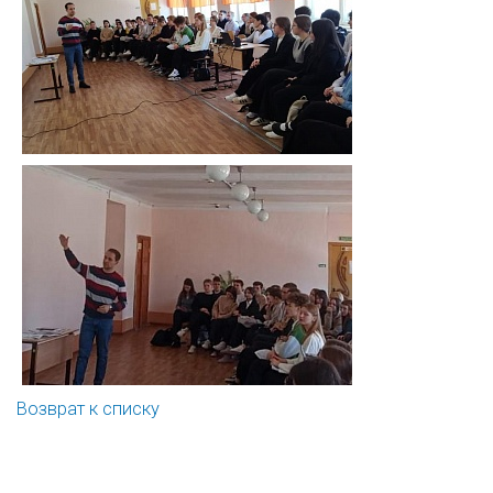
Возврат к списку