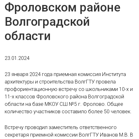
Фроловском районе
Волгоградской
области
23.01.2024
23 января 2024 года приемная комиссия Института
архитектуры и строительства ВолгГТУ провела
профориентационную встречу со школьниками 10-х и
11-х классов Фроловского района Волгоградской
области на базе МКОУ СШ №5 г. Фролово. Общее
количество участников составило более 50 человек.
Встречу проводил заместитель ответственного
секретаря приемной комиссии ВолгГТУ Иванов М.В. В