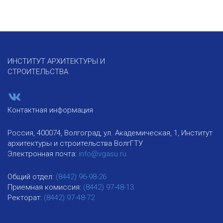
ИНСТИТУТ АРХИТЕКТУРЫ И
СТРОИТЕЛЬСТВА
Контактная информация
Россия, 400074, Волгоград, ул. Академическая, 1, Институт
архитектуры и строительства ВолгГТУ
Электронная почта:
info@vgasu.ru
Общий отдел:
(8442) 96-98-26
Приемная комиссия:
(8442) 97-48-13
Ректорат:
(8442) 97-48-72