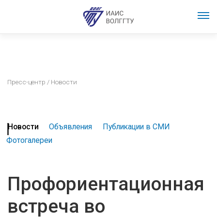
Пресс-центр
/ Новости
Новости
Объявления
Публикации в СМИ
Фотогалереи
Профориентационная
встреча во