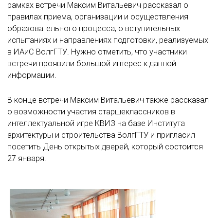
рамках встречи Максим Витальевич рассказал о
правилах приема, организации и осуществления
образовательного процесса, о вступительных
испытаниях и направлениях подготовки, реализуемых
в ИАиС ВолгГТУ. Нужно отметить, что участники
встречи проявили большой интерес к данной
информации.
В конце встречи Максим Витальевич также рассказал
о возможности участия старшеклассников в
интеллектуальной игре КВИЗ на базе Института
архитектуры и строительства ВолгГТУ и пригласил
посетить День открытых дверей, который состоится
27 января.