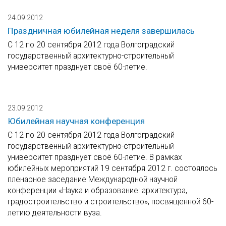
24.09.2012
Праздничная юбилейная неделя завершилась
С 12 по 20 сентября 2012 года Волгоградский
государственный архитектурно-строительный
университет празднует своё 60-летие.
23.09.2012
Юбилейная научная конференция
С 12 по 20 сентября 2012 года Волгоградский
государственный архитектурно-строительный
университет празднует своё 60-летие. В рамках
юбилейных мероприятий 19 сентября 2012 г. состоялось
пленарное заседание Международной научной
конференции «Наука и образование: архитектура,
градостроительство и строительство», посвященной 60-
летию деятельности вуза.