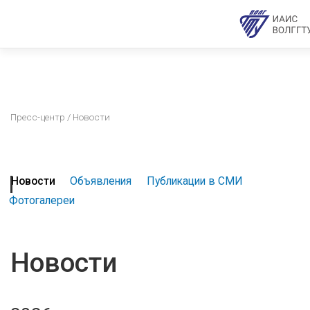
Пресс-центр
/ Новости
Новости
Объявления
Публикации в СМИ
Фотогалереи
Новости