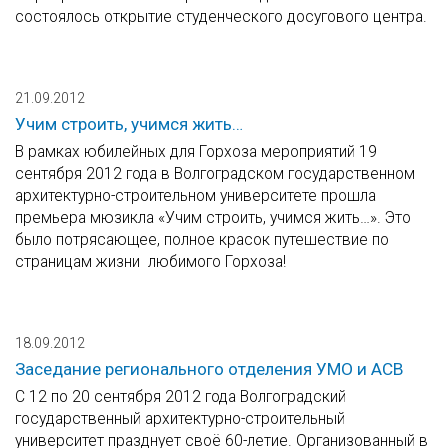
состоялось открытие студенческого досугового центра.
21.09.2012
Учим строить, учимся жить…
В рамках юбилейных для Горхоза мероприятий 19
сентября 2012 года в Волгоградском государственном
архитектурно-строительном университете прошла
премьера мюзикла «Учим строить, учимся жить…». Это
было потрясающее, полное красок путешествие по
страницам жизни любимого Горхоза!
18.09.2012
Заседание регионального отделения УМО и АСВ
С 12 по 20 сентября 2012 года Волгоградский
государственный архитектурно-строительный
университет празднует своё 60-летие. Организованный в