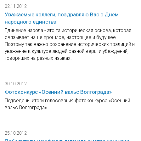
02.11.2012
Уважаемые коллеги, поздравляю Вас с Днем
народного единства!
Единение народа - это та историческая основа, которая
связывает наше прошлое, настоящее и будущее.
Поэтому так важно сохранение исторических традиций и
уважение к культуре людей разной веры и убеждений,
говорящих на разных языках.
30.10.2012
Фотоконкурс «Осенний вальс Волгограда»
Подведены итоги голосования фотоконкурса «Осенний
вальс Волгограда».
25.10.2012