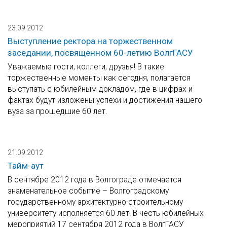
23.09.2012
Выступление ректора на торжественном
заседании, посвященном 60-летию ВолгГАСУ
Уважаемые гости, коллеги, друзья! В такие
торжественные моменты как сегодня, полагается
выступать с юбилейным докладом, где в цифрах и
фактах будут изложены успехи и достижения нашего
вуза за прошедшие 60 лет.
21.09.2012
Тайм-аут
В сентябре 2012 года в Волгограде отмечается
знаменательное событие – Волгоградскому
государственному архитектурно-строительному
университету исполняется 60 лет! В честь юбилейных
мероприятий 17 сентября 2012 года в ВолгГАСУ