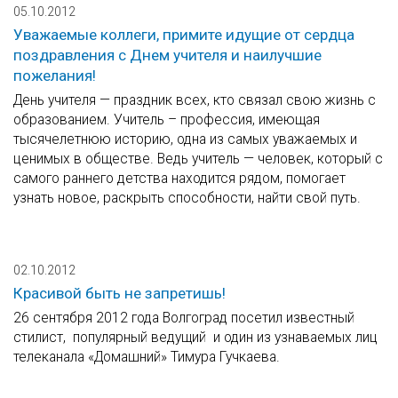
05.10.2012
Уважаемые коллеги, примите идущие от сердца
поздравления с Днем учителя и наилучшие
пожелания!
День учителя — праздник всех, кто связал свою жизнь с
образованием. Учитель – профессия, имеющая
тысячелетнюю историю, одна из самых уважаемых и
ценимых в обществе. Ведь учитель — человек, который с
самого раннего детства находится рядом, помогает
узнать новое, раскрыть способности, найти свой путь.
02.10.2012
Красивой быть не запретишь!
26 сентября 2012 года Волгоград посетил известный
стилист, популярный ведущий и один из узнаваемых лиц
телеканала «Домашний» Тимура Гучкаева.