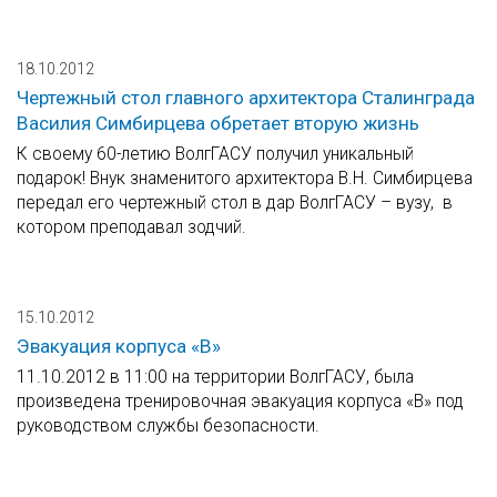
18.10.2012
Чертежный стол главного архитектора Сталинграда
Василия Симбирцева обретает вторую жизнь
К своему 60-летию ВолгГАСУ получил уникальный
подарок! Внук знаменитого архитектора В.Н. Симбирцева
передал его чертежный стол в дар ВолгГАСУ – вузу, в
котором преподавал зодчий.
15.10.2012
Эвакуация корпуса «В»
11.10.2012 в 11:00 на территории ВолгГАСУ, была
произведена тренировочная эвакуация корпуса «В» под
руководством службы безопасности.