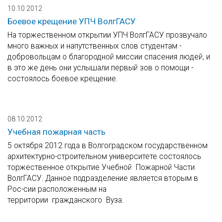
10.10.2012
Боевое крещение УПЧ ВолгГАСУ
На торжественном открытии УПЧ ВолгГАСУ прозвучало
много важных и напутственных слов студентам -
добровольцам о благородной миссии спасения людей, и
в это же день они услышали первый зов о помощи -
состоялось боевое крещение.
08.10.2012
Учебная пожарная часть
5 октября 2012 года в Волгоградском государственном
архитектурно-строительном университете состоялось
торжественное открытие Учебной Пожарной Части
ВолгГАСУ. Данное подразделение является вторым в
Рос-сии расположенным на
территории гражданского Вуза.