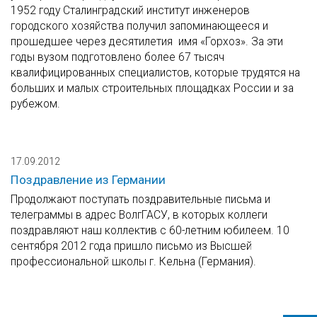
1952 году Сталинградский институт инженеров
городского хозяйства получил запоминающееся и
прошедшее через десятилетия имя «Горхоз». За эти
годы вузом подготовлено более 67 тысяч
квалифицированных специалистов, которые трудятся на
больших и малых строительных площадках России и за
рубежом.
17.09.2012
Поздравление из Германии
Продолжают поступать поздравительные письма и
телеграммы в адрес ВолгГАСУ, в которых коллеги
поздравляют наш коллектив с 60-летним юбилеем. 10
сентября 2012 года пришло письмо из Высшей
профессиональной школы г. Кельна (Германия).