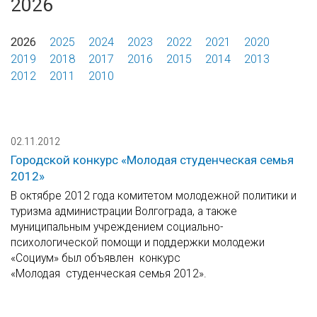
2026
2026
2025
2024
2023
2022
2021
2020
2019
2018
2017
2016
2015
2014
2013
2012
2011
2010
02.11.2012
Городской конкурс «Молодая студенческая семья
2012»
В октябре 2012 года комитетом молодежной политики и
туризма администрации Волгограда, а также
муниципальным учреждением социально-
психологической помощи и поддержки молодежи
«Социум» был объявлен конкурс
«Молодая студенческая семья 2012».