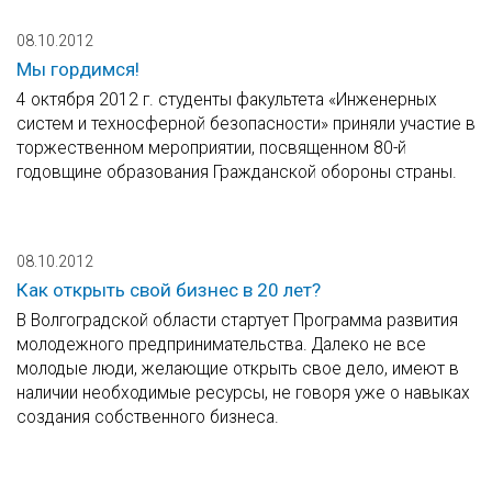
08.10.2012
Мы гордимся!
4 октября 2012 г. студенты факультета «Инженерных
систем и техносферной безопасности» приняли участие в
торжественном мероприятии, посвященном 80-й
годовщине образования Гражданской обороны страны.
08.10.2012
Как открыть свой бизнес в 20 лет?
В Волгоградской области стартует Программа развития
молодежного предпринимательства. Далеко не все
молодые люди, желающие открыть свое дело, имеют в
наличии необходимые ресурсы, не говоря уже о навыках
создания собственного бизнеса.