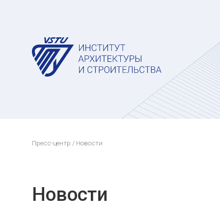
Пресс-центр
/ Новости
Новости