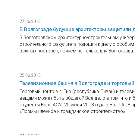
27.06.2013
В Волгограде будущие архитекторы защитили
В Волгоградском архитектурно-строительном униве
строительного факультета подошли к делу с особым
важных построек, причём не только для Волгограда.
25.06.2013
Телевизионная башня в Волгограде и торговый
Торговый центр в г. Тир (республика Ливан) и телев
вещами может быть общего? Все дело в том, что и б
студенты ВолгГАСУ. 25 июня 2013 года в ВолгГАСУ 
«Промышленное и гражданское строительство».