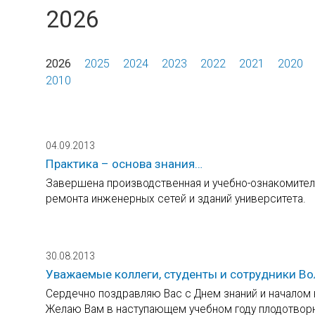
2026
2026
2025
2024
2023
2022
2021
2020
2010
04.09.2013
Практика – основа знания…
Завершена производственная и учебно-ознакомитель
ремонта инженерных сетей и зданий университета.
30.08.2013
Уважаемые коллеги, студенты и сотрудники Во
Сердечно поздравляю Вас с Днем знаний и началом н
Желаю Вам в наступающем учебном году плодотворно