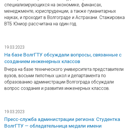
специализирующихся на экономике, финансах,
менеджменте, юриспруденции, а также гуманитарных
науках, и проходит в Волгограде и Астрахани. Стажировка
ВТБ Юниор рассчитана на один год.
19.03.2023
На базе ВолгГТУ обсуждали вопросы, связанные с
созданием инженерных классов
Вчера на базе технического университета представители
вузов, восьми пилотных школ и департамента по
образованию администрации Волгограда обсуждали
вопрос создания и развития инженерных классов.
19.03.2023
Пресс-служба администрации региона: Студентка
ВолгГТУ — обладательница медали имени