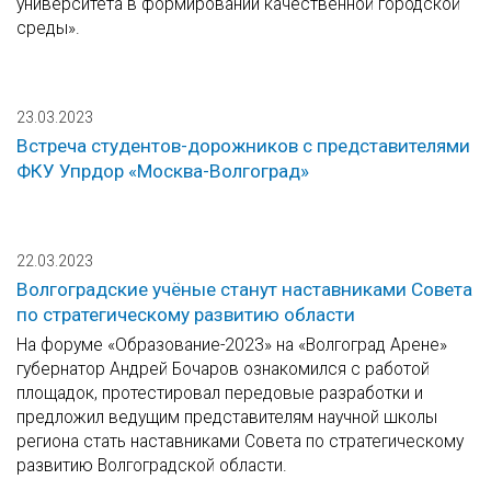
университета в формировании качественной городской
среды».
23.03.2023
Встреча студентов-дорожников с представителями
ФКУ Упрдор «Москва-Волгоград»
22.03.2023
Волгоградские учёные станут наставниками Совета
по стратегическому развитию области
На форуме «Образование-2023» на «Волгоград Арене»
губернатор Андрей Бочаров ознакомился с работой
площадок, протестировал передовые разработки и
предложил ведущим представителям научной школы
региона стать наставниками Совета по стратегическому
развитию Волгоградской области.