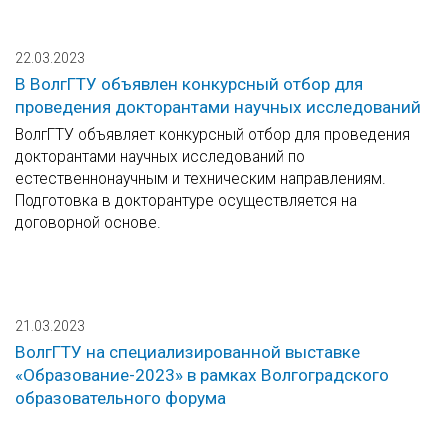
22.03.2023
В ВолгГТУ объявлен конкурсный отбор для
проведения докторантами научных исследований
ВолгГТУ объявляет конкурсный отбор для проведения
докторантами научных исследований по
естественнонаучным и техническим направлениям.
Подготовка в докторантуре осуществляется на
договорной основе.
21.03.2023
ВолгГТУ на специализированной выставке
«Образование-2023» в рамках Волгоградского
образовательного форума