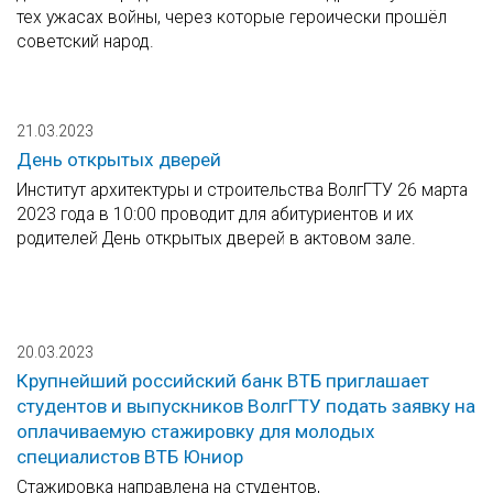
тех ужасах войны, через которые героически прошёл
советский народ.
21.03.2023
День открытых дверей
Институт архитектуры и строительства ВолгГТУ 26 марта
2023 года в 10:00 проводит для абитуриентов и их
родителей День открытых дверей в актовом зале.
20.03.2023
Крупнейший российский банк ВТБ приглашает
студентов и выпускников ВолгГТУ подать заявку на
оплачиваемую стажировку для молодых
специалистов ВТБ Юниор
Стажировка направлена на студентов,