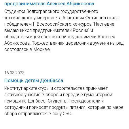
предпринимателя Алексея Абрикосова
Студентка Волгоградского государственного
технического университета Анастасия Фетисова стала
победителем II Всероссийского конкурса "Наследие
выдающихся предпринимателей России" и
обладательницей престижной медали имени Алексея
Абрикосова. Торжественная церемония вручения наград
состоялась в Москве.
16.03.2023
Помощь детям Донбасса
Институт архитектуры и строительства принимает
активное участие в сборе и передаче гуманитарной
помощи на Донбасс. Студенты, преподаватели и
сотрудники приносят продукты питания, которые по мере
сбора отправляются в зону СВО.