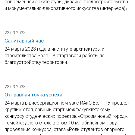
современной архитектуры, дизайна, градостроительства
и монументально-декоративного искусства (интерьера)».
23.03.2023
Санитарный час
24 марта 2023 года в институте архитектуры и
строительства ВолгГТУ стартовали работы по
благоустройству территории.
23.03.2023
Отправная точка успеха
24 марта в диссертационном зале ИАиС ВолгГТУ прошел
круглый стол, давший старт межфакультетскому
конкурсу студенческих проектов «Строим новый город».
Темой круглого стола в этом 10-м, юбилейном, году
проведения конкурса, стала «Роль студентов опорного