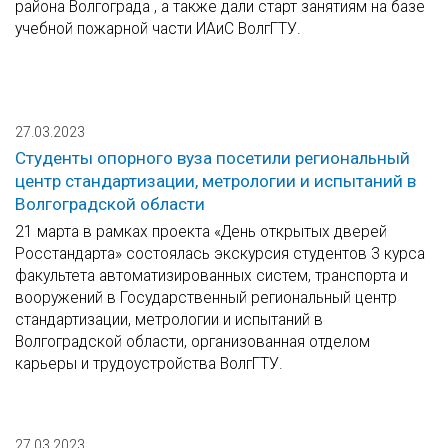
района Волгограда , а также дали старт занятиям на базе
учебной пожарной части ИАиС ВолгГТУ.
27.03.2023
Студенты опорного вуза посетили региональный
центр стандартизации, метрологии и испытаний в
Волгоградской области
21 марта в рамках проекта «День открытых дверей
Росстандарта» состоялась экскурсия студентов 3 курса
факультета автоматизированных систем, транспорта и
вооружений в Государственный региональный центр
стандартизации, метрологии и испытаний в
Волгоградской области, организованная отделом
карьеры и трудоустройства ВолгГТУ.
27.03.2023