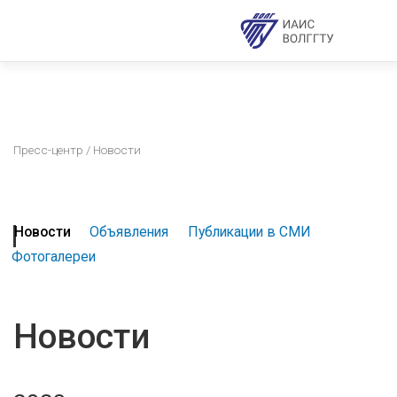
Пресс-центр
/ Новости
Новости
Объявления
Публикации в СМИ
Фотогалереи
Новости