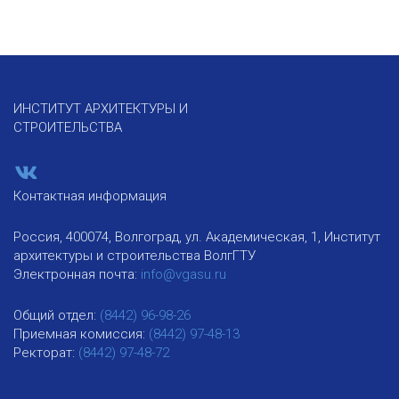
ИНСТИТУТ АРХИТЕКТУРЫ И
СТРОИТЕЛЬСТВА
Контактная информация
Россия, 400074, Волгоград, ул. Академическая, 1, Институт
архитектуры и строительства ВолгГТУ
Электронная почта:
info@vgasu.ru
Общий отдел:
(8442) 96-98-26
Приемная комиссия:
(8442) 97-48-13
Ректорат:
(8442) 97-48-72