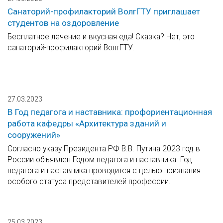
Санаторий-профилакторий ВолгГТУ приглашает
студентов на оздоровление
Бесплатное лечение и вкусная еда! Сказка? Нет, это
санаторий-профилакторий ВолгГТУ.⠀
27.03.2023
В Год педагога и наставника: профориентационная
работа кафедры «Архитектура зданий и
сооружений»
Согласно указу Президента РФ В.В. Путина 2023 год в
России объявлен Годом педагога и наставника. Год
педагога и наставника проводится с целью признания
особого статуса представителей профессии.
25.03.2023