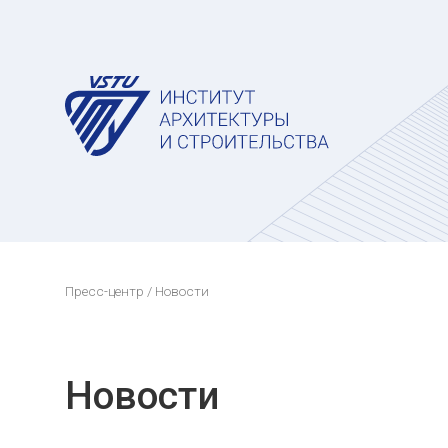
Пресс-центр
/ Новости
Новости