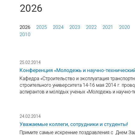
2026
2026
2025
2024
2023
2022
2021
2020
2010
25.02.2014
Конференция «Молодежь и научно-технический
Кафедра «Строительство и эксплуатация транспортн
строительного университета 14-16 мая 2014 г. про
аспирантов и молодых ученых «Молодежь и научно-т
24.02.2014
Уважаемые коллеги, сотрудники и студенты!
Примите самые искренние поздравления с Днем Защ