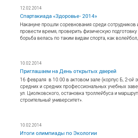
12.02.2014
Спартакиада «Здоровье- 2014»
Накануне прошли соревнования среди сотрудников и
провести время, проверить физическую подготовку
борьба велась по таким видам спорта, как волейбол,
10.02.2014
Приглашаем на День открытых дверей
16 февраля в 10.00 в актовом зале (корпус Б, 2-о
средних и средних профессиональных учебных заведе
ул. Циолковского, остановка троллейбуса и маршрут
строительный университет».
10.02.2014
Итоги олимпиады по Экологии