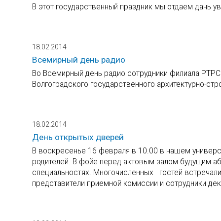
В этот государственный праздник мы отдаем дань у
18.02.2014
Всемирный день радио
Во Всемирный день радио сотрудники филиала РТРС
Волгоградского государственного архитектурно-стр
18.02.2014
День открытых дверей
В воскресенье 16 февраля в 10.00 в нашем универ
родителей. В фойе перед актовым залом будущим а
специальностях. Многочисленных гостей встречали 
представители приемной комиссии и сотрудники дек