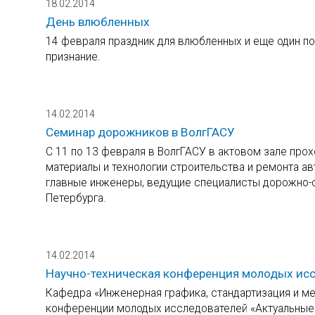
18.02.2014
День влюбленных
14 февраля праздник для влюбленных и еще один п
признание.
14.02.2014
Семинар дорожников в ВолгГАСУ
С 11 по 13 февраля в ВолгГАСУ в актовом зале пр
материалы и технологии строительства и ремонта ав
главные инженеры, ведущие специалисты дорожно-с
Петербурга.
14.02.2014
Научно-техническая конференция молодых ис
Кафедра «Инженерная графика, стандартизация и ме
конференции молодых исследователей «Актуальные 