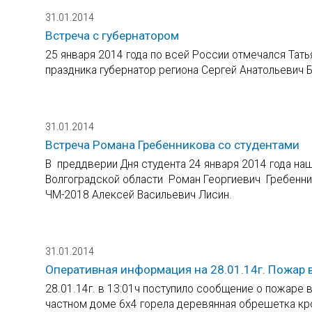
31.01.2014
Встреча с губернатором
25 января 2014 года по всей России отмечался Тать
праздника губернатор региона Сергей Анатольевич 
31.01.2014
Встреча Романа Гребенникова со студентами
В преддверии Дня студента 24 января 2014 года на
Волгоградской области Роман Георгиевич Гребенни
ЧМ-2018 Алексей Васильевич Лисин.
31.01.2014
Оперативная информация на 28.01.14г. Пожар
28.01.14г. в 13:01ч поступило сообщение о пожаре 
частном доме 6х4 горела деревянная обрешетка кро