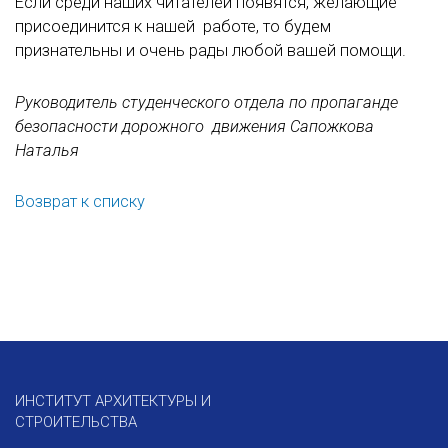
Если среди наших читателей появятся, желающие
присоединится к нашей работе, то будем
признательны и очень рады любой вашей помощи.
Руководитель студенческого отдела по пропаганде
безопасности дорожного движения Сапожкова
Наталья
Возврат к списку
ИНСТИТУТ АРХИТЕКТУРЫ И
СТРОИТЕЛЬСТВА