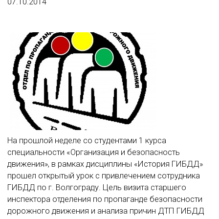
07.10.2014
На прошлой неделе со студентами 1 курса
специальности «Организация и безопасность
движения», в рамках дисциплины «История ГИБДД»
прошел открытый урок с привлечением сотрудника
ГИБДД по г. Волгограду. Цель визита старшего
инспектора отделения по пропаганде безопасности
дорожного движения и анализа причин ДТП ГИБДД