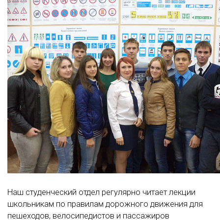
Наш студенческий отдел регулярно читает лекции
школьникам по правилам дорожного движения для
пешеходов, велосипедистов и пассажиров