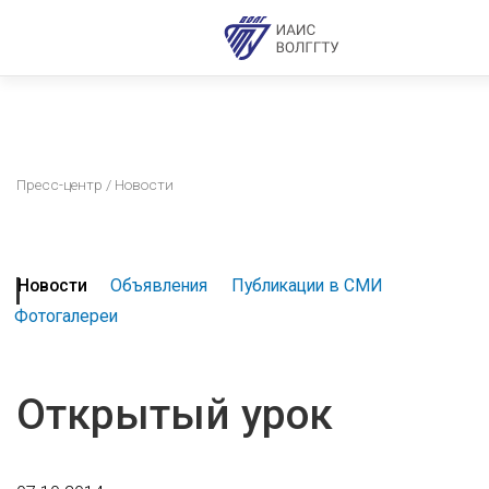
Пресс-центр
/ Новости
Новости
Объявления
Публикации в СМИ
Фотогалереи
Открытый урок