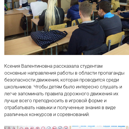
Ксения Валентиновна рассказала студентам
основные направления работы в области пропаганды
безопасности движения, которая проводится среди
школьников. Чтобы детям было интересно слушать и
легче запоминать правила дорожного движения их
лучше всего преподносить в игровой форме и
отрабатывать навыки и полученные знания в виде
различных конкурсов и соревнований.