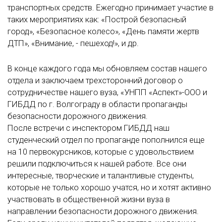
транспортных средств. Ежегодно принимает участие в
таких мероприятиях как: «Построй безопасный
город», «Безопасное колесо», «День памяти жертв
ДТП», «Внимание, - пешеход!», и др.
В конце каждого года мы обновляем состав нашего
отдела и заключаем трехсторонний договор о
сотрудничестве нашего вуза, «УНПП «Аспект»-ООО и
ГИБДД по г. Волгограду в области пропаганды
безопасности дорожного движения.
После встречи с инспектором ГИБДД наш
студенческий отдел по пропаганде пополнился еще
на 10 первокурсников, которые с удовольствием
решили подключиться к нашей работе. Все они
интересные, творческие и талантливые студенты,
которые не только хорошо учатся, но и хотят активно
участвовать в общественной жизни вуза в
направлении безопасности дорожного движения.