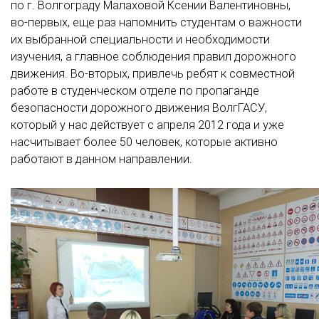
по г. Волгограду Малаховой Ксении Валентиновны,
во-первых, еще раз напомнить студентам о важности
их выбранной специальности и необходимости
изучения, а главное соблюдения правил дорожного
движения. Во-вторых, привлечь ребят к совместной
работе в студенческом отделе по пропаганде
безопасности дорожного движения ВолгГАСУ,
который у нас действует с апреля 2012 года и уже
насчитывает более 50 человек, которые активно
работают в данном направлении.