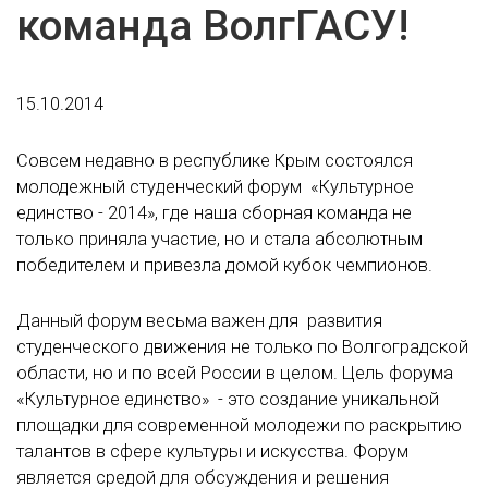
команда ВолгГАСУ!
15.10.2014
Совсем недавно в республике Крым состоялся
молодежный студенческий форум «Культурное
единство - 2014», где наша сборная команда не
только приняла участие, но и стала абсолютным
победителем и привезла домой кубок чемпионов.
Данный форум весьма важен для развития
студенческого движения не только по Волгоградской
области, но и по всей России в целом. Цель форума
«Культурное единство» - это создание уникальной
площадки для современной молодежи по раскрытию
талантов в сфере культуры и искусства. Форум
является средой для обсуждения и решения