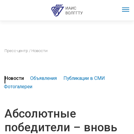
Пресс-центр
/ Новости
Новости
Объявления
Публикации в СМИ
Фотогалереи
Абсолютные
победители – вновь