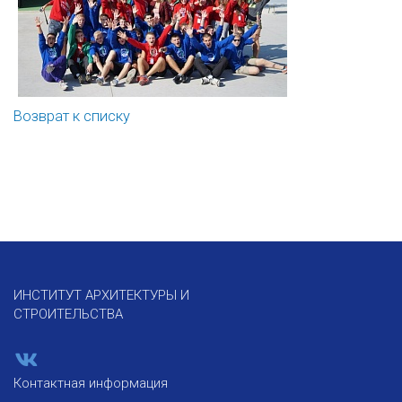
Возврат к списку
ИНСТИТУТ АРХИТЕКТУРЫ И
СТРОИТЕЛЬСТВА
Контактная информация