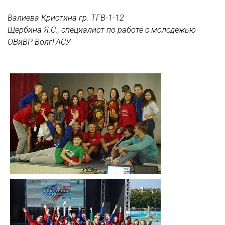
Валиева Кристина гр. ТГВ-1-12
Щербина Я.С., специалист по работе с молодежью
ОВиВР ВолгГАСУ