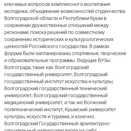
ключевых вопросов комплексного воспитания
молодежи, объединение возможностей студенчества
Волгоградской области и Республики Крым в
сохранении дружественных отношений между
регионами, поиска решений по совместному
сохранению исторических и культурологических
ценностей Российского государства. В рамках
форума были запланированы спортивные, творческие
и образовательные программы. Ведущие ВУЗы
Волгограда, такие как: Волгоградский
государственный университет; Волгоградский
государственный институт искусства и культуры;
Волгоградский государственный технический
университет; Волгоградский государственный
медицинский университет, а так же Волжский
политехнический институт, Крымский университет
культуры, искусств и туризма, и конечно,
Волгоградский Государственный архитектурно-
строительный университет взяли на себя