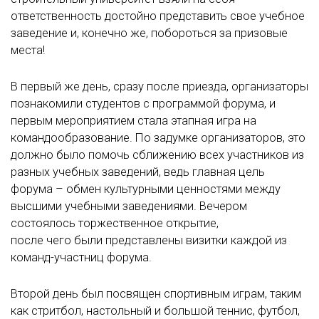
ответственность достойно представить свое учебное
заведение и, конечно же, побороться за призовые
места!
В первый же день, сразу после приезда, организаторы
познакомили студентов с программой форума, и
первым мероприятием стала этапная игра на
командообразование. По задумке организаторов, это
должно было помочь сближению всех участников из
разных учебных заведений, ведь главная цель
форума – обмен культурными ценностями между
высшими учебными заведениями. Вечером
состоялось торжественное открытие,
после чего были представлены визитки каждой из
команд-участниц форума.
Второй день был посвящен спортивным играм, таким
как стритбол, настольный и большой теннис, футбол,