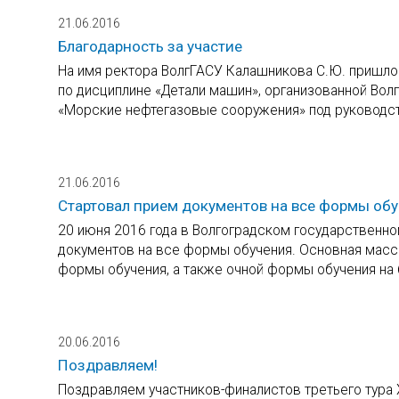
21.06.2016
Благодарность за участие
На имя ректора ВолгГАСУ Калашникова С.Ю. пришло
по дисциплине «Детали машин», организованной Волг
«Морские нефтегазовые сооружения» под руководс
21.06.2016
Стартовал прием документов на все формы об
20 июня 2016 года в Волгоградском государственно
документов на все формы обучения. Основная масс
формы обучения, а также очной формы обучения на 
20.06.2016
Поздравляем!
Поздравляем участников-финалистов третьего тура