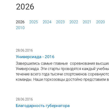
2026
2026
2025
2024
2023
2022
2021
2020
2010
28.06.2016
Универсиада - 2016
Завершились самые главные соревнования высших у
Универсиада. Эти старты проводятся каждый учебный
течение всего года тысячи спортсменов соревнуют
команды. Наши горхозовцы достойно представили в
28.06.2016
Благодарность губернатора