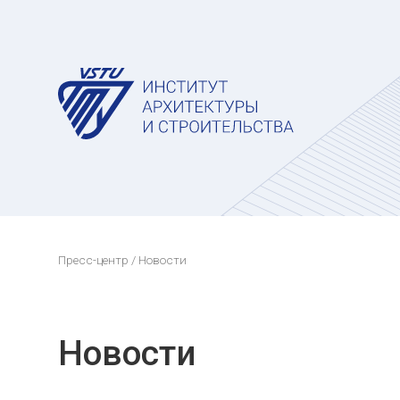
Пресс-центр
/ Новости
Новости