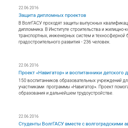
22.06.2016
Защита дипломных проектов
В ВолгГАСУ проходят защиты выпускных квалификац
дипломника. В Институте строительства и жилищно-к
транспортных, инженерных систем и техносферной б
градостроительного развития - 236 человек.
22.06.2016
Проект «Навигатор» и воспитанники детского 
150 воспитанников образовательных учреждений для
участниками программы «Навигатор». Проект помог
образования и дальнейшем трудоустройстве.
22.06.2016
Студенты ВолгГАСУ вместе с волгоградскими 