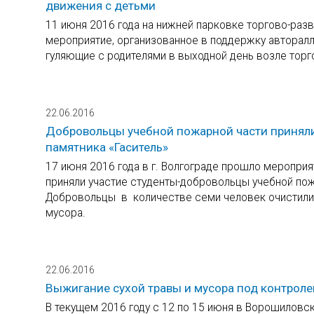
движения с детьми
11 июня 2016 года на нижней парковке торгово-р
мероприятие, организованное в поддержку авторалл
гуляющие с родителями в выходной день возле торг
22.06.2016
Добровольцы учебной пожарной части приняли 
памятника «Гаситель»
17 июня 2016 года в г. Волгограде прошло мероприя
приняли участие студенты-добровольцы учебной пож
Добровольцы в количестве семи человек очистили 
мусора.
22.06.2016
Выжигание сухой травы и мусора под контрол
В текущем 2016 году с 12 по 15 июня в Ворошилов