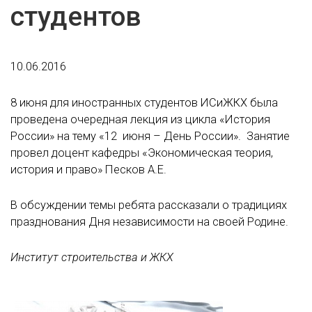
студентов
10.06.2016
8 июня для иностранных студентов ИСиЖКХ была
проведена очередная лекция из цикла «История
России» на тему «12 июня – День России». Занятие
провел доцент кафедры «Экономическая теория,
история и право» Песков А.Е.
В обсуждении темы ребята рассказали о традициях
празднования Дня независимости на своей Родине.
Институт строительства и ЖКХ