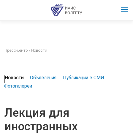
Пресс-центр
/ Новости
Новости
Объявления
Публикации в СМИ
Фотогалереи
Лекция для
иностранных