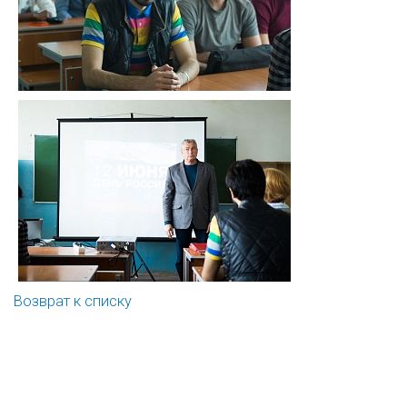
Возврат к списку