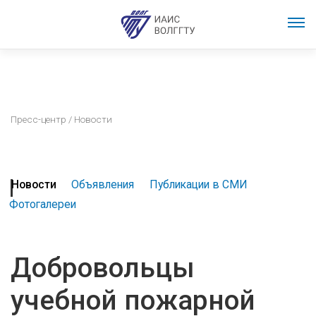
Пресс-центр
/ Новости
Новости
Объявления
Публикации в СМИ
Фотогалереи
Добровольцы
учебной пожарной