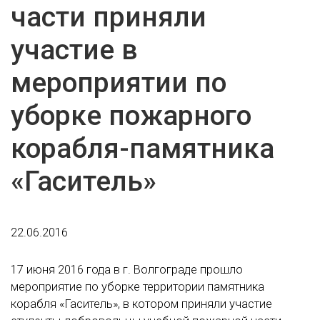
части приняли
участие в
мероприятии по
уборке пожарного
корабля-памятника
«Гаситель»
22.06.2016
17 июня 2016 года в г. Волгограде прошло
мероприятие по уборке территории памятника
корабля «Гаситель», в котором приняли участие