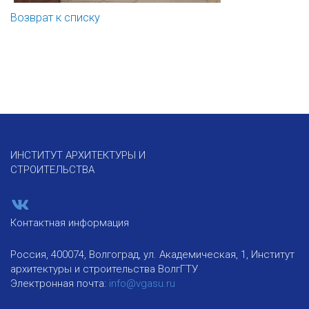
Возврат к списку
ИНСТИТУТ АРХИТЕКТУРЫ И
СТРОИТЕЛЬСТВА
Контактная информация
Россия, 400074, Волгоград, ул. Академическая, 1, Институт
архитектуры и строительства ВолгГТУ
Электронная почта:
info@vgasu.ru