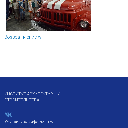
Возврат к списку
ИНСТИТУТ АРХИТЕКТУРЫ И
СТРОИТЕЛЬСТВА
Контактная информация