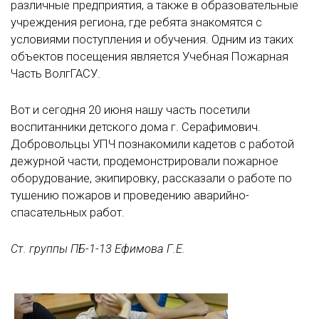
различные предприятия, а также в образовательные
учреждения региона, где ребята знакомятся с
условиями поступления и обучения. Одним из таких
объектов посещения является Учебная Пожарная
Часть ВолгГАСУ.
Вот и сегодня 20 июня нашу часть посетили
воспитанники детского дома г. Серафимович.
Добровольцы УПЧ познакомили кадетов с работой
дежурной части, продемонстрировали пожарное
оборудование, экипировку, рассказали о работе по
тушению пожаров и проведению аварийно-
спасательных работ.
Ст. группы ПБ-1-13 Ефимова Г.Е.