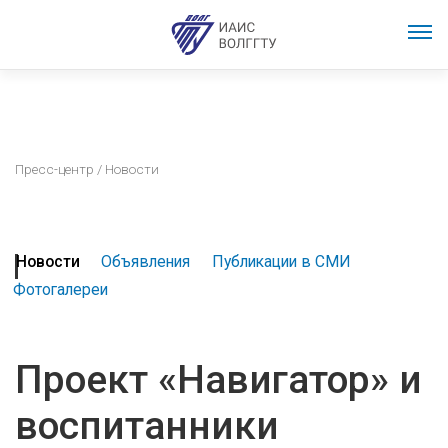
Пресс-центр
/ Новости
Новости
Объявления
Публикации в СМИ
Фотогалереи
Проект «Навигатор» и
воспитанники