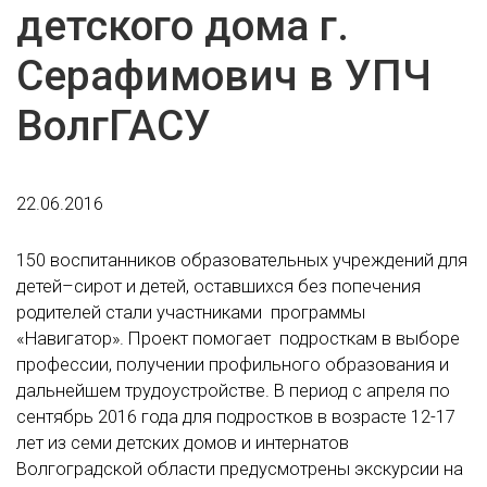
детского дома г.
Серафимович в УПЧ
ВолгГАСУ
22.06.2016
150 воспитанников образовательных учреждений для
детей–сирот и детей, оставшихся без попечения
родителей стали участниками программы
«Навигатор». Проект помогает подросткам в выборе
профессии, получении профильного образования и
дальнейшем трудоустройстве. В период с апреля по
сентябрь 2016 года для подростков в возрасте 12-17
лет из семи детских домов и интернатов
Волгоградской области предусмотрены экскурсии на