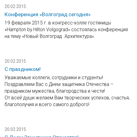
20.02.2015
Конференция «Волгоград сегодня»
19 февраля 2015 г. в конгресс-холле гостиницы
«Hampton by Hilton Volgograd» состоялась конференция
на тему «Новый Волгоград. Архитектура».
20.02.2015
С праздником!
Уважаемые коллеги, сотрудники и студенты!
Поздравляем Вас с Днем защитника Отечества –
праздником мужества, благородства и чести!
От всей души желаем Вам творческих успехов, счастья,
благополучия и всего самого доброго!
20.02.2015