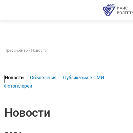
Пресс-центр
/ Новости
Новости
Объявления
Публикации в СМИ
Фотогалереи
Новости