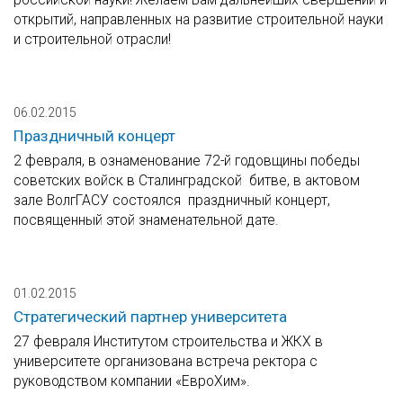
открытий, направленных на развитие строительной науки
и строительной отрасли!
06.02.2015
Праздничный концерт
2 февраля, в ознаменование 72-й годовщины победы
советских войск в Сталинградской битве, в актовом
зале ВолгГАСУ состоялся праздничный концерт,
посвященный этой знаменательной дате.
01.02.2015
Стратегический партнер университета
27 февраля Институтом строительства и ЖКХ в
университете организована встреча ректора с
руководством компании «ЕвроХим».