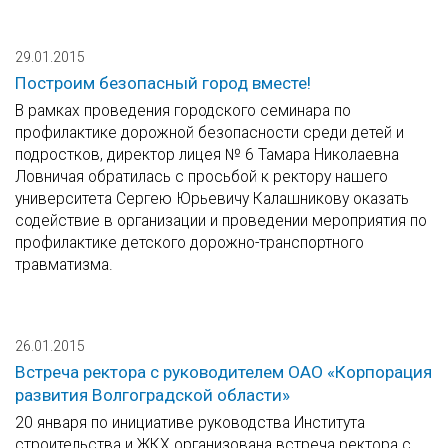
29.01.2015
Построим безопасный город вместе!
В рамках проведения городского семинара по
профилактике дорожной безопасности среди детей и
подростков, директор лицея № 6 Тамара Николаевна
Ловничая обратилась с просьбой к ректору нашего
университета Сергею Юрьевичу Калашникову оказать
содействие в организации и проведении мероприятия по
профилактике детского дорожно-транспортного
травматизма.
26.01.2015
Встреча ректора с руководителем ОАО «Корпорация
развития Волгоградской области»
20 января по инициативе руководства Института
строительства и ЖКХ организована встреча ректора с