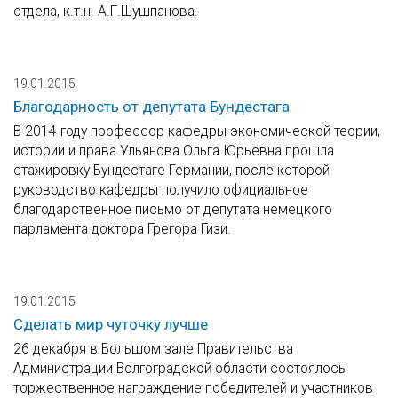
отдела, к.т.н. А.Г.Шушпанова.
19.01.2015
Благодарность от депутата Бундестага
В 2014 году профессор кафедры экономической теории,
истории и права Ульянова Ольга Юрьевна прошла
стажировку Бундестаге Германии, после которой
руководство кафедры получило официальное
благодарственное письмо от депутата немецкого
парламента доктора Грегора Гизи.
19.01.2015
Сделать мир чуточку лучше
26 декабря в Большом зале Правительства
Администрации Волгоградской области состоялось
торжественное награждение победителей и участников