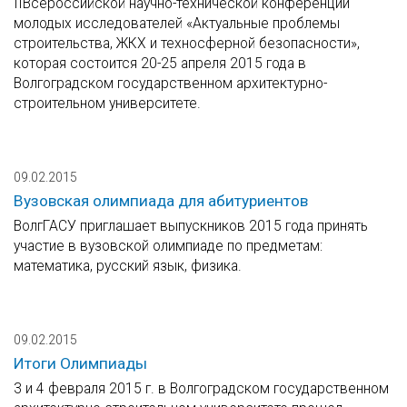
IIВсероссийской научно-технической конференции
молодых исследователей «Актуальные проблемы
строительства, ЖКХ и техносферной безопасности»,
которая состоится 20-25 апреля 2015 года в
Волгоградском государственном архитектурно-
строительном университете.
09.02.2015
Вузовская олимпиада для абитуриентов
ВолгГАСУ приглашает выпускников 2015 года принять
участие в вузовской олимпиаде по предметам:
математика, русский язык, физика.
09.02.2015
Итоги Олимпиады
3 и 4 февраля 2015 г. в Волгоградском государственном