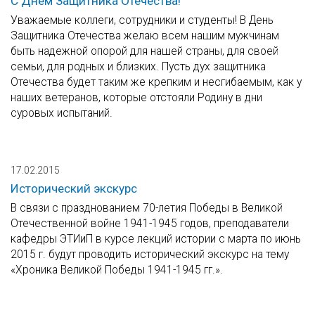
C Днем Защитника Отечества!
Уважаемые коллеги, сотрудники и студенты! В День
Защитника Отечества желаю всем нашим мужчинам
быть надежной опорой для нашей страны, для своей
семьи, для родных и близких. Пусть дух защитника
Отечества будет таким же крепким и несгибаемым, как у
наших ветеранов, которые отстояли Родину в дни
суровых испытаний.
17.02.2015
Исторический экскурс
В связи с празднованием 70-летия Победы в Великой
Отечественной войне 1941-1945 годов, преподаватели
кафедры ЭТИиП в курсе лекций истории с марта по июнь
2015 г. будут проводить исторический экскурс на тему
«Хроника Великой Победы 1941-1945 гг.».