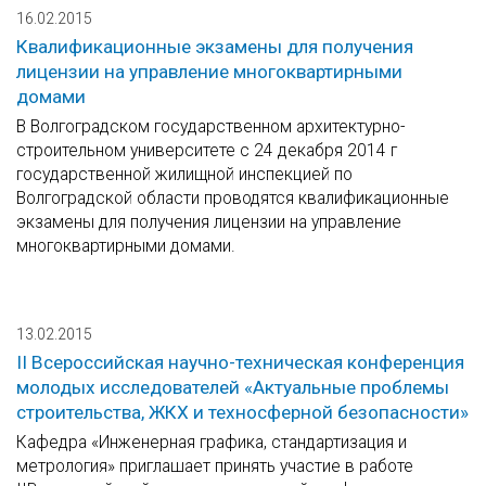
16.02.2015
Квалификационные экзамены для получения
лицензии на управление многоквартирными
домами
В Волгоградском государственном архитектурно-
строительном университете с 24 декабря 2014 г
государственной жилищной инспекцией по
Волгоградской области проводятся квалификационные
экзамены для получения лицензии на управление
многоквартирными домами.
13.02.2015
II Всероссийская научно-техническая конференция
молодых исследователей «Актуальные проблемы
строительства, ЖКХ и техносферной безопасности»
Кафедра «Инженерная графика, стандартизация и
метрология» приглашает принять участие в работе