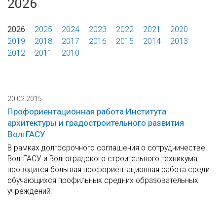
2026
2026
2025
2024
2023
2022
2021
2020
2019
2018
2017
2016
2015
2014
2013
2012
2011
2010
20.02.2015
Профориентационная работа Института
архитектуры и градостроительного развития
ВолгГАСУ
В рамках долгосрочного соглашения о сотрудничестве
ВолгГАСУ и Волгоградского строительного техникума
проводится большая профориентационная работа среди
обучающихся профильных средних образовательных
учреждений.