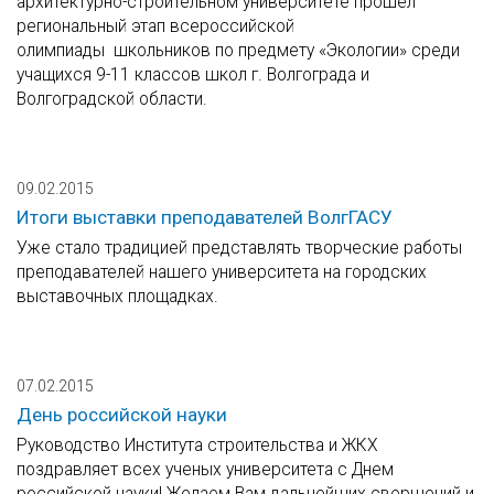
архитектурно-строительном университете прошел
региональный этап всероссийской
олимпиады школьников по предмету «Экологии» среди
учащихся 9-11 классов школ г. Волгограда и
Волгоградской области.
09.02.2015
Итоги выставки преподавателей ВолгГАСУ
Уже стало традицией представлять творческие работы
преподавателей нашего университета на городских
выставочных площадках.
07.02.2015
День российской науки
Руководство Института строительства и ЖКХ
поздравляет всех ученых университета с Днем
российской науки! Желаем Вам дальнейших свершений и