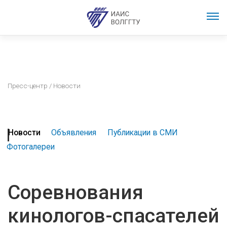
Пресс-центр
/ Новости
Новости
Объявления
Публикации в СМИ
Фотогалереи
Соревнования
кинологов-спасателей