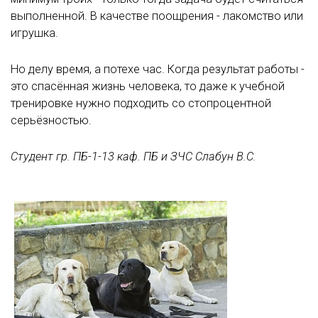
выполненной. В качестве поощрения - лакомство или
игрушка.
Но делу время, а потехе час. Когда результат работы -
это спасённая жизнь человека, то даже к учебной
тренировке нужно подходить со стопроцентной
серьёзностью.
Студент гр. ПБ-1-13 каф. ПБ и ЗЧС Слабун В.С.