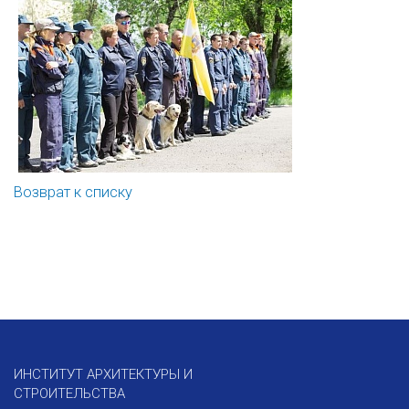
Возврат к списку
ИНСТИТУТ АРХИТЕКТУРЫ И
СТРОИТЕЛЬСТВА