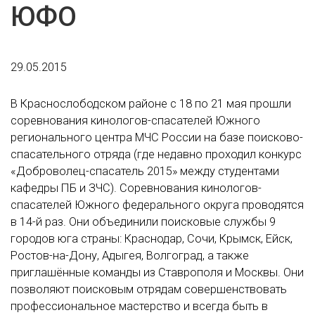
ЮФО
29.05.2015
В Краснослободском районе с 18 по 21 мая прошли
соревнования кинологов-спасателей Южного
регионального центра МЧС России на базе поисково-
спасательного отряда (где недавно проходил конкурс
«Доброволец-спасатель 2015» между студентами
кафедры ПБ и ЗЧС). Соревнования кинологов-
спасателей Южного федерального округа проводятся
в 14-й раз. Они объединили поисковые службы 9
городов юга страны: Краснодар, Сочи, Крымск, Ейск,
Ростов-на-Дону, Адыгея, Волгоград, а также
приглашённые команды из Ставрополя и Москвы. Они
позволяют поисковым отрядам совершенствовать
профессиональное мастерство и всегда быть в