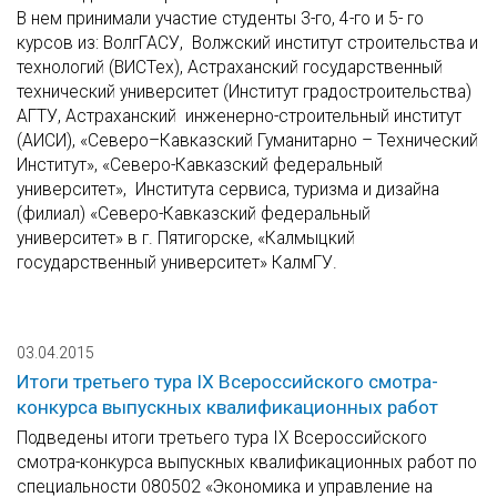
В нем принимали участие студенты 3-го, 4-го и 5- го
курсов из: ВолгГАСУ, Волжский институт строительства и
технологий (ВИСТех), Астраханский государственный
технический университет (Институт градостроительства)
АГТУ, Астраханский инженерно-строительный институт
(АИСИ), «Северо–Кавказский Гуманитарно – Технический
Институт», «Северо-Кавказский федеральный
университет», Института сервиса, туризма и дизайна
(филиал) «Северо-Кавказский федеральный
университет» в г. Пятигорске, «Калмыцкий
государственный университет» КалмГУ.
03.04.2015
Итоги третьего тура IX Всероссийского смотра-
конкурса выпускных квалификационных работ
Подведены итоги третьего тура IX Всероссийского
смотра-конкурса выпускных квалификационных работ по
специальности 080502 «Экономика и управление на