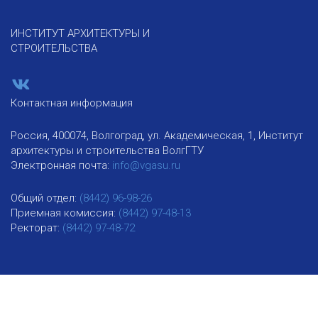
ИНСТИТУТ АРХИТЕКТУРЫ И
СТРОИТЕЛЬСТВА
Контактная информация
Россия, 400074, Волгоград, ул. Академическая, 1, Институт
архитектуры и строительства ВолгГТУ
Электронная почта:
info@vgasu.ru
Общий отдел:
(8442) 96-98-26
Приемная комиссия:
(8442) 97-48-13
Ректорат:
(8442) 97-48-72