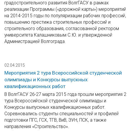
градостроительного развития ВолгГАСУ в рамках
реализации Программы («дорожной карты») мероприятий
на 2014-2015 годы по популяризации рабочих профессий,
повышению престижа строительных профессий и
строительного образования, согласованной ректором
университета Калашниковым С.Ю. и утвержденной
Администрацией Волгограда.
02.04.2015
Мероприятия 2 тура Всероссийской студенческой
олимпиады и Конкурсы выпускных
квалификационных работ
В ВолгГАСУ 26-27 марта 2015 года прошли мероприятия 2
тура Всероссийской студенческой олимпиады и
Конкурсы выпускных квалификационных работ.
Соревновались студенты специальностей и профилей
подготовки ПГС, ГСХ, ТГВ, ВиВ, ЭУН, ПСК, а также
направления «Строительство».