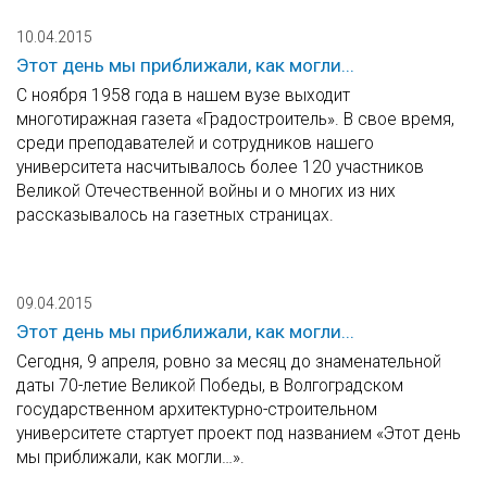
10.04.2015
Этот день мы приближали, как могли...
С ноября 1958 года в нашем вузе выходит
многотиражная газета «Градостроитель». В свое время,
среди преподавателей и сотрудников нашего
университета насчитывалось более 120 участников
Великой Отечественной войны и о многих из них
рассказывалось на газетных страницах.
09.04.2015
Этот день мы приближали, как могли...
Сегодня, 9 апреля, ровно за месяц до знаменательной
даты 70-летие Великой Победы, в Волгоградском
государственном архитектурно-строительном
университете стартует проект под названием «Этот день
мы приближали, как могли…».