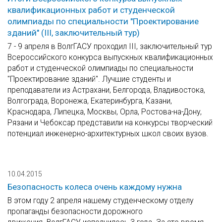
квалификационных работ и студенческой
олимпиады по специальности "Проектирование
зданий" (III, заключительный тур)
7 - 9 апреля в ВолгГАСУ проходил III, заключительный тур
Всероссийского конкурса выпускных квалификационных
работ и студенческой олимпиады по специальности
"Проектирование зданий". Лучшие студенты и
преподаватели из Астрахани, Белгорода, Владивостока,
Волгограда, Воронежа, Екатеринбурга, Казани,
Краснодара, Липецка, Москвы, Орла, Ростова-на-Дону,
Рязани и Чебоксар представили на конкурсы творческий
потенциал инженерно-архитектурных школ своих вузов.
10.04.2015
Безопасность колеса очень каждому нужна
В этом году 2 апреля нашему студенческому отделу
пропаганды безопасности дорожного