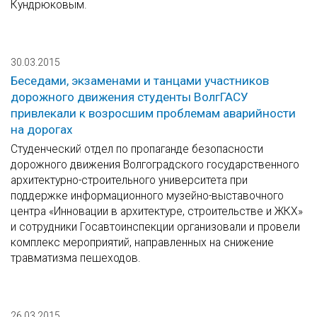
Кундрюковым.
30.03.2015
Беседами, экзаменами и танцами участников
дорожного движения студенты ВолгГАСУ
привлекали к возросшим проблемам аварийности
на дорогах
Студенческий отдел по пропаганде безопасности
дорожного движения Волгоградского государственного
архитектурно-строительного университета при
поддержке информационного музейно-выставочного
центра «Инновации в архитектуре, строительстве и ЖКХ»
и сотрудники Госавтоинспекции организовали и провели
комплекс мероприятий, направленных на снижение
травматизма пешеходов.
26.03.2015