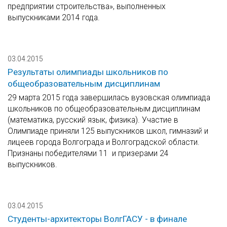
предприятии строительства», выполненных
выпускниками 2014 года.
03.04.2015
Результаты олимпиады школьников по
общеобразовательным дисциплинам
29 марта 2015 года завершилась вузовская олимпиада
школьников по общеобразовательным дисциплинам
(математика, русский язык, физика). Участие в
Олимпиаде приняли 125 выпускников школ, гимназий и
лицеев города Волгограда и Волгоградской области.
Признаны победителями 11 и призерами 24
выпускников.
03.04.2015
Студенты-архитекторы ВолгГАСУ - в финале