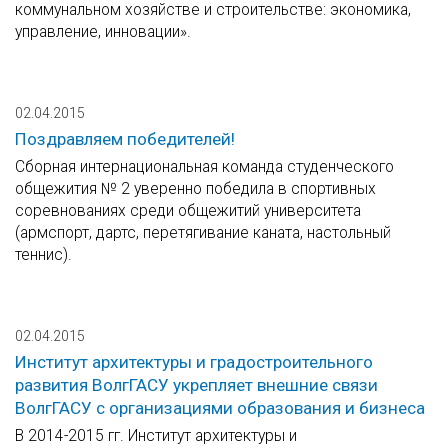
коммунальном хозяйстве и строительстве: экономика,
управление, инновации».
02.04.2015
Поздравляем победителей!
Сборная интернациональная команда студенческого
общежития № 2 уверенно победила в спортивных
соревнованиях среди общежитий университета
(армспорт, дартс, перетягивание каната, настольный
теннис).
02.04.2015
Институт архитектуры и градостроительного
развития ВолгГАСУ укрепляет внешние связи
ВолгГАСУ с организациями образования и бизнеса
В 2014-2015 гг. Институт архитектуры и