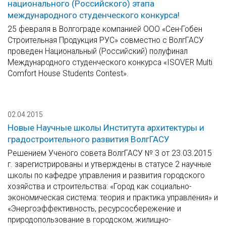
национального (Российского) этапа
международного студенческого конкурса!
25 февраля в Волгограде компанией ООО «Сен-Гобен
Строительная Продукция РУС» совместно с ВолгГАСУ
проведен Национальный (Российский) полуфинал
Международного студенческого конкурса «ISOVER Multi
Comfort House Students Contest».
02.04.2015
Новые Научные школы Института архитектуры и
градостроительного развития ВолгГАСУ
Решением Ученого совета ВолгГАСУ № 3 от 23.03.2015
г. зарегистрированы и утверждены в статусе 2 научные
школы по кафедре управления и развития городского
хозяйства и строительства: «Город как социально-
экономическая система: теория и практика управления» и
«Энергоэффективность, ресурсосбережение и
природопользование в городском, жилищно-