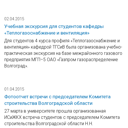
02.04.2015
Учебная экскурсия для студентов кафедры
«Теплогазоснабжение и вентиляция»
Для студентов 4 курса профиля «Теплогазоснабжение и
вентиляция» кафедрой ТГСиВ была организована учебно-
практическая экскурсия на базе межрайонного газового
предприятия МГП–5 ОАО «Газпром газораспределение
Волгоград».
01.04.2015
Фотоотчет встречи с председателем Комитета
строительства Волгоградской области
27 марта в университете прошла организованная
ИСиЖКХ встреча студентов с председателем Комитета
строительства Волгоградской области Н.Н.