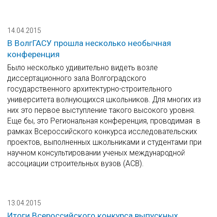
14.04.2015
В ВолгГАСУ прошла несколько необычная
конференция
Было несколько удивительно видеть возле
диссертационного зала Волгоградского
государственного архитектурно-строительного
университета волнующихся школьников. Для многих из
них это первое выступление такого высокого уровня.
Еще бы, это Региональная конференция, проводимая в
рамках Всероссийского конкурса исследовательских
проектов, выполненных школьниками и студентами при
научном консультировании ученых международной
ассоциации строительных вузов (АСВ).
13.04.2015
Итоги Всероссийского конкурса выпускных