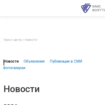
Пресс-центр
/ Новости
Новости
Объявления
Публикации в СМИ
Фотогалереи
Новости