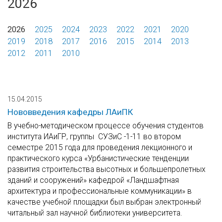
2026
2026
2025
2024
2023
2022
2021
2020
2019
2018
2017
2016
2015
2014
2013
2012
2011
2010
15.04.2015
Нововведения кафедры ЛАиПК
В учебно-методическом процессе обучения студентов
института ИАиГР, группы СУЗиС -1-11 во втором
семестре 2015 года для проведения лекционного и
практического курса «Урбанистические тенденции
развития строительства высотных и большепролетных
зданий и сооружений» кафедрой «Ландшафтная
архитектура и профессиональные коммуникации» в
качестве учебной площадки был выбран электронный
читальный зал научной библиотеки университета.