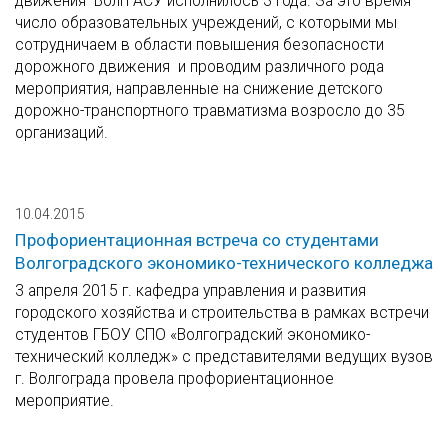
движения ВолгГАСУ исполнилось 3 года. За это время
число образовательных учреждений, с которыми мы
сотрудничаем в области повышения безопасности
дорожного движения и проводим различного рода
мероприятия, направленные на снижение детского
дорожно-транспортного травматизма возросло до 35
организаций.
10.04.2015
Профориентационная встреча со студентами
Волгоградского экономико-технического колледжа
3 апреля 2015 г. кафедра управления и развития
городского хозяйства и строительства в рамках встречи
студентов ГБОУ СПО «Волгоградский экономико-
технический колледж» с представителями ведущих вузов
г. Волгограда провела профориентационное
мероприятие.