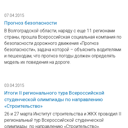
07.04.2015
Прогноз безопасности
В Волгоградской области, наряду с еще 11 регионами
страны, прошла Всероссийская социальная компания по
безопасности дорожного движения «Прогноз
безопасности», задача которой – объяснить водителями
и пешеходам, что прогноз погоды должен определять
модель их поведения на дороге.
03.04.2015
Итоги II регионального тура Всероссийской
студенческой олимпиады по направлению
«Строительство»
26 и 27 марта Институт строительства и ЖКХ проводил II
региональный тур Всероссийской студенческой
олимпиады по направлению «Строительство».