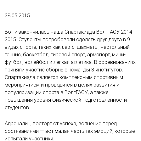
28.05.2015
Вот и закончилась наша Спартакиада ВолгГАСУ 2014-
2015. Студенты попробовали одолеть друг друга в 9
видах спорта, таких как дартс, шахматы, настольный
теннис, баскетбол, гиревой спорт, армспорт, мини-
футбол, волейбол и легкая атлетика. В соревнованиях
приняли участие сборные команды 3 институтов.
Спартакиада является комплексным спортивным
мероприятием и проводится в целях развития и
популяризации спорта в ВолгГАСУ, а также
повышения уровня физической подготовленности
студентов.
Адреналин, восторг от успеха, волнение перед
состязаниями — вот малая часть тех эмоций, которые
испытали участники.