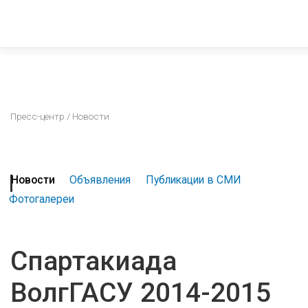
Пресс-центр
/ Новости
Новости
Объявления
Публикации в СМИ
Фотогалереи
Спартакиада
ВолгГАСУ 2014-2015