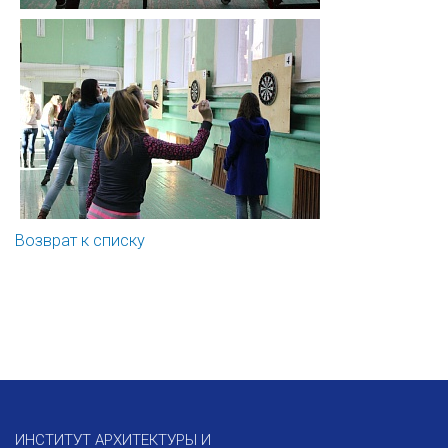
Возврат к списку
ИНСТИТУТ АРХИТЕКТУРЫ И