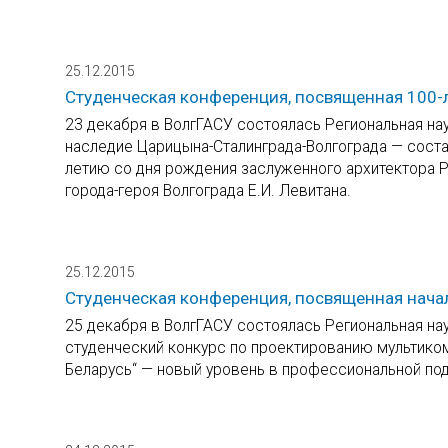
25.12.2015
Студенческая конференция, посвященная 100-л
23 декабря в ВолгГАСУ состоялась Региональная на
наследие Царицына-Сталинграда-Волгограда — соста
летию со дня рождения заслуженного архитектора Р
города-героя Волгограда Е.И. Левитана.
25.12.2015
Студенческая конференция, посвященная нача
25 декабря в ВолгГАСУ состоялась Региональная н
студенческий конкурс по проектированию мультиком
Беларусь“ — новый уровень в профессиональной под