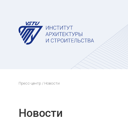
Пресс-центр
/ Новости
Новости