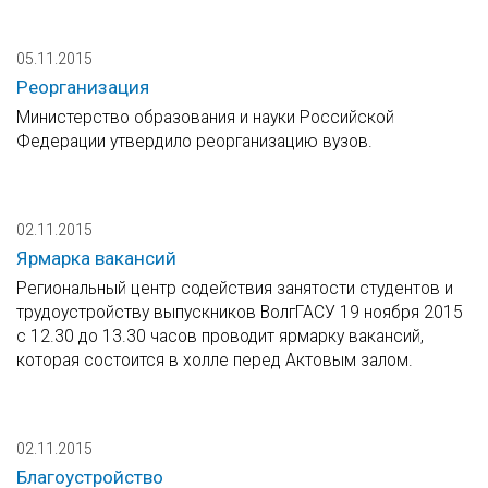
05.11.2015
Реорганизация
Министерство образования и науки Российской
Федерации утвердило реорганизацию вузов.
02.11.2015
Ярмарка вакансий
Региональный центр содействия занятости студентов и
трудоустройству выпускников ВолгГАСУ 19 ноября 2015
с 12.30 до 13.30 часов проводит ярмарку вакансий,
которая состоится в холле перед Актовым залом.
02.11.2015
Благоустройство