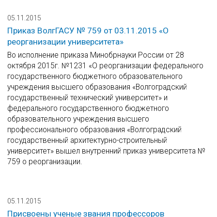
05.11.2015
Приказ ВолгГАСУ № 759 от 03.11.2015 «О
реорганизации университета»
Во исполнение приказа Минобрнауки России от 28
октября 2015г. №1231 «О реорганизации федерального
государственного бюджетного образовательного
учреждения высшего образования «Волгоградский
государственный технический университет» и
федерального государственного бюджетного
образовательного учреждения высшего
профессионального образования «Волгоградский
государственный архитектурно-строительный
университет» вышел внутренний приказ университета №
759 о реорганизации.
05.11.2015
Присвоены ученые звания профессоров