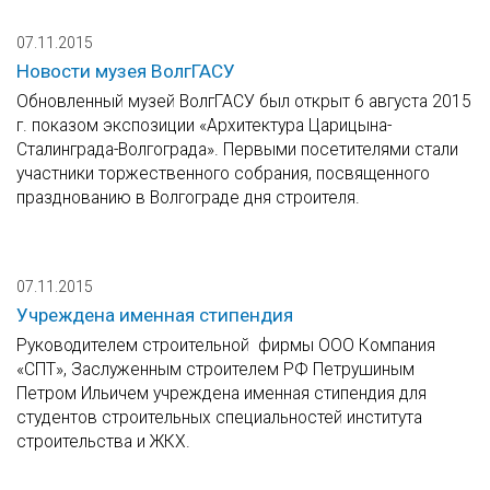
07.11.2015
Новости музея ВолгГАСУ
Обновленный музей ВолгГАСУ был открыт 6 августа 2015
г. показом экспозиции «Архитектура Царицына-
Сталинграда-Волгограда». Первыми посетителями стали
участники торжественного собрания, посвященного
празднованию в Волгограде дня строителя.
07.11.2015
Учреждена именная стипендия
Руководителем строительной фирмы ООО Компания
«СПТ», Заслуженным строителем РФ Петрушиным
Петром Ильичем учреждена именная стипендия для
студентов строительных специальностей института
строительства и ЖКХ.