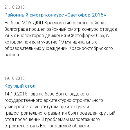
21.10.2015
Районный смотр-конкурс «Светофор-2015»
На базе МОУ ДЮЦ Краснооктябрьского района г.
Волгограда прошел районный смотр-конкурс отрядов
юных инспекторов движения «Светофор-2015», в
котором приняли участие 19 муниципальных
образовательных учреждений Краснооктябрьского
района.
19.10.2015
Круглый стол
14.10.2015 года на базе Волгоградского
государственного архитектурно-строительного
университета институтом архитектуры и
градостроительного развития был проведен круглый
стол посвященный проблемам малоэтажного
строительства в Волгоградской области.