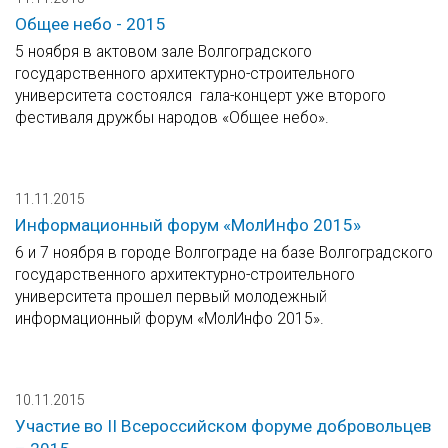
Общее небо - 2015
5 ноября в актовом зале Волгоградского
государственного архитектурно-строительного
университета состоялся гала-концерт уже второго
фестиваля дружбы народов «Общее небо».
11.11.2015
Информационный форум «МолИнфо 2015»
6 и 7 ноября в городе Волгограде на базе Волгоградского
государственного архитектурно-строительного
университета прошел первый молодежный
информационный форум «МолИнфо 2015».
10.11.2015
Участие во II Всероссийском форуме добровольцев