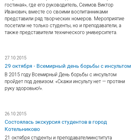
гостиная», где его руководитель, Сеимов Виктор
Иванович, вместе со своими воспитанниками
представили ряд творческих номеров. Мероприятие
посетили не только студенты, но и преподаватели, а
также представители технического университета.
27.10.2015
29 октября - Всемирный день борьбы с инсультом
В 2015 году Всемирный День борьбы с инсультом
пройдет под девизом: «Скажи инсульту нет — протяни
руку здоровью!».
26.10.2015
Состоялась экскурсия студентов в город
Котельниково
21 октября студенты и преподавателиинститута