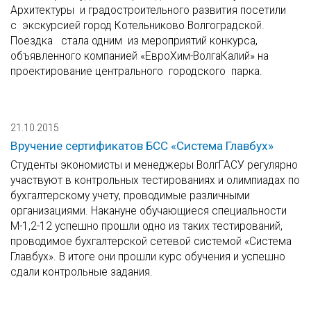
Архитектуры и градостроительного развития посетили
с экскурсией город Котельниково Волгоградской.
Поездка стала одним из мероприятий конкурса,
объявленного компанией «ЕвроХим-ВолгаКалий» на
проектирование центрального городского парка.
21.10.2015
Вручение сертификатов БСС «Система Главбух»
Студенты экономисты и менеджеры ВолгГАСУ регулярно
участвуют в контрольных тестированиях и олимпиадах по
бухгалтерскому учету, проводимые различными
организациями. Накануне обучающиеся специальности
М-1,2-12 успешно прошли одно из таких тестирований,
проводимое бухгалтерской сетевой системой «Система
Главбух». В итоге они прошли курс обучения и успешно
сдали контрольные задания.