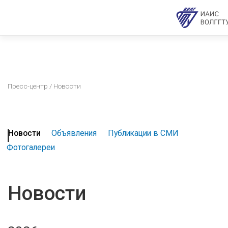
Пресс-центр
/ Новости
Новости
Объявления
Публикации в СМИ
Фотогалереи
Новости