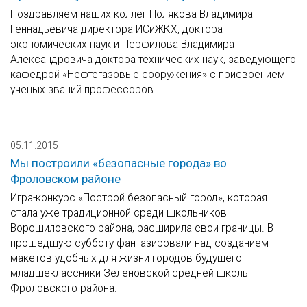
Поздравляем наших коллег Полякова Владимира
Геннадьевича директора ИСиЖКХ, доктора
экономических наук и Перфилова Владимира
Александровича доктора технических наук, заведующего
кафедрой «Нефтегазовые сооружения» с присвоением
ученых званий профессоров.
05.11.2015
Мы построили «безопасные города» во
Фроловском районе
Игра-конкурс «Построй безопасный город», которая
стала уже традиционной среди школьников
Ворошиловского района, расширила свои границы. В
прошедшую субботу фантазировали над созданием
макетов удобных для жизни городов будущего
младшеклассники Зеленовской средней школы
Фроловского района.