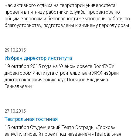
Час активного отдыха на территории университета
провели в пятницу работники службы проректора по
общим вопросам и безопасности - выполнены работы по
благоустройству, подготовлены к зимнему периоду розы.
29.10.2015
Избран директор института
19 октября 2015 года на Ученом совете ВолгГАСУ
директором Института строительства и ЖКХ избран
доктор экономических наук Поляков Владимир
Геннадьевич.
27.10.2015
Театральная гостиная
15 октября Студенческий Театр Эстрады «Горхоз»
запустили новый проект под названием «Театральная