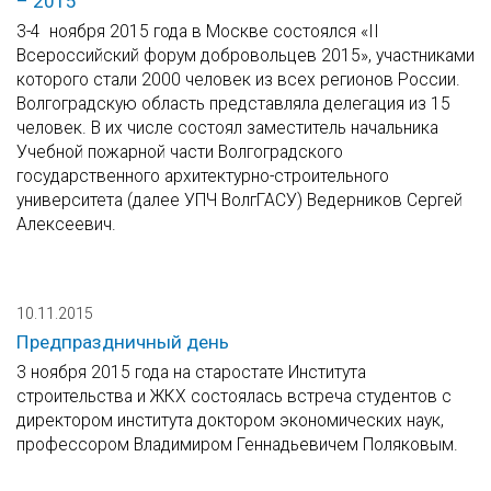
– 2015
3-4 ноября 2015 года в Москве состоялся «II
Всероссийский форум добровольцев 2015», участниками
которого стали 2000 человек из всех регионов России.
Волгоградскую область представляла делегация из 15
человек. В их числе состоял заместитель начальника
Учебной пожарной части Волгоградского
государственного архитектурно-строительного
университета (далее УПЧ ВолгГАСУ) Ведерников Сергей
Алексеевич.
10.11.2015
Предпраздничный день
3 ноября 2015 года на старостате Института
строительства и ЖКХ состоялась встреча студентов с
директором института доктором экономических наук,
профессором Владимиром Геннадьевичем Поляковым.