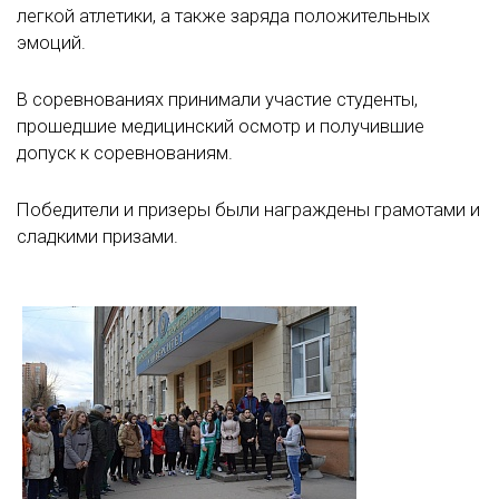
легкой атлетики, а также заряда положительных
эмоций.
В соревнованиях принимали участие студенты,
прошедшие медицинский осмотр и получившие
допуск к соревнованиям.
Победители и призеры были награждены грамотами и
сладкими призами.