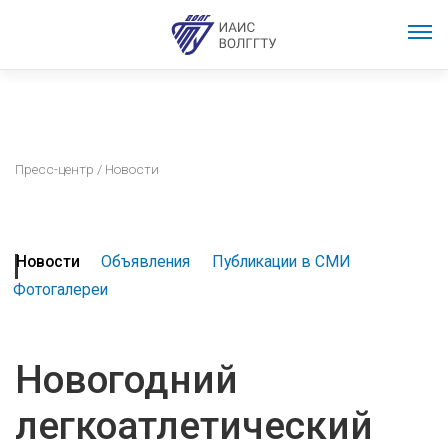
Пресс-центр
/ Новости
Новости
Объявления
Публикации в СМИ
Фотогалереи
Новогодний
легкоатлетический