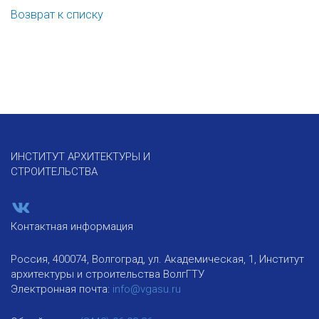
Возврат к списку
ИНСТИТУТ АРХИТЕКТУРЫ И
СТРОИТЕЛЬСТВА
Контактная информация
Россия, 400074, Волгоград, ул. Академическая, 1, Институт
архитектуры и строительства ВолгГТУ
Электронная почта:
info@vgasu.ru