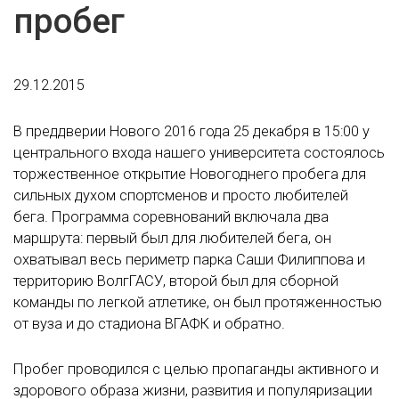
пробег
29.12.2015
В преддверии Нового 2016 года 25 декабря в 15:00 у
центрального входа нашего университета состоялось
торжественное открытие Новогоднего пробега для
сильных духом спортсменов и просто любителей
бега. Программа соревнований включала два
маршрута: первый был для любителей бега, он
охватывал весь периметр парка Саши Филиппова и
территорию ВолгГАСУ, второй был для сборной
команды по легкой атлетике, он был протяженностью
от вуза и до стадиона ВГАФК и обратно.
Пробег проводился с целью пропаганды активного и
здорового образа жизни, развития и популяризации