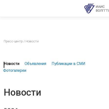
Пресс-центр
/ Новости
Новости
Объявления
Публикации в СМИ
Фотогалереи
Новости