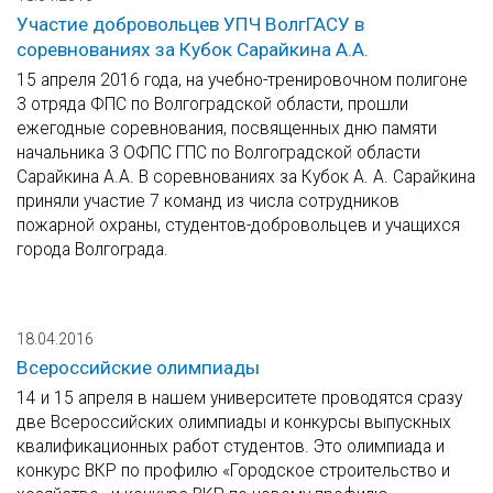
Участие добровольцев УПЧ ВолгГАСУ в
соревнованиях за Кубок Сарайкина А.А.
15 апреля 2016 года, на учебно-тренировочном полигоне
3 отряда ФПС по Волгоградской области, прошли
ежегодные соревнования, посвященных дню памяти
начальника 3 ОФПС ГПС по Волгоградской области
Сарайкина А.А. В соревнованиях за Кубок А. А. Сарайкина
приняли участие 7 команд из числа сотрудников
пожарной охраны, студентов-добровольцев и учащихся
города Волгограда.
18.04.2016
Всероссийские олимпиады
14 и 15 апреля в нашем университете проводятся сразу
две Всероссийских олимпиады и конкурсы выпускных
квалификационных работ студентов. Это олимпиада и
конкурс ВКР по профилю «Городское строительство и