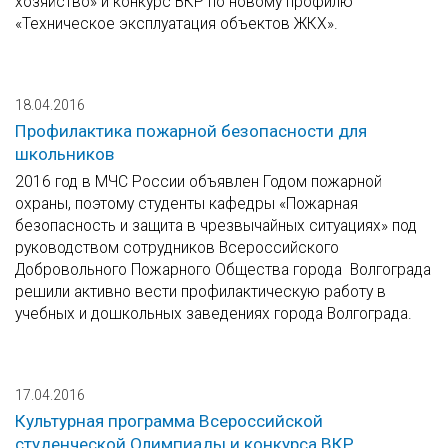
хозяйство» и конкурс ВКР по новому профилю
«Техническое эксплуатация объектов ЖКХ».
18.04.2016
Профилактика пожарной безопасности для
школьников
2016 год в МЧС России объявлен Годом пожарной
охраны, поэтому студенты кафедры «Пожарная
безопасность и защита в чрезвычайных ситуациях» под
руководством сотрудников Всероссийского
Добровольного Пожарного Общества города Волгограда
решили активно вести профилактическую работу в
учебных и дошкольных заведениях города Волгограда.
17.04.2016
Культурная программа Всероссийской
студенческой Олимпиады и конкурса ВКР