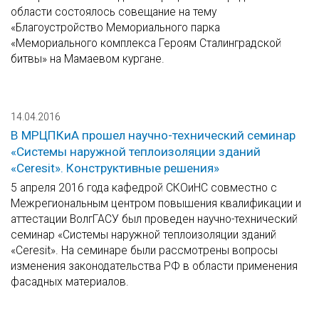
области состоялось совещание на тему
«Благоустройство Мемориального парка
«Мемориального комплекса Героям Сталинградской
битвы» на Мамаевом кургане.
14.04.2016
В МРЦПКиА прошел научно-технический семинар
«Системы наружной теплоизоляции зданий
«Ceresit». Конструктивные решения»
5 апреля 2016 года кафедрой СКОиНС совместно с
Межрегиональным центром повышения квалификации и
аттестации ВолгГАСУ был проведен научно-технический
семинар «Системы наружной теплоизоляции зданий
«Ceresit». На семинаре были рассмотрены вопросы
изменения законодательства РФ в области применения
фасадных материалов.