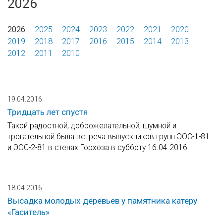
2026
2026
2025
2024
2023
2022
2021
2020
2019
2018
2017
2016
2015
2014
2013
2012
2011
2010
19.04.2016
Тридцать лет спустя
Такой радостной, доброжелательной, шумной и
трогательной была встреча выпускников групп ЭОС-1-81
и ЭОС-2-81 в стенах Горхоза в субботу 16.04.2016.
18.04.2016
Высадка молодых деревьев у памятника катеру
«Гаситель»