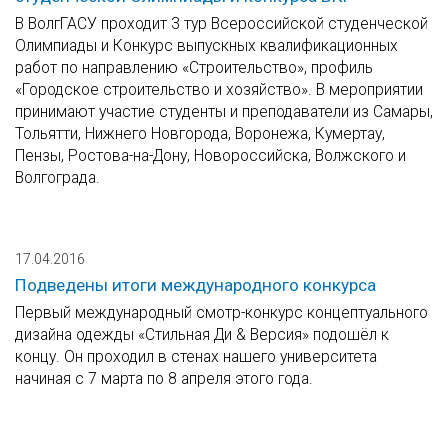
В ВолгГАСУ проходит 3 тур Всероссийской студенческой
Олимпиады и Конкурс выпускных квалификационных
работ по направлению «Строительство», профиль
«Городское строительство и хозяйство». В мероприятии
принимают участие студенты и преподаватели из Самары,
Тольятти, Нижнего Новгорода, Воронежа, Кумертау,
Пензы, Ростова-на-Дону, Новороссийска, Волжского и
Волгограда.
17.04.2016
Подведены итоги международного конкурса
Первый международный смотр-конкурс концептуального
дизайна одежды «Стильная Ди & Версия» подошёл к
концу. Он проходил в стенах нашего университета
начиная с 7 марта по 8 апреля этого года.