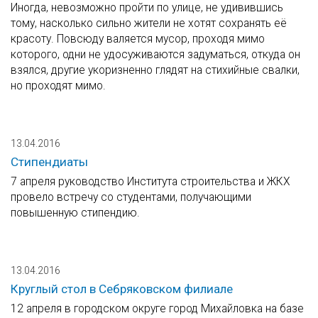
Иногда, невозможно пройти по улице, не удивившись
тому, насколько сильно жители не хотят сохранять её
красоту. Повсюду валяется мусор, проходя мимо
которого, одни не удосуживаются задуматься, откуда он
взялся, другие укоризненно глядят на стихийные свалки,
но проходят мимо.
13.04.2016
Стипендиаты
7 апреля руководство Института строительства и ЖКХ
провело встречу со студентами, получающими
повышенную стипендию.
13.04.2016
Круглый стол в Себряковском филиале
12 апреля в городском округе город Михайловка на базе