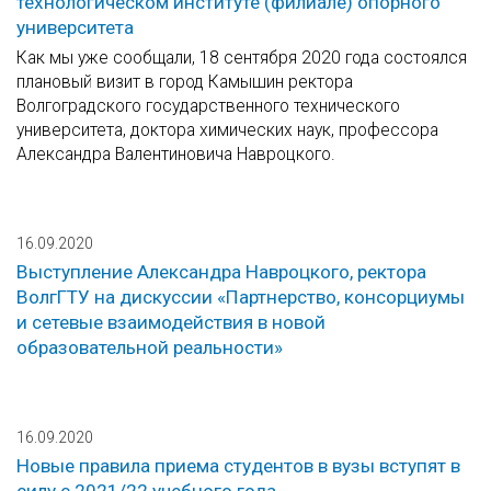
технологическом институте (филиале) опорного
университета
Как мы уже сообщали, 18 сентября 2020 года состоялся
плановый визит в город Камышин ректора
Волгоградского государственного технического
университета, доктора химических наук, профессора
Александра Валентиновича Навроцкого.
16.09.2020
Выступление Александра Навроцкого, ректора
ВолгГТУ на дискуссии «Партнерство, консорциумы
и сетевые взаимодействия в новой
образовательной реальности»
16.09.2020
Новые правила приема студентов в вузы вступят в