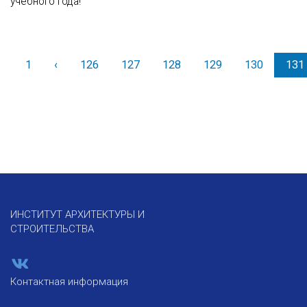
учебного года!
1
‹
Назад
126
127
128
129
130
131
ИНСТИТУТ АРХИТЕКТУРЫ И
СТРОИТЕЛЬСТВА
Контактная информация