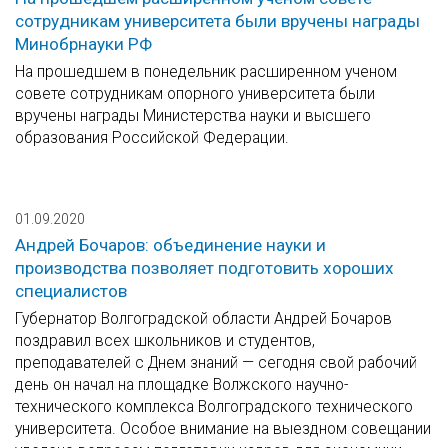
сотрудникам университета были вручены награды
Минобрнауки РФ
На прошедшем в понедельник расширенном ученом
совете сотрудникам опорного университета были
вручены награды Министерства науки и высшего
образования Российской Федерации.
01.09.2020
Андрей Бочаров: объединение науки и
производства позволяет подготовить хороших
специалистов
Губернатор Волгоградской области Андрей Бочаров
поздравил всех школьников и студентов,
преподавателей с Днем знаний — сегодня свой рабочий
день он начал на площадке Волжского научно-
технического комплекса Волгоградского технического
университета. Особое внимание на выездном совещании