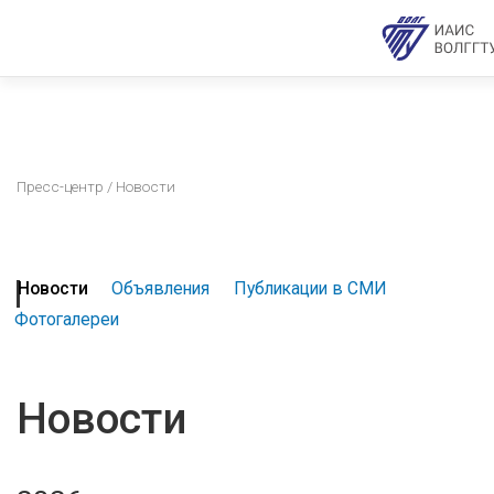
Пресс-центр
/ Новости
Новости
Объявления
Публикации в СМИ
Фотогалереи
Новости