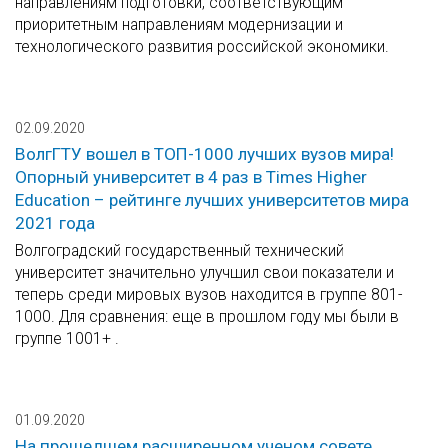
направлениям подготовки, соответствующим
приоритетным направлениям модернизации и
технологического развития российской экономики.
02.09.2020
ВолгГТУ вошел в ТОП-1000 лучших вузов мира!
Опорный университет в 4 раз в Times Higher
Education – рейтинге лучших университетов мира
2021 года
Волгоградский государственный технический
университет значительно улучшил свои показатели и
теперь среди мировых вузов находится в группе 801-
1000. Для сравнения: еще в прошлом году мы были в
группе 1001+ .
01.09.2020
На прошедшем расширенном ученом совете