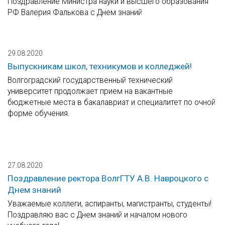
Поздравление Министра науки и высшего образования
РФ Валерия Фалькова с Днем знаний
29.08.2020
Выпускникам школ, техникумов и колледжей!
Волгоградский государственный технический
университет продолжает прием на вакантные
бюджетные места в бакалавриат и специалитет по очной
форме обучения.
27.08.2020
Поздравление ректора ВолгГТУ А.В. Навроцкого с
Днем знаний
Уважаемые коллеги, аспиранты, магистранты, студенты!
Поздравляю вас с Днем знаний и началом нового