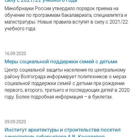
силу с 2021/22 учебного года
Минобрнауки России утвердило порядок приема на
обучение по программам бакалавриата, специалитета и
магистратуры. Новые правила вступят в силу с 2021/22
учебного года.
16.09.2020
Меры социальной поддержки семей с детьми
Центр социальной защиты населения по центральному
району Волгограда информирует политехников о мерах
социальной поддержки семей с детьми при рождении
первого, второго, третьего и последующих детей в 2020
году. Более подробная информация – в буклетах.
09.09.2020
Институт архитектуры и строительства посетил
заместитель губернатора А.В. Косолапов