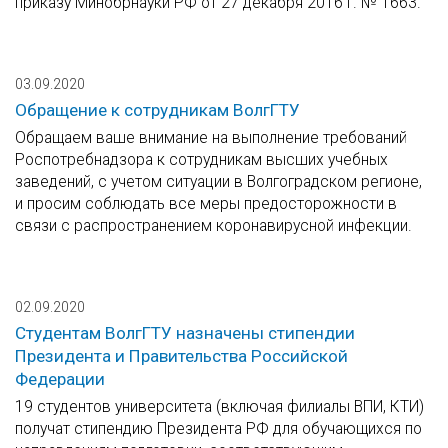
приказу Минобрнауки РФ от 27 декабря 2016 г. № 1663.
03.09.2020
Обращение к сотрудникам ВолгГТУ
Обращаем ваше внимание на выполнение требований
Роспотребнадзора к сотрудникам высших учебных
заведений, с учетом ситуации в Волгоградском регионе,
и просим соблюдать все меры предосторожности в
связи с распространением коронавирусной инфекции.
02.09.2020
Студентам ВолгГТУ назначены стипендии
Президента и Правительства Российской
Федерации
19 студентов университета (включая филиалы ВПИ, КТИ)
получат стипендию Президента РФ для обучающихся по