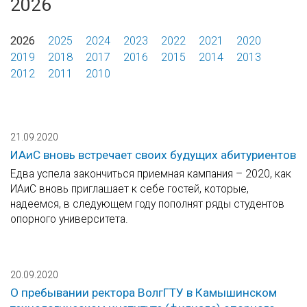
2026
2026
2025
2024
2023
2022
2021
2020
2019
2018
2017
2016
2015
2014
2013
2012
2011
2010
21.09.2020
ИАиС вновь встречает своих будущих абитуриентов
Едва успела закончиться приемная кампания – 2020, как
ИАиС вновь приглашает к себе гостей, которые,
надеемся, в следующем году пополнят ряды студентов
опорного университета.
20.09.2020
О пребывании ректора ВолгГТУ в Камышинском