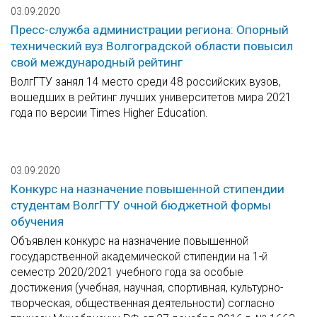
03.09.2020
Пресс-служба администрации региона: Опорный
технический вуз Волгоградской области повысил
свой международный рейтинг
ВолгГТУ занял 14 место среди 48 российских вузов,
вошедших в рейтинг лучших университетов мира 2021
года по версии Times Higher Education.
03.09.2020
Конкурс на назначение повышенной стипендии
студентам ВолгГТУ очной бюджетной формы
обучения
Объявлен конкурс на назначение повышенной
государственной академической стипендии на 1-й
семестр 2020/2021 учебного года за особые
достижения (учебная, научная, спортивная, культурно-
творческая, общественная деятельности) согласно