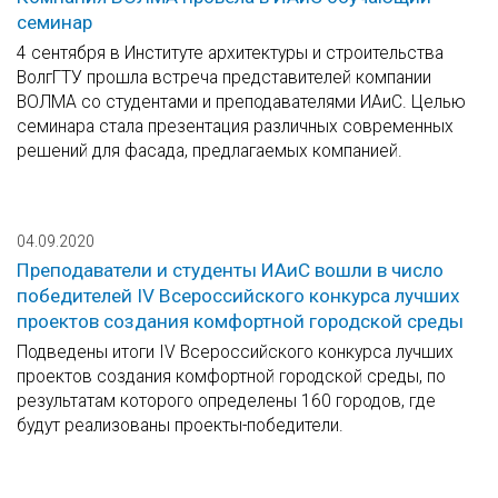
семинар
4 сентября в Институте архитектуры и строительства
ВолгГТУ прошла встреча представителей компании
ВОЛМА со студентами и преподавателями ИАиС. Целью
семинара стала презентация различных современных
решений для фасада, предлагаемых компанией.
04.09.2020
Преподаватели и студенты ИАиС вошли в число
победителей IV Всероссийского конкурса лучших
проектов создания комфортной городской среды
Подведены итоги IV Всероссийского конкурса лучших
проектов создания комфортной городской среды, по
результатам которого определены 160 городов, где
будут реализованы проекты-победители.