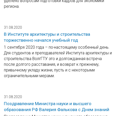
уделено вопросам подготовки кадров для экономики
региона.
31.08.2020
В Институте архитектуры и строительства
торжественно начался учебный год
1 сентября 2020 года – по-настоящему особенный день.
Для студентов и преподавателей Института архитектуры и
строительства ВолгГТУ это и долгожданная встреча
после долгого расставания, и возврат к прежнему,
привычному укладу жизни, пусть и с некоторыми
ограничительными мерами.
31.08.2020
Поздравление Министра науки и высшего
образования РФ Валерия Фалькова с Днем знаний