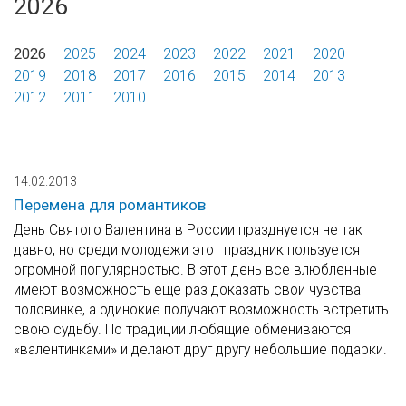
2026
2026
2025
2024
2023
2022
2021
2020
2019
2018
2017
2016
2015
2014
2013
2012
2011
2010
14.02.2013
Перемена для романтиков
День Святого Валентина в России празднуется не так
давно, но среди молодежи этот праздник пользуется
огромной популярностью. В этот день все влюбленные
имеют возможность еще раз доказать свои чувства
половинке, а одинокие получают возможность встретить
свою судьбу. По традиции любящие обмениваются
«валентинками» и делают друг другу небольшие подарки.