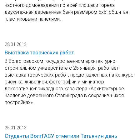
частного домовладения по всей площади горела
двухэтажная деревянная баня размером 5х6, обшитая
пластиковыми панелями.
28.01.2013
Выставка творческих работ
В Волгоградском государственном архитектурно-
строительном университете с 25 января работает
выставка творческих работ, представленных на конкурс
рисунка, живописи, фотографии и миниатюр
декоративно-прикладного характера «Архитектурное
наследие довоенного Сталинграда в сохранившихся
постройках».
25.01.2013
Студенты ВолгГАСУ отметили Татьянин день