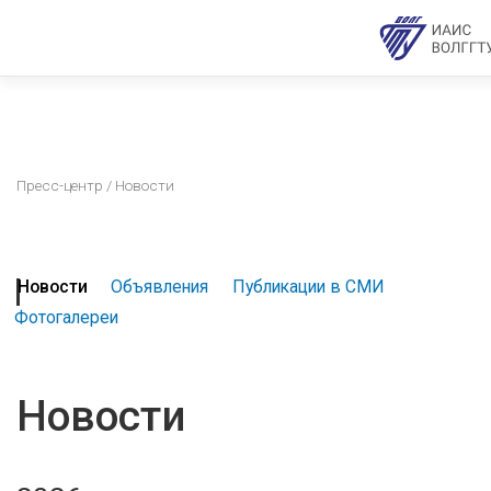
Пресс-центр
/ Новости
Новости
Объявления
Публикации в СМИ
Фотогалереи
Новости