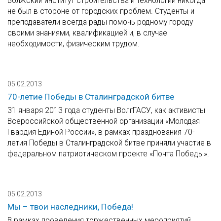
Волжский институт строительства и технологий никогда
не был в стороне от городских проблем. Студенты и
преподаватели всегда рады помочь родному городу
своими знаниями, квалификацией и, в случае
необходимости, физическим трудом.
05.02.2013
70-летие Победы в Сталинградской битве
31 января 2013 года студенты ВолгГАСУ, как активисты
Всероссийской общественной организации «Молодая
Гвардия Единой России», в рамках празднования 70-
летия Победы в Сталинградской битве приняли участие в
федеральном патриотическом проекте «Почта Победы».
05.02.2013
Мы – твои наследники, Победа!
В рамках проведения торжественных мероприятий,