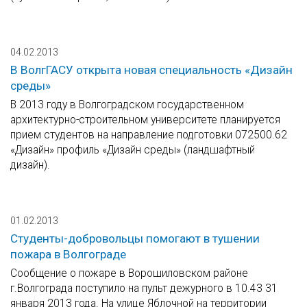
04.02.2013
В ВолгГАСУ открыта новая специальность «Дизайн
среды»
В 2013 году в Волгоградском государственном
архитектурно-строительном университете планируется
прием студентов на направление подготовки 072500.62
«Дизайн» профиль «Дизайн среды» (ландшафтный
дизайн).
01.02.2013
Студенты-добровольцы помогают в тушении
пожара в Волгограде
Сообщение о пожаре в Ворошиловском районе
г.Волгограда поступило на пульт дежурного в 10.43 31
января 2013 года. На улице Яблочной на территории