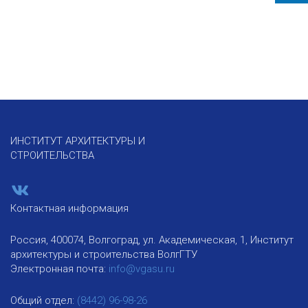
ИНСТИТУТ АРХИТЕКТУРЫ И
СТРОИТЕЛЬСТВА
Контактная информация
Россия, 400074, Волгоград, ул. Академическая, 1, Институт
архитектуры и строительства ВолгГТУ
Электронная почта:
info@vgasu.ru
Общий отдел:
(8442) 96-98-26