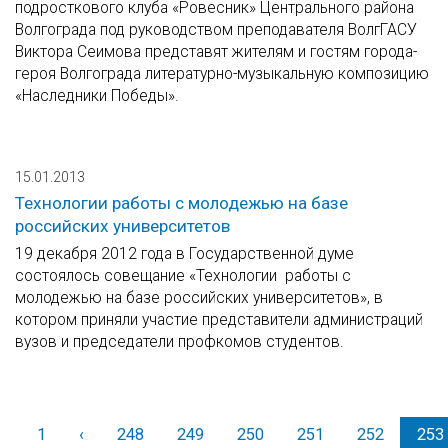
подросткового клуба «Ровесник» Центрального района
Волгограда под руководством преподавателя ВолгГАСУ
Виктора Сеимова представят жителям и гостям города-
героя Волгограда литературно-музыкальную композицию
«Наследники Победы».
15.01.2013
Технологии работы с молодежью на базе
российских университетов
19 декабря 2012 года в Государственной думе
состоялось совещание «Технологии работы с
молодежью на базе российских университетов», в
котором приняли участие представители администраций
вузов и председатели профкомов студентов.
1
‹
Назад
248
249
250
251
252
253