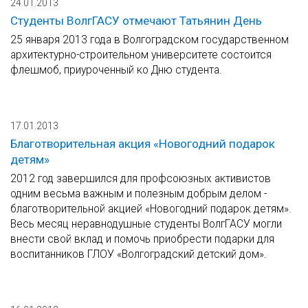
24.01.2013
Студенты ВолгГАСУ отмечают Татьянин День
25 января 2013 года в Волгоградском государственном
архитектурно-строительном университете состоится
флешмоб, приуроченный ко Дню студента.
17.01.2013
Благотворительная акция «Новогодний подарок
детям»
2012 год завершился для профсоюзных активистов
одним весьма важным и полезным добрым делом -
благотворительной акцией «Новогодний подарок детям».
Весь месяц неравнодушные студенты ВолгГАСУ могли
внести свой вклад и помочь приобрести подарки для
воспитанников ГЛОУ «Волгоградский детский дом».