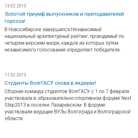
13.02.2013
Золотой триумф выпускников и преподавателей
горхоза!
В Новосибирске завершился Независимый
национальный архитектурный рейтинг, проводимый по
четырем версиям жюри, каждое из которых путем
независимого голосования определяет победителя.
11.02.2013
Студенты ВолгГАСУ снова в лидерах!
Сборная команда студентов ВолгГАСУ с 1 по 7 февраля
участвовала в образовательно-спортивном форуме Next
Step2013 в поселке Лазаревском. В форуме
участвовали ведущие ВУЗы Волгограда и Волгоградской
области.