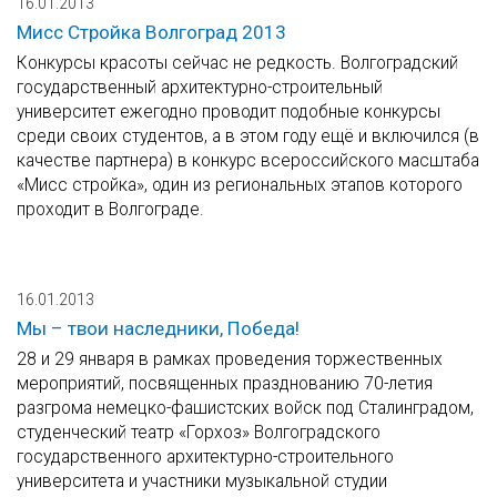
16.01.2013
Мисс Стройка Волгоград 2013
Конкурсы красоты сейчас не редкость. Волгоградский
государственный архитектурно-строительный
университет ежегодно проводит подобные конкурсы
среди своих студентов, а в этом году ещё и включился (в
качестве партнера) в конкурс всероссийского масштаба
«Мисс стройка», один из региональных этапов которого
проходит в Волгограде.
16.01.2013
Мы – твои наследники, Победа!
28 и 29 января в рамках проведения торжественных
мероприятий, посвященных празднованию 70-летия
разгрома немецко-фашистских войск под Сталинградом,
студенческий театр «Горхоз» Волгоградского
государственного архитектурно-строительного
университета и участники музыкальной студии