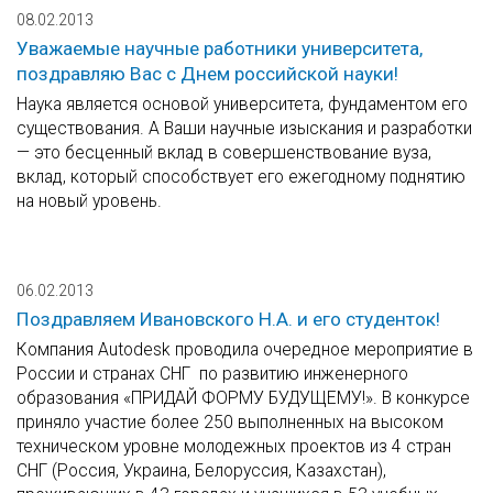
08.02.2013
Уважаемые научные работники университета,
поздравляю Вас с Днем российской науки!
Наука является основой университета, фундаментом его
существования. А Ваши научные изыскания и разработки
— это бесценный вклад в совершенствование вуза,
вклад, который способствует его ежегодному поднятию
на новый уровень.
06.02.2013
Поздравляем Ивановского Н.А. и его студенток!
Компания Autodesk проводила очередное мероприятие в
России и странах СНГ по развитию инженерного
образования «ПРИДАЙ ФОРМУ БУДУЩЕМУ!». В конкурсе
приняло участие более 250 выполненных на высоком
техническом уровне молодежных проектов из 4 стран
СНГ (Россия, Украина, Белоруссия, Казахстан),