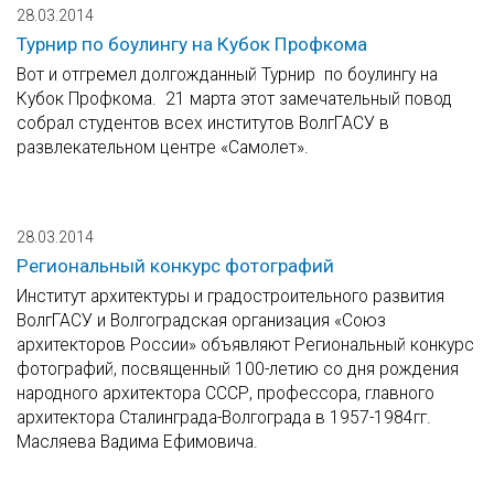
28.03.2014
Турнир по боулингу на Кубок Профкома
Вот и отгремел долгожданный Турнир по боулингу на
Кубок Профкома. 21 марта этот замечательный повод
собрал студентов всех институтов ВолгГАСУ в
развлекательном центре «Самолет».
28.03.2014
Региональный конкурс фотографий
Институт архитектуры и градостроительного развития
ВолгГАСУ и Волгоградская организация «Союз
архитекторов России» объявляют Региональный конкурс
фотографий, посвященный 100-летию со дня рождения
народного архитектора СССР, профессора, главного
архитектора Сталинграда-Волгограда в 1957-1984гг.
Масляева Вадима Ефимовича.