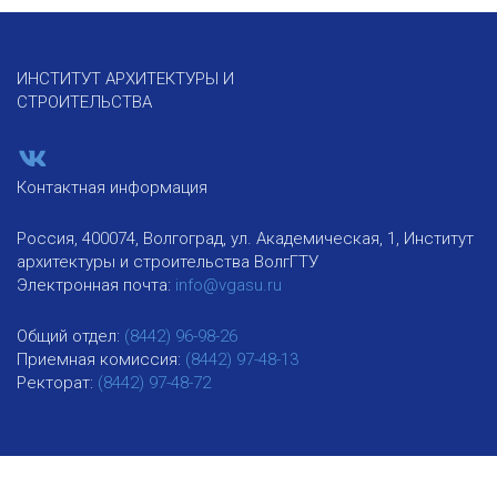
ИНСТИТУТ АРХИТЕКТУРЫ И
СТРОИТЕЛЬСТВА
Контактная информация
Россия, 400074, Волгоград, ул. Академическая, 1, Институт
архитектуры и строительства ВолгГТУ
Электронная почта:
info@vgasu.ru
Общий отдел:
(8442) 96-98-26
Приемная комиссия:
(8442) 97-48-13
Ректорат:
(8442) 97-48-72