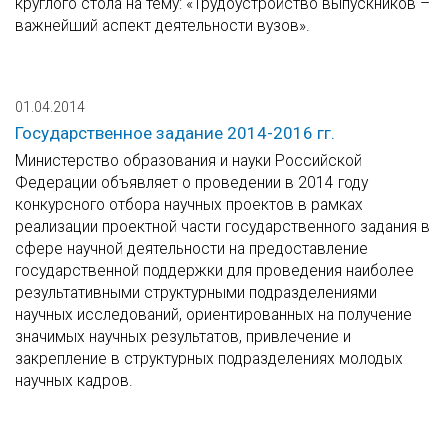
круглого стола на тему: «Трудоустройство выпускников –
важнейший аспект деятельности вузов».
01.04.2014
Государственное задание 2014-2016 гг.
Министерство образования и науки Российской
Федерации объявляет о проведении в 2014 году
конкурсного отбора научных проектов в рамках
реализации проектной части государственного задания в
сфере научной деятельности на предоставление
государственной поддержки для проведения наиболее
результативными структурными подразделениями
научных исследований, ориентированных на получение
значимых научных результатов, привлечение и
закрепление в структурных подразделениях молодых
научных кадров.