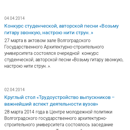
04.04.2014
Конкурс студенческой, авторской песни «Возьму
гитару звонкую, настрою нити струн..»
27 марта в актовом зале Волгоградского
Государственного Архитектурно-строительного
университета состоялся очередной конкурс
студенческой, авторской песни «Возьму гитару звонкую,
настрою нити струн..».
02.04.2014
Круглый стол «Трудоустройство выпускников –
важнейший аспект деятельности вузов»
28 марта 2014 года в Центре молодежной политики
Волгоградского государственного архитектурно-
строительного университета состоялось заседание