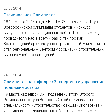
26.03.2014
Региональная Олимпиада
18-19 марта 2014 года в ВолгГАСУ проводился II тур
Всероссийской олимпиады студентов и конкурс
выпускных квалификационных работ. Такая олимпиада
проводится у нас в третий раз, с тех пор как
Волгоградский архитектурно-строительный университет
стал региональным центром Ассоциации строительных
высших учебных заведений.
24.03.2014
Олимпиада на кафедре «Экспертиза и управление
недвижимостью»
19 марта кафедрой ЭУН подведены итоги Второго
Регионального тура Всероссийской олимпиады по
специальности «Строительство» секции «Экспертиза и
управление недвижимостью». Участниками олимпиады