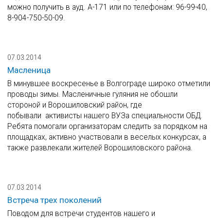
можно получить в ауд. А-171 или по телефонам: 96-99-40,
8-904-750-50-09.
07.03.2014
Масленица
В минувшее воскресенье в Волгограде широко отметили
проводы зимы. Масленичные гуляния не обошли
стороной и Ворошиловский район, где
побывали активисты нашего ВУЗа специальности ОБД.
Ребята помогали организаторам следить за порядком на
площадках, активно участвовали в веселых конкурсах, а
также развлекали жителей Ворошиловского района.
07.03.2014
Встреча трех поколений
Поводом для встречи студентов нашего и