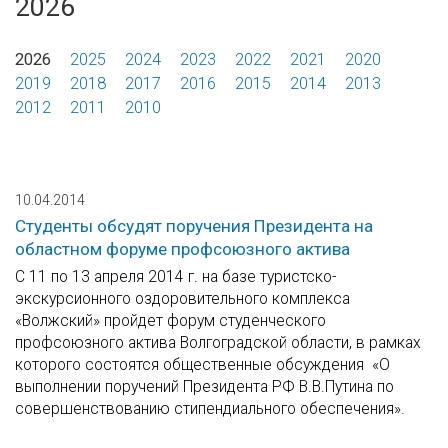
2026
2026
2025
2024
2023
2022
2021
2020
2019
2018
2017
2016
2015
2014
2013
2012
2011
2010
10.04.2014
Студенты обсудят поручения Президента на
областном форуме профсоюзного актива
С 11 по 13 апреля 2014 г. на базе туристско-
экскурсионного оздоровительного комплекса
«Волжский» пройдет форум студенческого
профсоюзного актива Волгоградской области, в рамках
которого состоятся общественные обсуждения «О
выполнении поручений Президента РФ В.В.Путина по
совершенствованию стипендиального обеспечения».