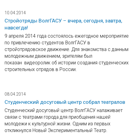
10.04.2014
Стройотряды ВолгГАСУ – вчера, сегодня, завтра,
навсегда!
9 апреля 2014 года состоялось ежегодное мероприятие
по привлечению студентов ВолгГАСУ в
стройотрядовское движение. Для знакомства с данным
молодежным движением, зрителям был
показан видеоролик об истории создания студенческих
строительных отрядов в России.
08.04.2014
Студенческий досуговый центр собрал театралов
Студенческий досуговый центр ВолгГАСУ налаживает
связи с театрами города для приобщения нашей
молодежи к культурной жизни. Одним из первых
откликнулся Новый Экспериментальный Театр.