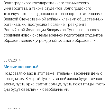
Волгоградского государственного технического
университета, а так же студентов Волгоградского
техникума железнодорожного транспорта с ветеранами
Великой Отечественной войны и членами общественных
организаций, послужило Послание Президента
Российской Федерации Владимира Путина по вопросу
создания новой системы военной подготовки студентов
образовательных учреждений высшего образования.
06.03.2014
Милые женщины!
Поздравляю вас в этот замечательный весенний день с
праздником 8 марта! Пусть в вашей жизни будет вечная
весна, пусть ярко светит солнце, пусть поют птицы, пусть
дни будут светлыми и безоблачными.