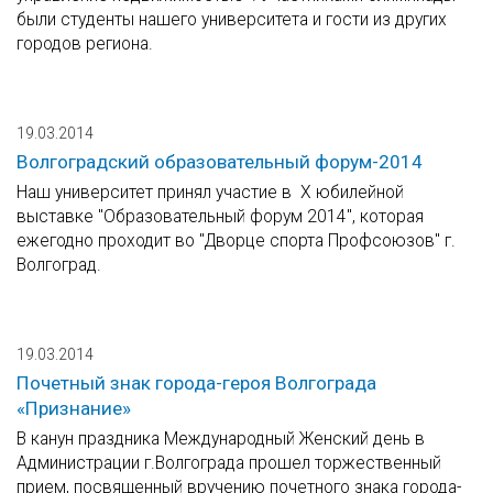
были студенты нашего университета и гости из других
городов региона.
19.03.2014
Волгоградский образовательный форум-2014
Наш университет принял участие в Х юбилейной
выставке "Образовательный форум 2014", которая
ежегодно проходит во "Дворце спорта Профсоюзов" г.
Волгоград.
19.03.2014
Почетный знак города-героя Волгограда
«Признание»
В канун праздника Международный Женский день в
Администрации г.Волгограда прошел торжественный
прием, посвященный вручению почетного знака города-