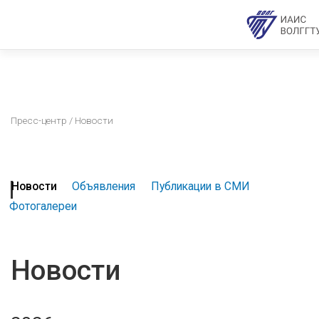
Пресс-центр
/ Новости
Новости
Объявления
Публикации в СМИ
Фотогалереи
Новости