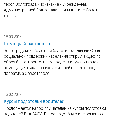
героя Волгограда «Признание», учрежденный
Администрацией Волгограда по инициативе Совета
женщин.
18.03.2014
Помощь Севастополю
Волгоградский областной благотворительный Фонд
социальной поддержки населения открыл акцию по
сбору благотворительных средств и гуманитарной
помощи для нуждающихся жителей нашего города-
побратима Севастополя.
13.03.2014
Курсы подготовки водителей
Продолжается набор слушателей на курсы подготовки
водителей ВолгГАСУ. Более подробную информацию