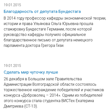
19.01.2015
Благодарность от депутата Бундестага
В 2014 году профессор кафедры экономической теории,
истории и права Ульянова Ольга Юрьевна прошла
стажировку Бундестаге Германии, после которой
руководство кафедры получило официальное
благодарственное письмо от депутата немецкого
парламента доктора Грегора Гизи.
19.01.2015
Сделать мир чуточку лучше
26 декабря в Большом зале Правительства
Администрации Волгоградской области состоялось
торжественное награждение победителей и участников
конкурса «Доброволец – 2014». Одним из победителей
этого конкурса стала студентка ВИСТех Екатерина
Дмитриева (СТ-13).