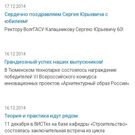
17.12.2014
Сердечно поздравляем Сергея Юрьевича с
юбилеем!
Ректору ВолгГАСУ Калашникову Сергею Юрьевичу 60!
16.12.2014
Грандиозный успех наших выпускников!
В Тюменском технопарке состоялось награждение
победителей III Всероссийского конкурса
инновационных проектов «Архитектурный образ России».
16.12.2014
Теория и практика идут рядом
11 декабря в ВИСТех на базе кафедры «Строительство»
состоялась заключительная встреча из цикла