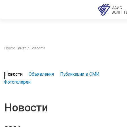
Пресс-центр
/ Новости
Новости
Объявления
Публикации в СМИ
Фотогалереи
Новости