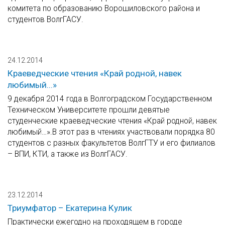
комитета по образованию Ворошиловского района и
студентов ВолгГАСУ.
24.12.2014
Краеведческие чтения «Край родной, навек
любимый...»
9 декабря 2014 года в Волгоградском Государственном
Техническом Университете прошли девятые
студенческие краеведческие чтения «Край родной, навек
любимый…».В этот раз в чтениях участвовали порядка 80
студентов с разных факультетов ВолгГТУ и его филиалов
– ВПИ, КТИ, а также из ВолгГАСУ.
23.12.2014
Триумфатор – Екатерина Кулик
Практически ежегодно на проходящем в городе