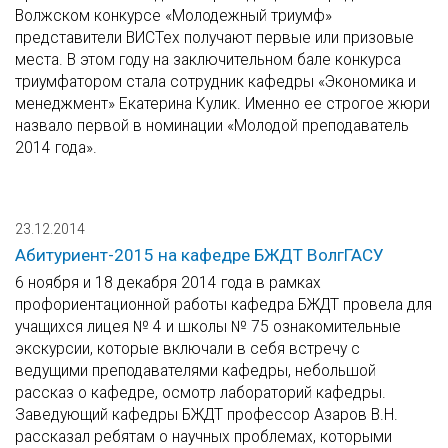
Волжском конкурсе «Молодежный триумф»
представители ВИСТех получают первые или призовые
места. В этом году на заключительном бале конкурса
триумфатором стала сотрудник кафедры «Экономика и
менеджмент» Екатерина Кулик. Именно ее строгое жюри
назвало первой в номинации «Молодой преподаватель
2014 года».
23.12.2014
Абитуриент-2015 на кафедре БЖДТ ВолгГАСУ
6 ноября и 18 декабря 2014 года в рамках
профориентационной работы кафедра БЖДТ провела для
учащихся лицея № 4 и школы № 75 ознакомительные
экскурсии, которые включали в себя встречу с
ведущими преподавателями кафедры, небольшой
рассказ о кафедре, осмотр лабораторий кафедры.
Заведующий кафедры БЖДТ профессор Азаров В.Н.
рассказал ребятам о научных проблемах, которыми