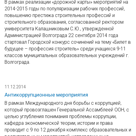
В рамках реализации «дорожной карты» мероприятий на
2014-2015 годы по популяризации рабочих профессий,
повышению престижа строительных профессий и
строительного образования, согласованной ректором
университета Калашниковым С.Ю., утвержденной
Администрацией Волгограда 22 сентября 2014 года
стартовал Городской конкурс сочинений на тему «Билет в
будущее – профессия строитель» среди учащихся 9-11
классов муниципальных образовательных учреждений г.
Волгограда.
11.12.2014
Антикоррупционные мероприятия
В рамках Международного дня борьбы с коррупцией,
который провозглашен Генеральной Ассамблеей ООН, с
целью углубления понимания проблемы коррупции,
кафедра экономической теории, истории и права
проводит с 9 по 12 декабря комплекс образовательных и