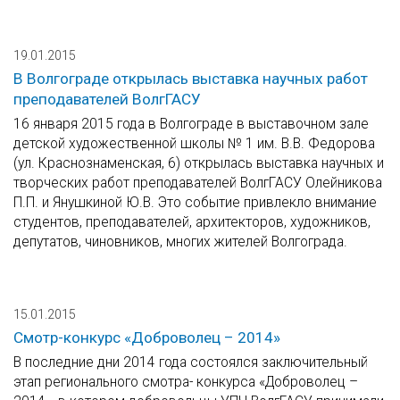
19.01.2015
В Волгограде открылась выставка научных работ
преподавателей ВолгГАСУ
16 января 2015 года в Волгограде в выставочном зале
детской художественной школы № 1 им. В.В. Федорова
(ул. Краснознаменская, 6) открылась выставка научных и
творческих работ преподавателей ВолгГАСУ Олейникова
П.П. и Янушкиной Ю.В. Это событие привлекло внимание
студентов, преподавателей, архитекторов, художников,
депутатов, чиновников, многих жителей Волгограда.
15.01.2015
Смотр-конкурс «Доброволец – 2014»
В последние дни 2014 года состоялся заключительный
этап регионального смотра- конкурса «Доброволец –