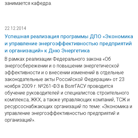
занимается кафедра.
22.12.2014
Успешная реализация программы ДПО «Экономика
и управление энергоэффективностью предприятий
и организаций» к Дню Энергетика
В рамках реализации Федерального закона «Об
энергосбережении и о повышении энергетической
эффективности и о внесении изменений в отдельные
законодательные акты Российской Федерации» от 23
ноября 2009 г. №261-ФЗ в ВолгГАСУ проводится
обучение руководителей и специалистов строительного
комплекса, ЖКХ, а также управляющих компаний, ТСЖ и
ресурсоснабжающих организаций по теме: «Экономика и
управление энергоэффективностью предприятий и
организаций».