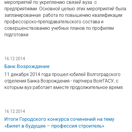
мероприятий по укреплению связей вуза с
предприятиями. Основной целью этих мероприятий была
запланированная работа по повышению квалификации
профессорско-преподавательского состава и
совершенствованию учебных планов по профилям
подготовки.
16.12.2014
Банк Возрождение
11 декабря 2014 года прошел юбилей Волгоградского
отделения Банка Возрождения - партнера ВолгГАСУ, с
которым вуз работает вместе продолжительное время.
16.12.2014
Итоги Городского конкурса сочинений на тему
«Билет в будущее – профессия строитель»