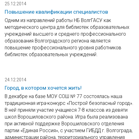
25.12.2014
Повышение квалификации специалистов
Одним из направлений работы НБ ВолгГАСУ как
методического центра для библиотек образовательных
учреждений высшего и среднего профессионального
образования Волгоградского региона является
повышение профессионального уровня работников
библиотек образовательных учреждений.
24.12.2014
Город, в котором хочется жить!
В декабре на базе МОУ СОШ № 77 состоялась наша
традиционная игра-конкурс «Построй безопасный город».
В ней приняли участие учащиеся 7-8 классов из девяти
школ Ворошиловского района. Игра была реализована
при активной поддержке Ворошиловского отделения
партии «Единая Россия», с участием ГИБДД г. Волгограда,
администрации района, территориального управления