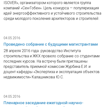
ISOVER», организатором которого является группа
компаний «Сен-Гобен». Цель конкурса — популяризация
идей энергоэффективного и устойчивого строительства
среди молодого поколения архитекторов и строителей.
04.05.2016
Проведено собрание с будущими магистрантами
28 апреля 2016 года руководство Института
строительства и ЖКХ провело собрание со студентами
последних курсов. На встречу были приглашены
представитель приемной комиссии Журбина Е.И. и
доцент кафедры «Экспертиза и эксплуатация объектов
недвижимости» Калашникова Ю.С.
04.05.2016
Пленарное заседание ежегодной научно-