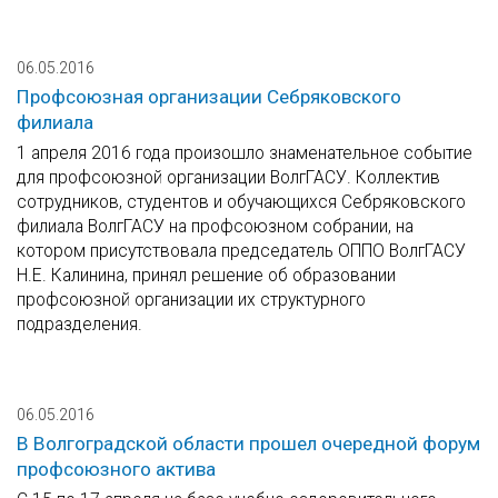
06.05.2016
Профсоюзная организации Себряковского
филиала
1 апреля 2016 года произошло знаменательное событие
для профсоюзной организации ВолгГАСУ. Коллектив
сотрудников, студентов и обучающихся Себряковского
филиала ВолгГАСУ на профсоюзном собрании, на
котором присутствовала председатель ОППО ВолгГАСУ
Н.Е. Калинина, принял решение об образовании
профсоюзной организации их структурного
подразделения.
06.05.2016
В Волгоградской области прошел очередной форум
профсоюзного актива