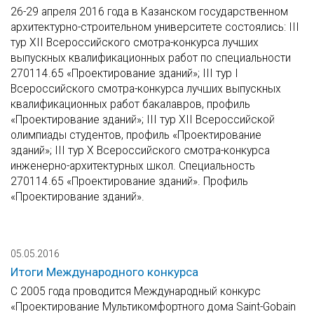
26-29 апреля 2016 года в Казанском государственном
архитектурно-строительном университете состоялись: III
тур XII Всероссийского смотра-конкурса лучших
выпускных квалификационных работ по специальности
270114.65 «Проектирование зданий»; III тур I
Всероссийского смотра-конкурса лучших выпускных
квалификационных работ бакалавров, профиль
«Проектирование зданий»; III тур XII Всероссийской
олимпиады студентов, профиль «Проектирование
зданий»; III тур X Всероссийского смотра-конкурса
инженерно-архитектурных школ. Специальность
270114.65 «Проектирование зданий». Профиль
«Проектирование зданий».
05.05.2016
Итоги Международного конкурса
С 2005 года проводится Международный конкурс
«Проектирование Мультикомфортного дома Saint-Gobain