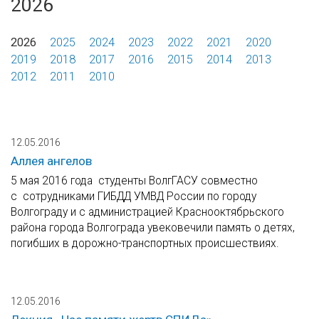
2026
2026
2025
2024
2023
2022
2021
2020
2019
2018
2017
2016
2015
2014
2013
2012
2011
2010
12.05.2016
Аллея ангелов
5 мая 2016 года студенты ВолгГАСУ совместно
с сотрудниками ГИБДД УМВД России по городу
Волгограду и с администрацией Краснооктябрьского
района города Волгограда увековечили память о детях,
погибших в дорожно-транспортных происшествиях.
12.05.2016