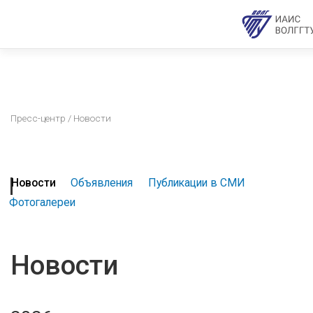
Пресс-центр
/ Новости
Новости
Объявления
Публикации в СМИ
Фотогалереи
Новости