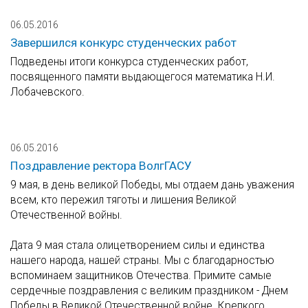
06.05.2016
Завершился конкурс студенческих работ
Подведены итоги конкурса студенческих работ,
посвященного памяти выдающегося математика Н.И.
Лобачевского.
06.05.2016
Поздравление ректора ВолгГАСУ
9 мая, в день великой Победы, мы отдаем дань уважения
всем, кто пережил тяготы и лишения Великой
Отечественной войны.
Дата 9 мая стала олицетворением силы и единства
нашего народа, нашей страны. Мы с благодарностью
вспоминаем защитников Отечества. Примите самые
сердечные поздравления с великим праздником - Днем
Победы в Великой Отечественной войне. Крепкого