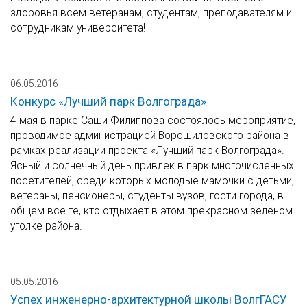
здоровья всем ветеранам, студентам, преподавателям и
сотрудникам университета!
06.05.2016
Конкурс «Лучший парк Волгограда»
4 мая в парке Саши Филиппова состоялось мероприятие,
проводимое администрацией Ворошиловского района в
рамках реализации проекта «Лучший парк Волгограда».
Ясный и солнечный день привлек в парк многочисленных
посетителей, среди которых молодые мамочки с детьми,
ветераны, пенсионеры, студенты вузов, гости города, в
общем все те, кто отдыхает в этом прекрасном зеленом
уголке района.
05.05.2016
Успех инженерно-архитектурной школы ВолгГАСУ