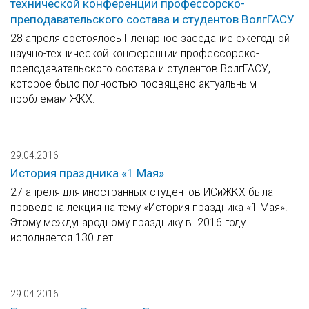
технической конференции профессорско-
преподавательского состава и студентов ВолгГАСУ
28 апреля состоялось Пленарное заседание ежегодной
научно-технической конференции профессорско-
преподавательского состава и студентов ВолгГАСУ,
которое было полностью посвящено актуальным
проблемам ЖКХ.
29.04.2016
История праздника «1 Мая»
27 апреля для иностранных студентов ИСиЖКХ была
проведена лекция на тему «История праздника «1 Мая».
Этому международному празднику в 2016 году
исполняется 130 лет.
29.04.2016