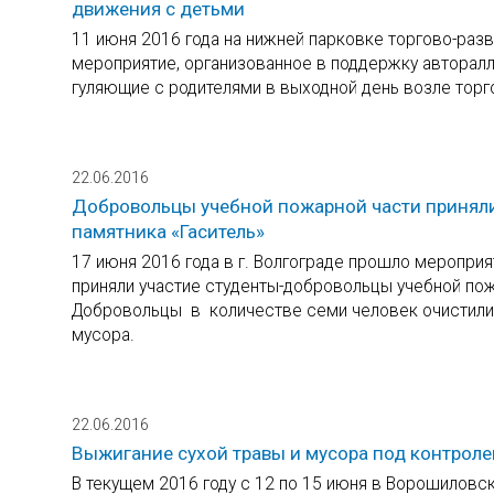
движения с детьми
11 июня 2016 года на нижней парковке торгово-р
мероприятие, организованное в поддержку авторалл
гуляющие с родителями в выходной день возле торг
22.06.2016
Добровольцы учебной пожарной части приняли 
памятника «Гаситель»
17 июня 2016 года в г. Волгограде прошло мероприя
приняли участие студенты-добровольцы учебной пож
Добровольцы в количестве семи человек очистили 
мусора.
22.06.2016
Выжигание сухой травы и мусора под контрол
В текущем 2016 году с 12 по 15 июня в Ворошилов