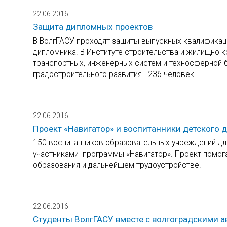
22.06.2016
Защита дипломных проектов
В ВолгГАСУ проходят защиты выпускных квалификац
дипломника. В Институте строительства и жилищно-к
транспортных, инженерных систем и техносферной б
градостроительного развития - 236 человек.
22.06.2016
Проект «Навигатор» и воспитанники детского 
150 воспитанников образовательных учреждений для
участниками программы «Навигатор». Проект помог
образования и дальнейшем трудоустройстве.
22.06.2016
Студенты ВолгГАСУ вместе с волгоградскими 