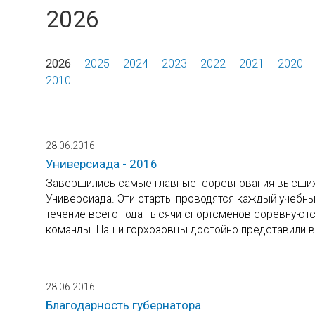
2026
2026
2025
2024
2023
2022
2021
2020
2010
28.06.2016
Универсиада - 2016
Завершились самые главные соревнования высших у
Универсиада. Эти старты проводятся каждый учебный
течение всего года тысячи спортсменов соревнуют
команды. Наши горхозовцы достойно представили в
28.06.2016
Благодарность губернатора