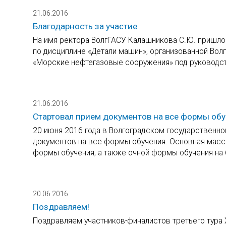
21.06.2016
Благодарность за участие
На имя ректора ВолгГАСУ Калашникова С.Ю. пришло
по дисциплине «Детали машин», организованной Волг
«Морские нефтегазовые сооружения» под руководс
21.06.2016
Стартовал прием документов на все формы об
20 июня 2016 года в Волгоградском государственно
документов на все формы обучения. Основная масс
формы обучения, а также очной формы обучения на 
20.06.2016
Поздравляем!
Поздравляем участников-финалистов третьего тура