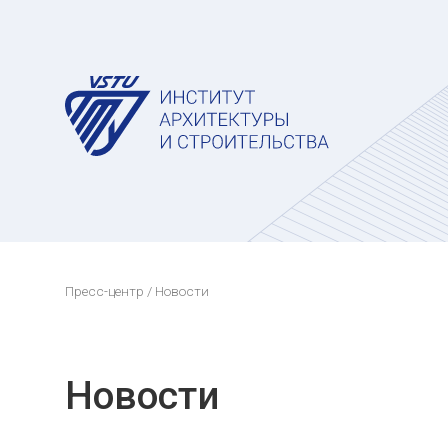
Пресс-центр
/ Новости
Новости