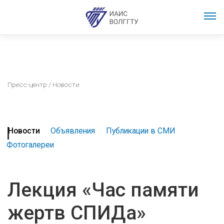
Пресс-центр
/ Новости
Новости
Объявления
Публикации в СМИ
Фотогалереи
Лекция «Час памяти
жертв СПИДа»