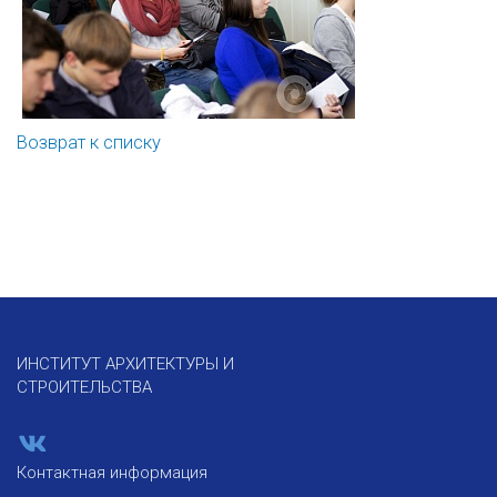
Возврат к списку
ИНСТИТУТ АРХИТЕКТУРЫ И
СТРОИТЕЛЬСТВА
Контактная информация