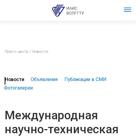
Пресс-центр
/ Новости
Новости
Объявления
Публикации в СМИ
Фотогалереи
Международная
научно-техническая