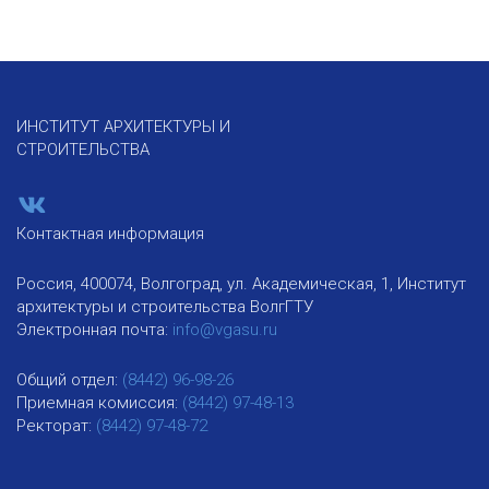
ИНСТИТУТ АРХИТЕКТУРЫ И
СТРОИТЕЛЬСТВА
Контактная информация
Россия, 400074, Волгоград, ул. Академическая, 1, Институт
архитектуры и строительства ВолгГТУ
Электронная почта:
info@vgasu.ru
Общий отдел:
(8442) 96-98-26
Приемная комиссия:
(8442) 97-48-13
Ректорат:
(8442) 97-48-72