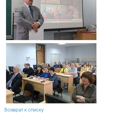
Возврат к списку