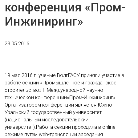
конференция «Пром-
Инжиниринг»
23.05.2016
19 мая 2016 г. ученые ВолгГАСУ приняли участие в
работе секции «Промышленное и гражданское
строительство» II Международной научно-
технической конференции«Пром-Инжиниринг».
Организатором конференции является Южно-
Уральский государственный университет
(национальный исследовательский
университет).Работа секции проходила в online-
режиме путем web-трансляции заседания.