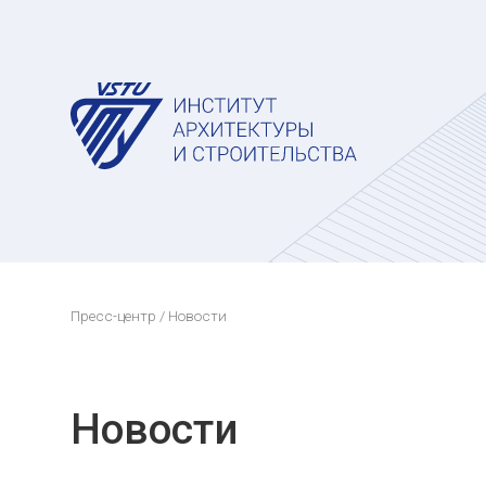
Пресс-центр
/ Новости
Новости