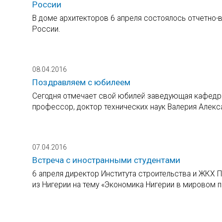
России
В доме архитекторов 6 апреля состоялось отчетно
России.
08.04.2016
Поздравляем с юбилеем
Сегодня отмечает свой юбилей заведующая кафедро
профессор, доктор технических наук Валерия Алек
07.04.2016
Встреча с иностранными студентами
6 апреля директор Института строительства и ЖКХ П
из Нигерии на тему «Экономика Нигерии в мировом 