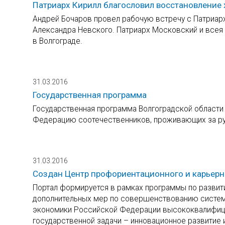
Патриарх Кирилл благословил восстановление 
Андрей Бочаров провел рабочую встречу с Патриар
Александра Невского. Патриарх Московский и всея
в Волгограде.
31.03.2016
Государственная программа
Государственная программа Волгоградской област
Федерацию соотечественников, проживающих за р
31.03.2016
Создан Центр профориентационного и карьер
Портал формируется в рамках программы по развит
дополнительных мер по совершенствованию систем
экономики Российской Федерации высококвалифиц
государственной задачи – инновационное развитие 