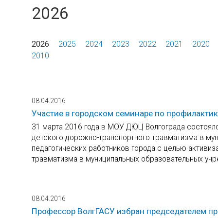
2026
2026
2025
2024
2023
2022
2021
2020
2010
08.04.2016
Участие в городском семинаре по профилакти
31 марта 2016 года в МОУ ДЮЦ Волгограда состоял
детского дорожно-транспортного травматизма в му
педагогических работников города с целью активи
травматизма в муниципальных образовательных учр
08.04.2016
Профессор ВолгГАСУ избран председателем пр