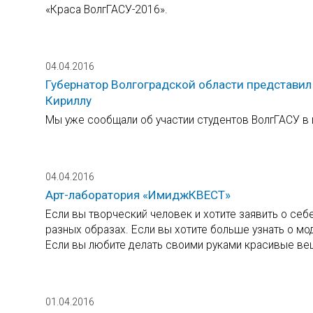
«Краса ВолгГАСУ-2016».
04.04.2016
Губернатор Волгоградской области представил
Кириллу
Мы уже сообщали об участии студентов ВолгГАСУ в
04.04.2016
Арт-лаборатория «ИмиджКВЕСТ»
Если вы творческий человек и хотите заявить о себе
разных образах. Если вы хотите больше узнать о мо
Если вы любите делать своими руками красивые ве
01.04.2016