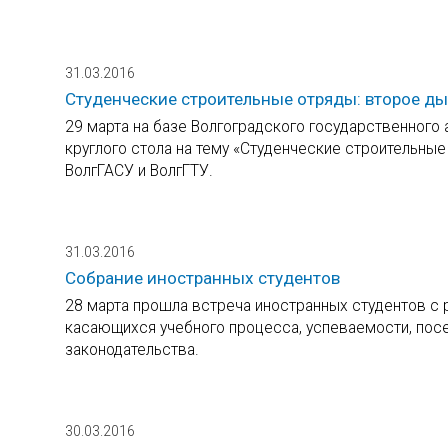
31.03.2016
Студенческие строительные отряды: второе д
29 марта на базе Волгоградского государственного
круглого стола на тему «Студенческие строительные
ВолгГАСУ и ВолгГТУ.
31.03.2016
Собрание иностранных студентов
28 марта прошла встреча иностранных студентов с 
касающихся учебного процесса, успеваемости, по
законодательства.
30.03.2016