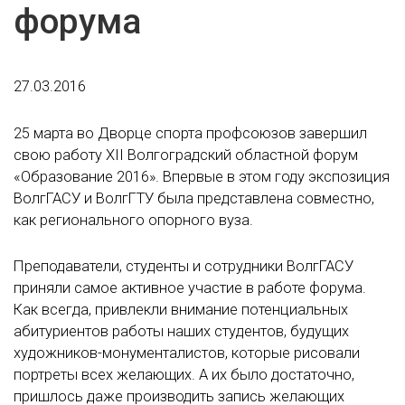
форума
27.03.2016
25 марта во Дворце спорта профсоюзов завершил
свою работу XII Волгоградский областной форум
«Образование 2016». Впервые в этом году экспозиция
ВолгГАСУ и ВолгГТУ была представлена совместно,
как регионального опорного вуза.
Преподаватели, студенты и сотрудники ВолгГАСУ
приняли самое активное участие в работе форума.
Как всегда, привлекли внимание потенциальных
абитуриентов работы наших студентов, будущих
художников-монументалистов, которые рисовали
портреты всех желающих. А их было достаточно,
пришлось даже производить запись желающих