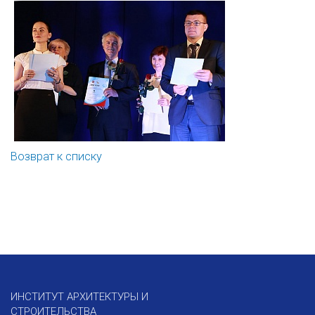
Возврат к списку
ИНСТИТУТ АРХИТЕКТУРЫ И
СТРОИТЕЛЬСТВА