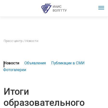
Пресс-центр
/ Новости
Новости
Объявления
Публикации в СМИ
Фотогалереи
Итоги
образовательного