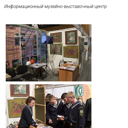
Информационный музейно-выставочный центр