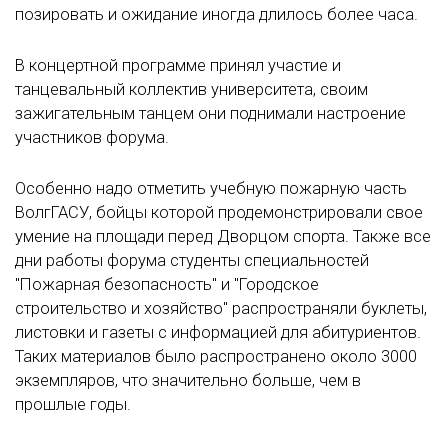
позировать и ожидание иногда длилось более часа.
В концертной программе принял участие и
танцевальный коллектив университета, своим
зажигательным танцем они поднимали настроение
участников форума.
Особенно надо отметить учебную пожарную часть
ВолгГАСУ, бойцы которой продемонстрировали свое
умение на площади перед Дворцом спорта. Также все
дни работы форума студенты специальностей
"Пожарная безопасность" и "Городское
строительство и хозяйство" распространяли буклеты,
листовки и газеты с информацией для абитуриентов.
Таких материалов было распространено около 3000
экземпляров, что значительно больше, чем в
прошлые годы.