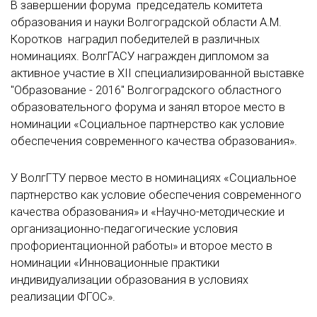
В завершении форума председатель комитета
образования и науки Волгоградской области А.М.
Коротков наградил победителей в различных
номинациях. ВолгГАСУ награжден дипломом за
активное участие в XII специализированной выставке
"Образование - 2016" Волгоградского областного
образовательного форума и занял второе место в
номинации «Социальное партнерство как условие
обеспечения современного качества образования».
У ВолгГТУ первое место в номинациях «Социальное
партнерство как условие обеспечения современного
качества образования» и «Научно-методические и
организационно-педагогические условия
профориентационной работы» и второе место в
номинации «Инновационные практики
индивидуализации образования в условиях
реализации ФГОС».