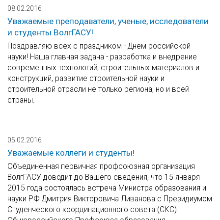
08.02.2016
Уважаемые преподаватели, ученые, исследователи
и студенты ВолгГАСУ!
Поздравляю всех с праздником - Днем российской
науки! Наша главная задача - разработка и внедрение
современных технологий, строительных материалов и
конструкций, развитие строительной науки и
строительной отрасли не только региона, но и всей
страны.
05.02.2016
Уважаемые коллеги и студенты!
Объединенная первичная профсоюзная организация
ВолгГАСУ доводит до Вашего сведения, что 15 января
2015 года состоялась встреча Министра образования и
науки РФ Дмитрия Викторовича Ливанова с Президиумом
Студенческого координационного совета (СКС)