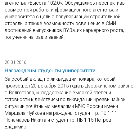
агентства «Высота 102.0». Обсуждались перспективы
совместной работы информационного агентства и
университета с целью популяризации строительной
отрасли, а также возможность освещения в СМИ
достижений выпускников ВУЗа, их карьерного роста,
получения наград и званий.
20.01.2016
Награждены студенты университета
За особый вклад по ликвидации пожара, который
произошел 20 декабря 2015 года в Дзержинском районе
г. Волгограда, и поддержание высокой степени
готовности к действиям по ликвидации чрезвычайной
ситуации почётными медалями МЧС России имени
Маршала Чуйкова награждены студент гр. ПБ-1-11
Понамарёв Никита и студент гр. ПБ-1-15 Петров
Владимир.