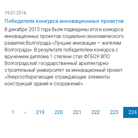
19.01.2016
Победители конкурса инновационных проектов
В декабре 2015 года были подведены итоги конкурса
инновационных проектов социально-экономического
развития Волгограда «Лучшие инновации — жителям
Волгограда». В результате победителем конкурса с
вручением диплома 1 степени стал ФГБОУ ВПО
Волгоградский государственный архитектурно-
строительный университет за инновационный проект
«Энергосберегающие ограждающие элементы
конструкций зданий и сооружений».
1
‹
Назад
219
220
221
222
223
224