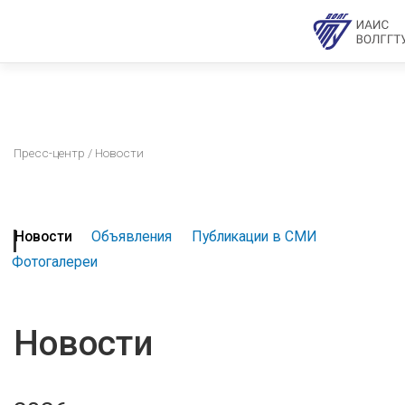
Пресс-центр
/ Новости
Новости
Объявления
Публикации в СМИ
Фотогалереи
Новости