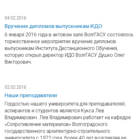
04.02.2016
Вручение дипломов выпускникам ИДО
6 января 2016 года в актовом зале ВолгГАСУ состоялось
торжественное мероприятие вручение дипломов
выпускникам Института Дистанционного Обучения,
которую открыл директор ИДО ВолгГАСУ Душко Олег
Викторович.
02.02.2016
Наши преподаватели
Гордостью нашего университета для преподавателей,
аспирантов и студентов является Кукса Лев
Владимирович. Лев Владимирович работает на кафедре
«Сопротивление материалов» Волгоградского
государственного архитектурно-строительного
университета с 1972 года, более 40 лет возглавляя ее.