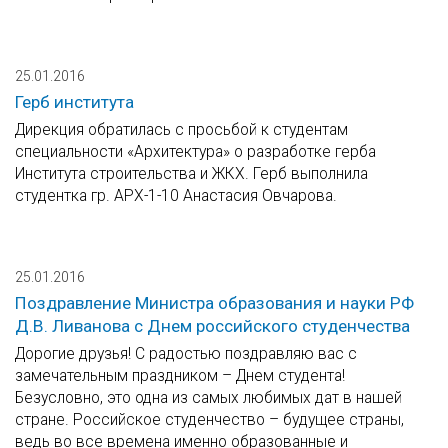
25.01.2016
Герб института
Дирекция обратилась с просьбой к студентам
специальности «Архитектура» о разработке герба
Института строительства и ЖКХ. Герб выполнила
студентка гр. АРХ-1-10 Анастасия Овчарова.
25.01.2016
Поздравление Министра образования и науки РФ
Д.В. Ливанова с Днем российского студенчества
Дорогие друзья! С радостью поздравляю вас с
замечательным праздником – Днем студента!
Безусловно, это одна из самых любимых дат в нашей
стране. Российское студенчество – будущее страны,
ведь во все времена именно образованные и