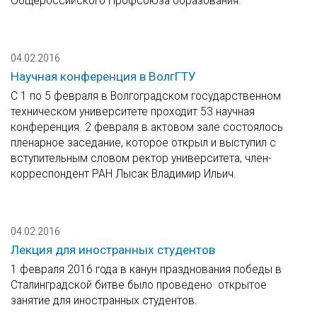
Общероссийского Профсоюза образования.
04.02.2016
Научная конференция в ВолгГТУ
С 1 по 5 февраля в Волгоградском государственном
техническом университете проходит 53 научная
конференция. 2 февраля в актовом зале состоялось
пленарное заседание, которое открыл и выступил с
вступительным словом ректор университета, член-
корреспондент РАН Лысак Владимир Ильич.
04.02.2016
Лекция для иностранных студентов
1 февраля 2016 года в канун празднования победы в
Сталинградской битве было проведено открытое
занятие для иностранных студентов.