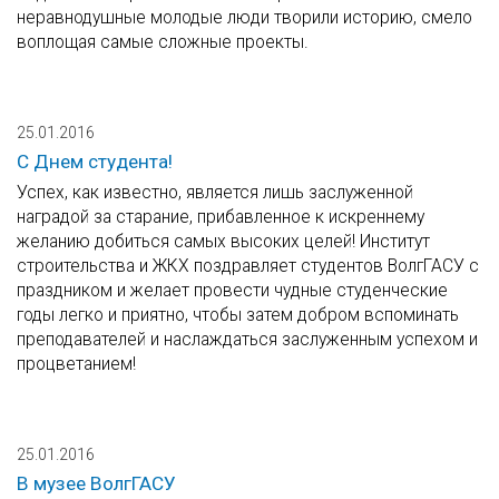
неравнодушные молодые люди творили историю, смело
воплощая самые сложные проекты.
25.01.2016
С Днем студента!
Успех, как известно, является лишь заслуженной
наградой за старание, прибавленное к искреннему
желанию добиться самых высоких целей! Институт
строительства и ЖКХ поздравляет студентов ВолгГАСУ с
праздником и желает провести чудные студенческие
годы легко и приятно, чтобы затем добром вспоминать
преподавателей и наслаждаться заслуженным успехом и
процветанием!
25.01.2016
В музее ВолгГАСУ