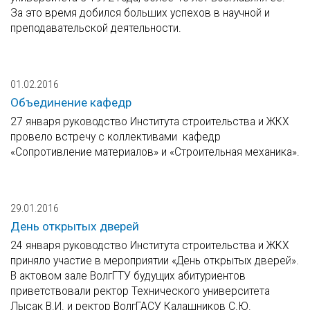
За это время добился больших успехов в научной и
преподавательской деятельности.
01.02.2016
Объединение кафедр
27 января руководство Института строительства и ЖКХ
провело встречу с коллективами кафедр
«Сопротивление материалов» и «Строительная механика».
29.01.2016
День открытых дверей
24 января руководство Института строительства и ЖКХ
приняло участие в мероприятии «День открытых дверей».
В актовом зале ВолгГТУ будущих абитуриентов
приветствовали ректор Технического университета
Лысак В.И. и ректор ВолгГАСУ Калашников С.Ю.