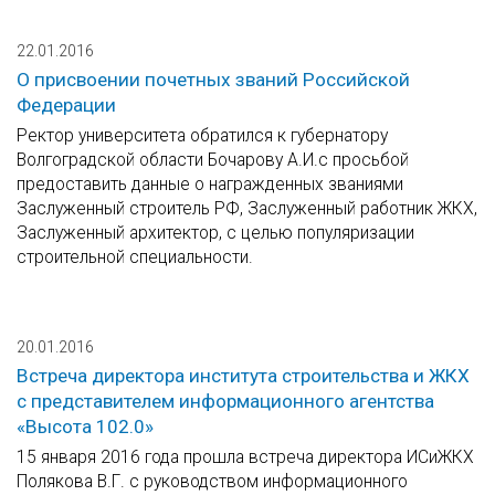
22.01.2016
О присвоении почетных званий Российской
Федерации
Ректор университета обратился к губернатору
Волгоградской области Бочарову А.И.с просьбой
предоставить данные о награжденных званиями
Заслуженный строитель РФ, Заслуженный работник ЖКХ,
Заслуженный архитектор, с целью популяризации
строительной специальности.
20.01.2016
Встреча директора института строительства и ЖКХ
с представителем информационного агентства
«Высота 102.0»
15 января 2016 года прошла встреча директора ИСиЖКХ
Полякова В.Г. с руководством информационного