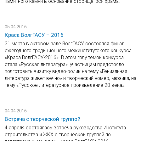
памятного камня в основание строящегося храма.
05.04.2016
Краса ВолгГАСУ – 2016
31 марта в актовом зале ВолгГАСУ состоялся финал
ежегодного традиционного межинститутского конкурса
«Краса ВолгГАСУ-2016». В этом году темой конкурса
стала «Русская литература», участницам предстояло
подготовить визитку видео-ролик на тему «Гениальная
литература живет вечно» и творческий номер, мюзикл, на
тему «Русское литературное произведение 20 века».
04.04.2016
Встреча с творческой группой
4 апреля состоялась встреча руководства Института
строительства и ЖКХ с творческой группой по