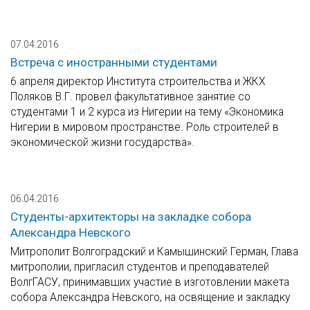
07.04.2016
Встреча с иностранными студентами
6 апреля директор Института строительства и ЖКХ
Поляков В.Г. провел факультативное занятие со
студентами 1 и 2 курса из Нигерии на тему «Экономика
Нигерии в мировом пространстве. Роль строителей в
экономической жизни государства».
06.04.2016
Студенты-архитекторы на закладке собора
Александра Невского
Митрополит Волгоградский и Камышинский Герман, Глава
митрополии, пригласил студентов и преподавателей
ВолгГАСУ, принимавших участие в изготовлении макета
собора Александра Невского, на освящение и закладку