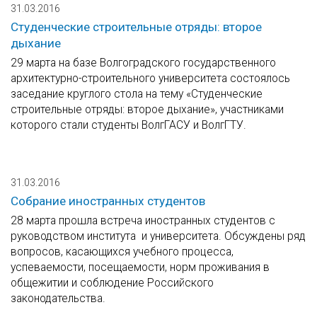
31.03.2016
Студенческие строительные отряды: второе
дыхание
29 марта на базе Волгоградского государственного
архитектурно-строительного университета состоялось
заседание круглого стола на тему «Студенческие
строительные отряды: второе дыхание», участниками
которого стали студенты ВолгГАСУ и ВолгГТУ.
31.03.2016
Собрание иностранных студентов
28 марта прошла встреча иностранных студентов с
руководством института и университета. Обсуждены ряд
вопросов, касающихся учебного процесса,
успеваемости, посещаемости, норм проживания в
общежитии и соблюдение Российского
законодательства.