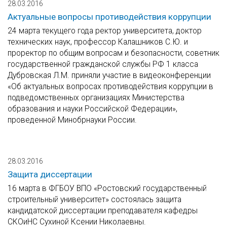
28.03.2016
Актуальные вопросы противодействия коррупции
24 марта текущего года ректор университета, доктор
технических наук, профессор Калашников С.Ю. и
проректор по общим вопросам и безопасности, советник
государственной гражданской службы РФ 1 класса
Дубровская Л.М. приняли участие в видеоконференции
«Об актуальных вопросах противодействия коррупции в
подведомственных организациях Министерства
образования и науки Российской Федерации»,
проведенной Минобрнауки России.
28.03.2016
Защита диссертации
16 марта в ФГБОУ ВПО «Ростовский государственный
строительный университет» состоялась защита
кандидатской диссертации преподавателя кафедры
СКОиНС Сухиной Ксении Николаевны.