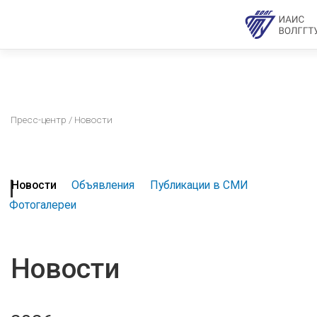
Пресс-центр
/ Новости
Новости
Объявления
Публикации в СМИ
Фотогалереи
Новости