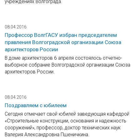
учреждениях Волгограда.
08.04.2016
Профессор ВолгГАСУ избран председателем
правления Волгоградской организации Союза
архитекторов России
В доме архитекторов 6 апреля состоялось отчетно-
выборное собрание Волгоградской организации Союза
архитекторов России.
08.04.2016
Поздравляем с юбилеем
Сегодня отмечает свой юбилей заведующая кафедрой
«Строительные конструкции, основания и надежность
сооружений», профессор, доктор технических наук
Валерия Александровна Пшеничкина.