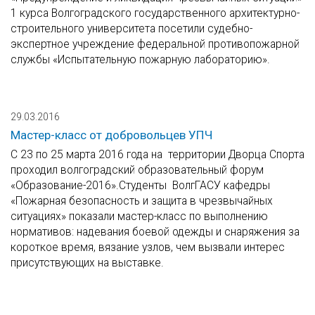
1 курса Волгоградского государственного архитектурно-
строительного университета посетили судебно-
экспертное учреждение федеральной противопожарной
службы «Испытательную пожарную лабораторию».
29.03.2016
Мастер-класс от добровольцев УПЧ
С 23 по 25 марта 2016 года на территории Дворца Спорта
проходил волгоградский образовательный форум
«Образование-2016».Студенты ВолгГАСУ кафедры
«Пожарная безопасность и защита в чрезвычайных
ситуациях» показали мастер-класс по выполнению
нормативов: надевания боевой одежды и снаряжения за
короткое время, вязание узлов, чем вызвали интерес
присутствующих на выставке.