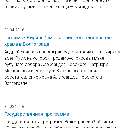
оригинальное «портфолио». Если вы любите делать
своими руками красивые вещи — мы ждём вас!
01.04.2016
Патриарх Кирилл благословил восстановление
храма в Волгограде
Андрей Бочаров провел рабочую встречу с Патриархом
всея Руси, на которой продемонстрировал макет
будущего собора Александра Невского. Патриарх
Московский и всея Руси Кирилл благословил
восстановление храма Александра Невского в
Волгограде.
31.03.2016
Государственная программа
Государственная программа Волгоградской области