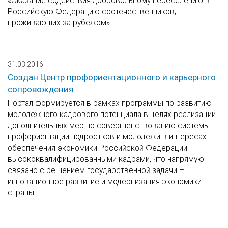
«Оказание содействия добровольному переселению в
Российскую Федерацию соотечественников,
проживающих за рубежом».
31.03.2016
Создан Центр профориентационного и карьерного
сопровождения
Портал формируется в рамках программы по развитию
молодежного кадрового потенциала в целях реализации
дополнительных мер по совершенствованию системы
профориентации подростков и молодежи в интересах
обеспечения экономики Российской Федерации
высококвалифицированными кадрами, что напрямую
связано с решением государственной задачи –
инновационное развитие и модернизация экономики
страны.