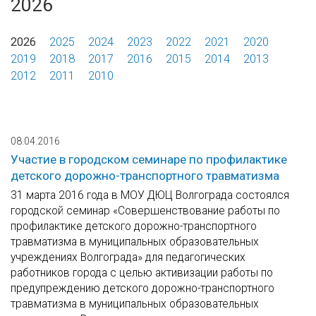
2026
2026
2025
2024
2023
2022
2021
2020
2019
2018
2017
2016
2015
2014
2013
2012
2011
2010
08.04.2016
Участие в городском семинаре по профилактике
детского дорожно-транспортного травматизма
31 марта 2016 года в МОУ ДЮЦ Волгограда состоялся
городской семинар «Совершенствование работы по
профилактике детского дорожно-транспортного
травматизма в муниципальных образовательных
учреждениях Волгограда» для педагогических
работников города с целью активизации работы по
предупреждению детского дорожно-транспортного
травматизма в муниципальных образовательных