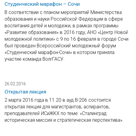
Студенческий марафон – Сочи
В соответствии с планом мероприятий Министерства
образования и науки Российской Федерации в сфере
воспитания детей и молодежи, в рамках программы
«Развитие образования» в 2016 году, АНО «Центр Новой
молодежной политики» с 9 по 16 февраля в городе Сочи
был проведен Всероссийский молодежный форум
«Студенческий марафон-Сочи» в котором приняла
участие команда ВолгГАСУ.
26.02.2016
Открытая лекция
2 марта 2016 года в 11.20 в ауд.В-206 состоится
открытая лекция для магистрантов, аспирантов,
преподавателей ИСиЖКХ по теме: «Сталинград:
историческая миссия и стратегическая перспектива».