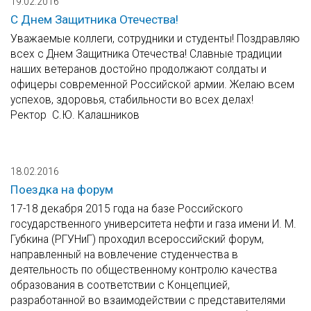
19.02.2016
С Днем Защитника Отечества!
Уважаемые коллеги, сотрудники и студенты! Поздравляю
всех с Днем Защитника Отечества! Славные традиции
наших ветеранов достойно продолжают солдаты и
офицеры современной Российской армии. Желаю всем
успехов, здоровья, стабильности во всех делах!
Ректор С.Ю. Калашников
18.02.2016
Поездка на форум
17-18 декабря 2015 года на базе Российского
государственного университета нефти и газа имени И. М.
Губкина (РГУНиГ) проходил всероссийский форум,
направленный на вовлечение студенчества в
деятельность по общественному контролю качества
образования в соответствии с Концепцией,
разработанной во взаимодействии с представителями