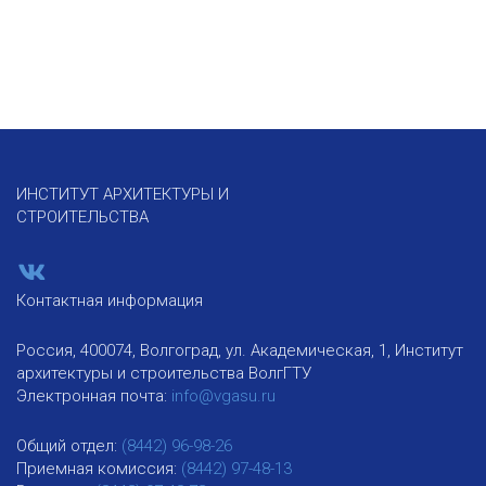
ИНСТИТУТ АРХИТЕКТУРЫ И
СТРОИТЕЛЬСТВА
Контактная информация
Россия, 400074, Волгоград, ул. Академическая, 1, Институт
архитектуры и строительства ВолгГТУ
Электронная почта:
info@vgasu.ru
Общий отдел:
(8442) 96-98-26
Приемная комиссия:
(8442) 97-48-13