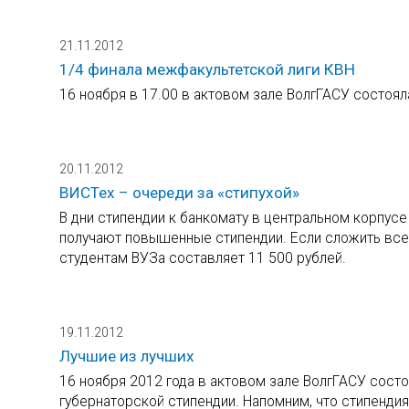
21.11.2012
1/4 финала межфакультетской лиги КВН
16 ноября в 17.00 в актовом зале ВолгГАСУ состоял
20.11.2012
ВИСТех – очереди за «стипухой»
В дни стипендии к банкомату в центральном корпусе
получают повышенные стипендии. Если сложить все
студентам ВУЗа составляет 11 500 рублей.
19.11.2012
Лучшие из лучших
16 ноября 2012 года в актовом зале ВолгГАСУ сост
губернаторской стипендии. Напомним, что стипенди