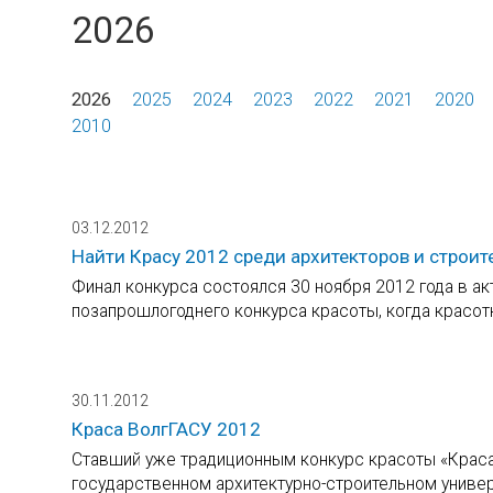
2026
2026
2025
2024
2023
2022
2021
2020
2010
03.12.2012
Найти Красу 2012 среди архитекторов и строит
Финал конкурса состоялся 30 ноября 2012 года в ак
позапрошлогоднего конкурса красоты, когда красот
30.11.2012
Краса ВолгГАСУ 2012
Ставший уже традиционным конкурс красоты «Краса
государственном архитектурно-строительном универ