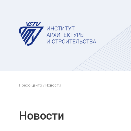
Пресс-центр
/ Новости
Новости