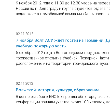
9 ноября 2012 года с 11.30 до 12.30 часов на пере
России по г. Волгограду и группа студентов отдела
поддержке автомобильной компании «Агат» провели
02.11.2012
7 ноября ВолгГАСУ ждет гостей из Германии. 
учебную пожарную часть.
5 октября 2012 года в Волгоградском государствен
торжественное открытие Учебной Пожарной Части 
расположенным на территории гражданского вуза.
02.11.2012
Волжский: история, культура, образование
В конце октября в ВИСТех прошла общегородская ко
конференции приняли участие около 100 человек, д