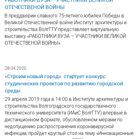
РАБОТНИКИ ВУЗА – УЧАСТНИКИ ВЕЛИКОЙ
ОТЕЧЕСТВЕНОЙ ВОЙНЫ
В преддверии славного 75-летнего юбилея Победы в
Великой Отечественной войне Институт архитектуры и
строительства ВолгГТУ представляет виртуальную
выставку «РАБОТНИКИ ВУЗА – УЧАСТНИКИ ВЕЛИКОЙ
ОТЕЧЕСТВЕНОЙ ВОЙНЫ».
28.04.2020
«Строим новый город»: стартует конкурс
студенческих проектов по развитию городской
среды
29 апреля 2019 года в 14:00 в Институте архитектуры и
строительства Волгоградского государственного
технического университета (ИАиС ВолгГТУ) впервые в
дистанционном формате, обусловленном мерами по
недопущению распространения коронавирусной
инфекции, пройдет круглый стол на тему «Инновационные