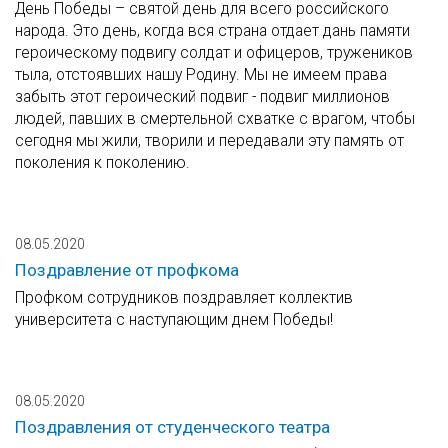
День Победы – святой день для всего российского
народа. Это день, когда вся страна отдает дань памяти
героическому подвигу солдат и офицеров, тружеников
тыла, отстоявших нашу Родину. Мы не имеем права
забыть этот героический подвиг - подвиг миллионов
людей, павших в смертельной схватке с врагом, чтобы
сегодня мы жили, творили и передавали эту память от
поколения к поколению.
08.05.2020
Поздравление от профкома
Профком сотрудников поздравляет коллектив
университета с наступающим днем Победы!
08.05.2020
Поздравления от студенческого театра