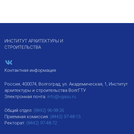
ИНСТИТУТ АРХИТЕКТУРЫ И
СТРОИТЕЛЬСТВА
Контактная информация
Россия, 400074, Волгоград, ул. Академическая, 1, Институт
архитектуры и строительства ВолгГТУ
Электронная почта:
info@vgasu.ru
Общий отдел:
(8442) 96-98-26
Приемная комиссия:
(8442) 97-48-13
Ректорат:
(8442) 97-48-72