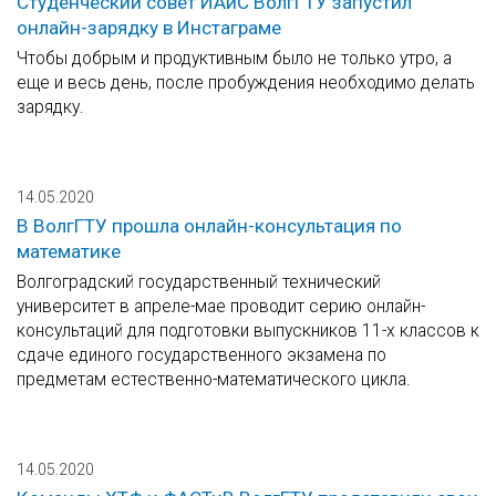
Студенческий совет ИАиС ВолгГТУ запустил
онлайн-зарядку в Инстаграме
Чтобы добрым и продуктивным было не только утро, а
еще и весь день, после пробуждения необходимо делать
зарядку.
14.05.2020
В ВолгГТУ прошла онлайн-консультация по
математике
Волгоградский государственный технический
университет в апреле-мае проводит серию онлайн-
консультаций для подготовки выпускников 11-х классов к
сдаче единого государственного экзамена по
предметам естественно-математического цикла.
14.05.2020