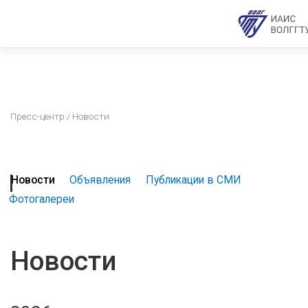
Пресс-центр
/ Новости
Новости
Объявления
Публикации в СМИ
Фотогалереи
Новости