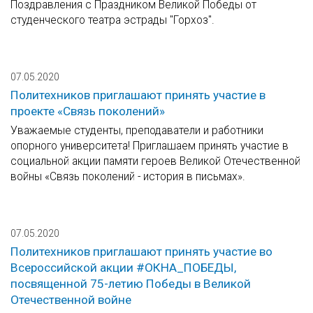
Поздравления с Праздником Великой Победы от
студенческого театра эстрады "Горхоз".
07.05.2020
Политехников приглашают принять участие в
проекте «Связь поколений»
Уважаемые студенты, преподаватели и работники
опорного университета! Приглашаем принять участие в
социальной акции памяти героев Великой Отечественной
войны «Связь поколений - история в письмах».
07.05.2020
Политехников приглашают принять участие во
Всероссийской акции #ОКНА_ПОБЕДЫ,
посвященной 75-летию Победы в Великой
Отечественной войне