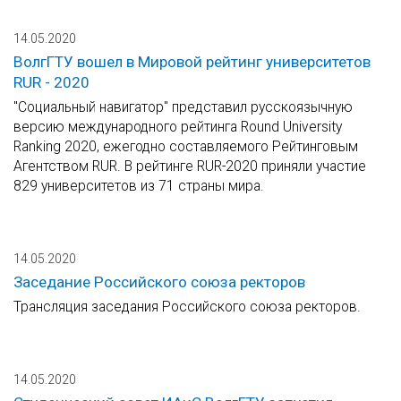
14.05.2020
ВолгГТУ вошел в Мировой рейтинг университетов
RUR - 2020
"Социальный навигатор" представил русскоязычную
версию международного рейтинга Round University
Ranking 2020, ежегодно составляемого Рейтинговым
Агентством RUR. В рейтинге RUR-2020 приняли участие
829 университетов из 71 страны мира.
14.05.2020
Заседание Российского союза ректоров
Трансляция заседания Российского союза ректоров.
14.05.2020