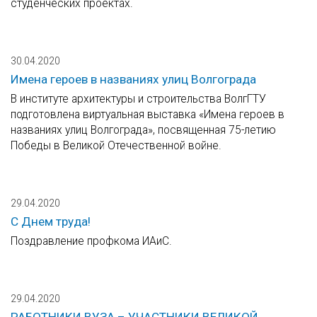
студенческих проектах.
30.04.2020
Имена героев в названиях улиц Волгограда
В институте архитектуры и строительства ВолгГТУ
подготовлена виртуальная выставка «Имена героев в
названиях улиц Волгограда», посвященная 75-летию
Победы в Великой Отечественной войне.
29.04.2020
С Днем труда!
Поздравление профкома ИАиС.
29.04.2020