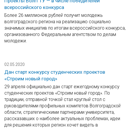
Проекты ВолгГТУ — в числе победителей
всероссийского конкурса
Более 26 миллионов рублей получит молодежь
волгоградского региона на реализацию социально
значимых инициатив по итогам всероссийского конкурса,
организованного Федеральным агентством по делам
молодежи.
02.05.2020
Дан старт конкурсу студенческих проектов
«Строим новый город»
29 апреля официально дан старт ежегодному конкурсу
студенческих проектов «Строим новый город». По
традиции, отправной точкой стал круглый стол с
руководителями профильных комитетов Волгоградской
области, стратегическими партнерами университета,
рассказавших о наиболее актуальных проблемах, идеи
для решения которых регион хочет видеть в