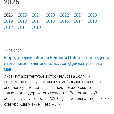
2026
2026
2025
2024
2023
2022
2021
2020
2019
2018
2017
2016
2015
2014
2013
2012
2011
2010
14.05.2020
В преддверии юбилея Великой Победы подведены
итоги регионального конкурса «Движение – это
мы!»
Институт архитектуры и строительства ВолгГТУ
совместно с факультетом автомобильного транспорта
опорного университета, при поддержке Комитета
транспорта и дорожного хозяйства Волгоградской
области в марте-апреле 2020 года провели региональный
конкурс «Движение – это мы!».