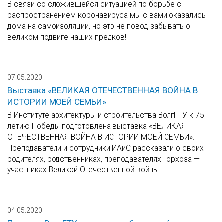
В связи со сложившейся ситуацией по борьбе с
распространением коронавируса мы с вами оказались
дома на самоизоляции, но это не повод забывать о
великом подвиге наших предков!
07.05.2020
Выставка «ВЕЛИКАЯ ОТЕЧЕСТВЕННАЯ ВОЙНА В
ИСТОРИИ МОЕЙ СЕМЬИ»
В Институте архитектуры и строительства ВолгГТУ к 75-
летию Победы подготовлена выставка «ВЕЛИКАЯ
ОТЕЧЕСТВЕННАЯ ВОЙНА В ИСТОРИИ МОЕЙ СЕМЬИ».
Преподаватели и сотрудники ИАиС рассказали о своих
родителях, родственниках, преподавателях Горхоза —
участниках Великой Отечественной войны.
04.05.2020