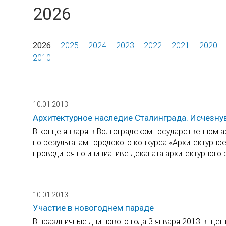
2026
2026
2025
2024
2023
2022
2021
2020
2010
10.01.2013
Архитектурное наследие Сталинграда. Исчезн
В конце января в Волгоградском государственном а
по результатам городского конкурса «Архитектурно
проводится по инициативе деканата архитектурного 
10.01.2013
Участие в новогоднем параде
В праздничные дни нового года 3 января 2013 в це