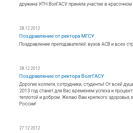
дружина УПЧ ВолГАСУ приняла участие в красочном 
28.12.2012
Поздравление от ректора МГСУ
Поздравление преподавателей, вузов АСВ и всех стр
28.12.2012
Поздравление от ректора ВолгГАСУ
Дорогие коллеги, сотрудники, студенты! От всей д
2013 год станет для Вас временем успеха и процве
теплотой и добром. Желаю Вам крепкого здоровья, в
России!
27.12.2012