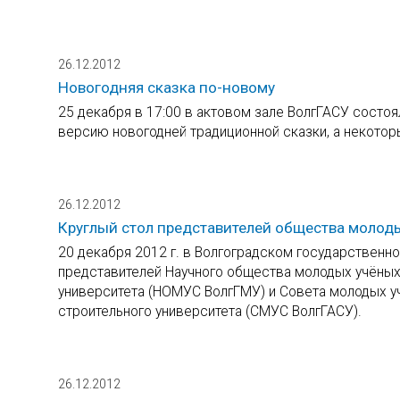
26.12.2012
Новогодняя сказка по-новому
25 декабря в 17:00 в актовом зале ВолгГАСУ состо
версию новогодней традиционной сказки, а некото
26.12.2012
Круглый стол представителей общества молоды
20 декабря 2012 г. в Волгоградском государствен
представителей Научного общества молодых учёных
университета (НОМУС ВолгГМУ) и Совета молодых уч
строительного университета (СМУС ВолгГАСУ).
26.12.2012