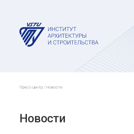
Пресс-центр
/ Новости
Новости