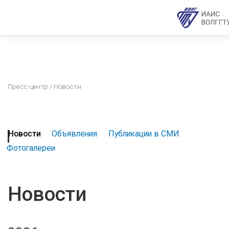
Пресс-центр
/ Новости
Новости
Объявления
Публикации в СМИ
Фотогалереи
Новости