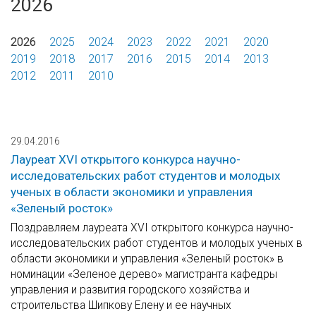
2026
2026
2025
2024
2023
2022
2021
2020
2019
2018
2017
2016
2015
2014
2013
2012
2011
2010
29.04.2016
Лауреат XVI открытого конкурса научно-
исследовательских работ студентов и молодых
ученых в области экономики и управления
«Зеленый росток»
Поздравляем лауреата XVI открытого конкурса научно-
исследовательских работ студентов и молодых ученых в
области экономики и управления «Зеленый росток» в
номинации «Зеленое дерево» магистранта кафедры
управления и развития городского хозяйства и
строительства Шипкову Елену и ее научных