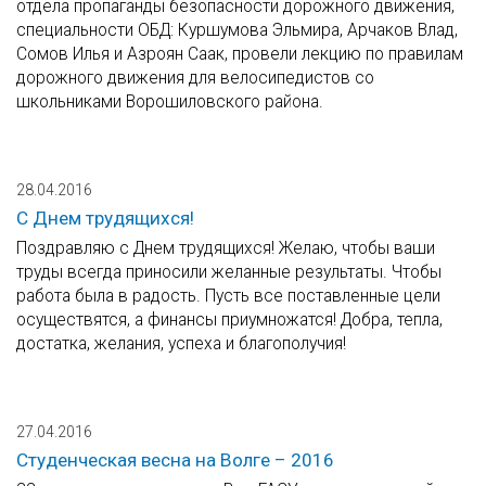
отдела пропаганды безопасности дорожного движения,
специальности ОБД: Куршумова Эльмира, Арчаков Влад,
Сомов Илья и Азроян Саак, провели лекцию по правилам
дорожного движения для велосипедистов со
школьниками Ворошиловского района.
28.04.2016
С Днем трудящихся!
Поздравляю с Днем трудящихся! Желаю, чтобы ваши
труды всегда приносили желанные результаты. Чтобы
работа была в радость. Пусть все поставленные цели
осуществятся, а финансы приумножатся! Добра, тепла,
достатка, желания, успеха и благополучия!
27.04.2016
Студенческая весна на Волге – 2016