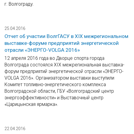
г. Волгограду.
25.04.2016
Отчет об участии ВолгГАСУ в XIX межрегиональном
выставке-форуме предприятий энергетической
отрасли «ЭНЕРГО-VOLGA 2016»
12 апреля 2016 года во Дворце спорта города
Волгограда состоялся XIX межрегиональная выставка-
форум предприятий энергетической отрасли «ЭНЕРГО-
VOLGA 2016». Организатором выставки выступили
Комитет топливно-энергетического комплекса
Волгоградской области, ГБУ «Волгоградский центр
энергоэффективности» и Выставочный центр
«Царицынская ярмарка».
22.04.2016