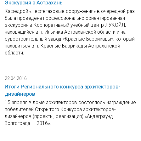
Экскурсия в Астрахань
Кафедрой «Нефтегазовые сооружения» в очередной раз
была проведена профессионально-ориентированная
экскурсия в Корпоративный учебный центр ЛУКОЙЛ,
находящийся в п. Ильинка Астраханской области и на
судостроительный завод «Красные Баррикады», который
находиться в п. Красные Баррикады Астраханской
области.
22.04.2016
Итоги Регионального конкурса архитекторов-
дизайнеров
15 апреля в доме архитекторов состоялось награждение
победителей Открытого Конкурса архитекторов-
дизайнеров (проекты, реализация) «Андеграунд
Волгограда — 2016».