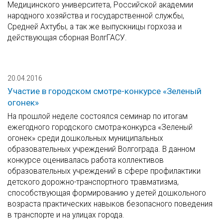
Медицинского университета, Российской академии
народного хозяйства и государственной службы,
Средней Ахтубы, а так же выпускницы горхоза и
действующая сборная ВолгГАСУ.
20.04.2016
Участие в городском смотре-конкурсе «Зеленый
огонек»
На прошлой неделе состоялся семинар по итогам
ежегодного городского смотра-конкурса «Зеленый
огонек» среди дошкольных муниципальных
образовательных учреждений Волгограда. В данном
конкурсе оценивалась работа коллективов
образовательных учреждений в сфере профилактики
детского дорожно-транспортного травматизма,
способствующая формированию у детей дошкольного
возраста практических навыков безопасного поведения
в транспорте и на улицах города.