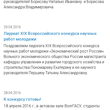
руководителей Борисову Наталью Ивановну и Борисова
Александра Владимировича.
29.04.2016
Лауреат XIX Всероссийского конкурса научных
работ молодежи
Поздравляем лауреата XIX Всероссийского конкурса
научных работ молодежи «Экономический рост России»
Вольного экономического общества России магистранта
кафедры управления и развития городского хозяйства и
строительства Пономареву Екатерину и ее научного
руководителя Першину Татьяну Александровну.
28.04.2016
К конкурсу готовы!
18 апреля 2016 г., в актовом зале ВолгГАСУ, студенты