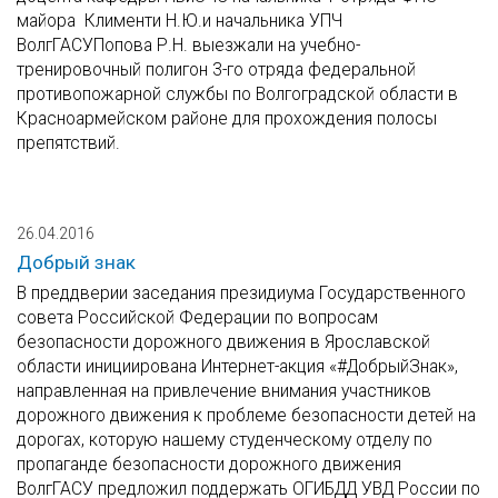
майора Клименти Н.Ю.и начальника УПЧ
ВолгГАСУПопова Р.Н. выезжали на учебно-
тренировочный полигон 3-го отряда федеральной
противопожарной службы по Волгоградской области в
Красноармейском районе для прохождения полосы
препятствий.
26.04.2016
Добрый знак
В преддверии заседания президиума Государственного
совета Российской Федерации по вопросам
безопасности дорожного движения в Ярославской
области инициирована Интернет-акция «#ДобрыйЗнак»,
направленная на привлечение внимания участников
дорожного движения к проблеме безопасности детей на
дорогах, которую нашему студенческому отделу по
пропаганде безопасности дорожного движения
ВолгГАСУ предложил поддержать ОГИБДД УВД России по