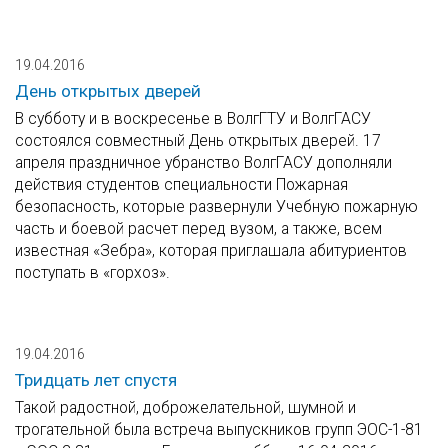
19.04.2016
День открытых дверей
В субботу и в воскресенье в ВолгГТУ и ВолгГАСУ
состоялся совместный День открытых дверей. 17
апреля праздничное убранство ВолгГАСУ дополняли
действия студентов специальности Пожарная
безопасность, которые развернули Учебную пожарную
часть и боевой расчет перед вузом, а также, всем
известная «Зебра», которая приглашала абитуриентов
поступать в «горхоз».
19.04.2016
Тридцать лет спустя
Такой радостной, доброжелательной, шумной и
трогательной была встреча выпускников групп ЭОС-1-81