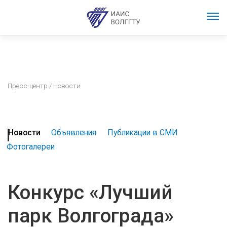
Пресс-центр
/ Новости
Новости
Объявления
Публикации в СМИ
Фотогалереи
Конкурс «Лучший
парк Волгограда»