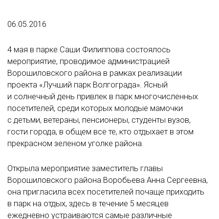
06.05.2016
4 мая в парке Саши Филиппова состоялось
мероприятие, проводимое администрацией
Ворошиловского района в рамках реализации
проекта «Лучший парк Волгограда». Ясный
и солнечный день привлек в парк многочисленных
посетителей, среди которых молодые мамочки
с детьми, ветераны, пенсионеры, студенты вузов,
гости города, в общем все те, кто отдыхает в этом
прекрасном зеленом уголке района.
Открыла мероприятие заместитель главы
Ворошиловского района Воробьева Анна Сергеевна,
она пригласила всех посетителей почаще приходить
в парк на отдых, здесь в течение 5 месяцев
ежедневно устраиваются самые различные