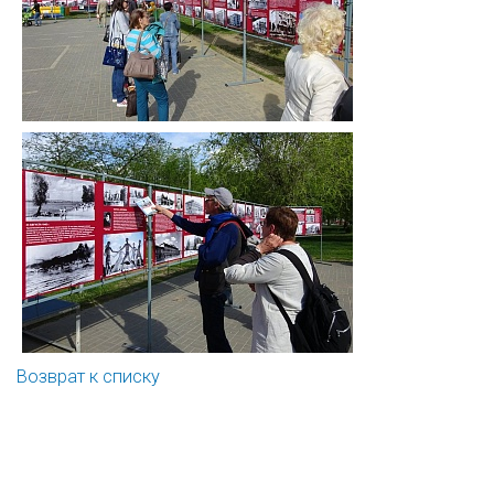
Возврат к списку