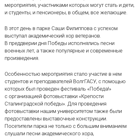
мероприятия, участниками которых могут стать и дети,
и студенты, и пенсионеры, в общем, все желающие.
В этот день в парке Саши Филиппова с успехом
выступал академический хор ветеранов.
В преддверии дня Победы исполнялись песни
военных лет, а также популярные и современные
произведения.
Особенностью мероприятия стало участие в нем
студентов и преподавателей ВолгГАСУ, с помощью
которых был проведен фестиваль «Победа!»
с организацией фотовыставки «Крепости
Сталинградской победы». Для проведения
фотовыставки нашим университетом также были
предоставлены выставочные конструкции.
Посетители парка не только с большим вниманием
слушали песни академического хора,