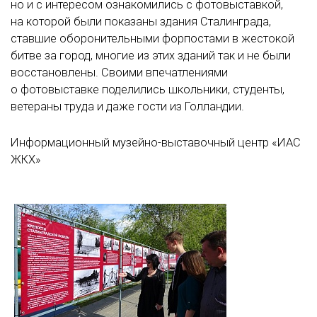
но и с интересом ознакомились с фотовыставкой,
на которой были показаны здания Сталинграда,
ставшие оборонительными форпостами в жестокой
битве за город, многие из этих зданий так и не были
восстановлены. Своими впечатлениями
о фотовыставке поделились школьники, студенты,
ветераны труда и даже гости из Голландии.
Информационный музейно-выставочный центр «ИАС
ЖКХ»