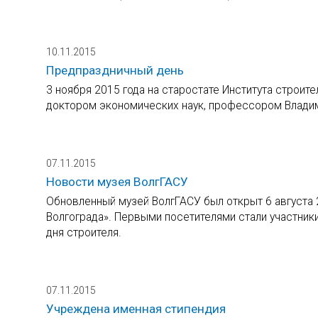
10.11.2015
Предпраздничный день
3 ноября 2015 года на старостате Института строит
доктором экономических наук, профессором Влади
07.11.2015
Новости музея ВолгГАСУ
Обновленный музей ВолгГАСУ был открыт 6 августа 
Волгограда». Первыми посетителями стали участник
дня строителя.
07.11.2015
Учреждена именная стипендия