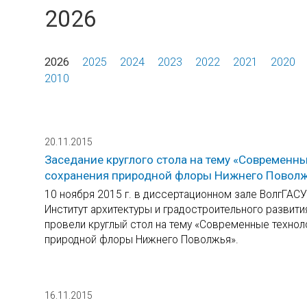
2026
2026
2025
2024
2023
2022
2021
2020
2010
20.11.2015
Заседание круглого стола на тему «Современн
сохранения природной флоры Нижнего Повол
10 ноября 2015 г. в диссертационном зале ВолгГАС
Институт архитектуры и градостроительного развит
провели круглый стол на тему «Современные технол
природной флоры Нижнего Поволжья».
16.11.2015