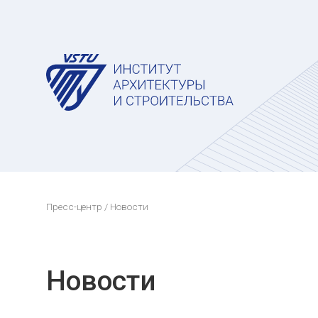
Пресс-центр
/ Новости
Новости