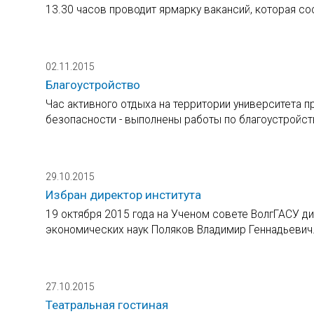
13.30 часов проводит ярмарку вакансий, которая со
02.11.2015
Благоустройство
Час активного отдыха на территории университета 
безопасности - выполнены работы по благоустройст
29.10.2015
Избран директор института
19 октября 2015 года на Ученом совете ВолгГАСУ д
экономических наук Поляков Владимир Геннадьевич
27.10.2015
Театральная гостиная