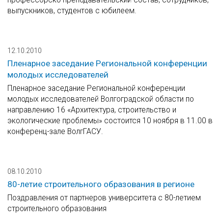
выпускников, студентов с юбилеем.
12.10.2010
Пленарное заседание Региональной конференции
молодых исследователей
Пленарное заседание Региональной конференции
молодых исследователей Волгоградской области по
направлению 16 «Архитектура, строительство и
экологические проблемы» состоится 10 ноября в 11.00 в
конференц-зале ВолгГАСУ.
08.10.2010
80-летие строительного образования в регионе
Поздравления от партнеров университета с 80-летием
строительного образования