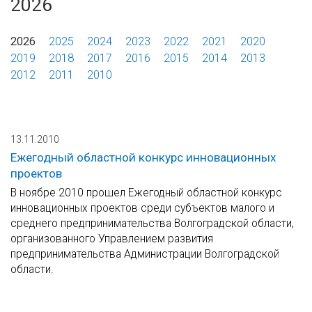
2026
2026
2025
2024
2023
2022
2021
2020
2019
2018
2017
2016
2015
2014
2013
2012
2011
2010
13.11.2010
Ежегодный областной конкурс инновационных
проектов
В ноябре 2010 прошел Ежегодный областной конкурс
инновационных проектов среди субъектов малого и
среднего предпринимательства Волгоградской области,
организованного Управлением развития
предпринимательства Администрации Волгоградской
области.