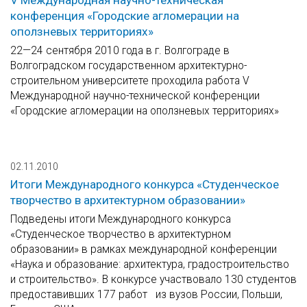
V Международная научно-техническая
конференция «Городские агломерации на
оползневых территориях»
22—24 сентября 2010 года в г. Волгограде в
Волгоградском государственном архитектурно-
строительном университете проходила работа V
Международной научно-технической конференции
«Городские агломерации на оползневых территориях»
02.11.2010
Итоги Международного конкурса «Студенческое
творчество в архитектурном образовании»
Подведены итоги Международного конкурса
«Студенческое творчество в архитектурном
образовании» в рамках международной конференции
«Наука и образование: архитектура, градостроительство
и строительство». В конкурсе участвовало 130 студентов
предоставивших 177 работ из вузов России, Польши,