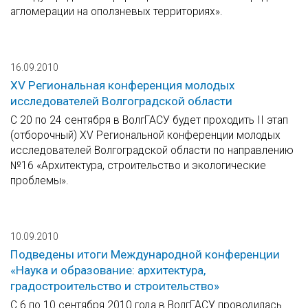
агломерации на оползневых территориях».
16.09.2010
XV Региональная конференция молодых
исследователей Волгоградской области
С 20 по 24 сентября в ВолгГАСУ будет проходить II этап
(отборочный) XV Региональной конференции молодых
исследователей Волгоградской области по направлению
№16 «Архитектура, строительство и экологические
проблемы».
10.09.2010
Подведены итоги Международной конференции
«Наука и образование: архитектура,
градостроительство и строительство»
С 6 по 10 сентября 2010 года в ВолгГАСУ проводилась