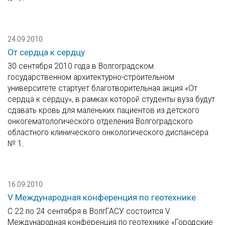
24.09.2010
От сердца к сердцу
30 сентября 2010 года в Волгоградском
государственном архитектурно-строительном
университете стартует благотворительная акция «От
сердца к сердцу», в рамках которой студенты вуза будут
сдавать кровь для маленьких пациентов из детского
онкогематологического отделения Волгоградского
областного клинического онкологического диспансера
№ 1.
16.09.2010
V Международная конференция по геотехнике
С 22 по 24 сентября в ВолгГАСУ состоится V
Международная конференция по геотехнике «Городские