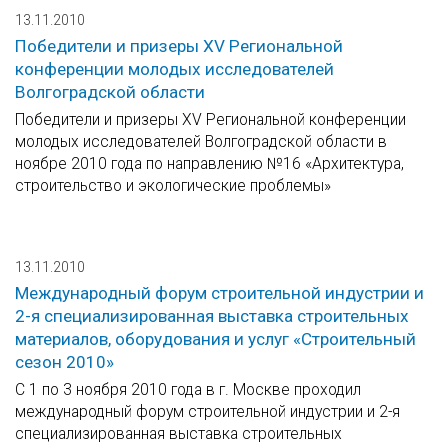
13.11.2010
Победители и призеры XV Региональной
конференции молодых исследователей
Волгоградской области
Победители и призеры XV Региональной конференции
молодых исследователей Волгоградской области в
ноябре 2010 года по направлению №16 «Архитектура,
строительство и экологические проблемы»
13.11.2010
Международный форум строительной индустрии и
2-я специализированная выставка строительных
материалов, оборудования и услуг «Строительный
сезон 2010»
С 1 по 3 ноября 2010 года в г. Москве проходил
международный форум строительной индустрии и 2-я
специализированная выставка строительных