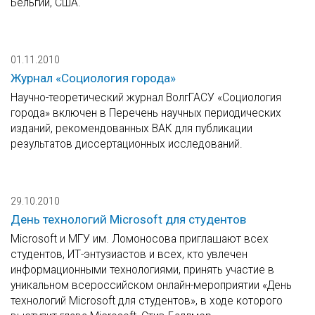
Бельгии, США.
01.11.2010
Журнал «Социология города»
Научно-теоретический журнал ВолгГАСУ «Социология
города» включен в Перечень научных периодических
изданий, рекомендованных ВАК для публикации
результатов диссертационных исследований.
29.10.2010
День технологий Microsoft для студентов
Microsoft и МГУ им. Ломоносова приглашают всех
студентов, ИТ-энтузиастов и всех, кто увлечен
информационными технологиями, принять участие в
уникальном всероссийском онлайн-мероприятии «День
технологий Microsoft для студентов», в ходе которого