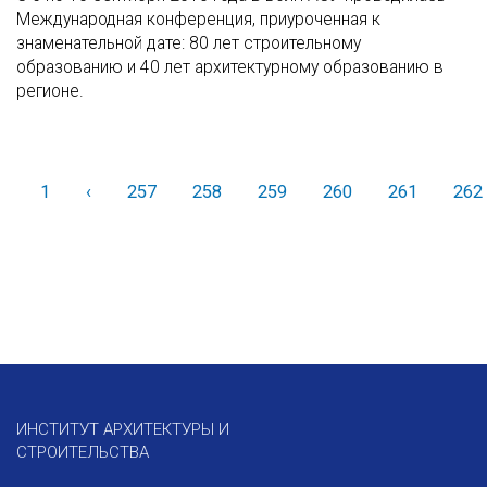
Международная конференция, приуроченная к
знаменательной дате: 80 лет строительному
образованию и 40 лет архитектурному образованию в
регионе.
1
‹
Назад
257
258
259
260
261
262
ИНСТИТУТ АРХИТЕКТУРЫ И
СТРОИТЕЛЬСТВА