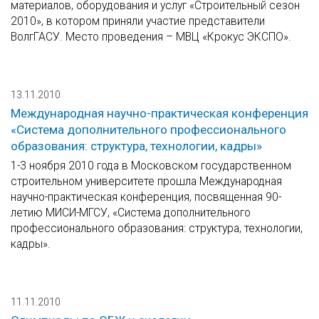
материалов, оборудования и услуг «Строительный сезон
2010», в котором приняли участие представители
ВолгГАСУ. Место проведения – МВЦ «Крокус ЭКСПО».
13.11.2010
Международная научно-практическая конференция
«Система дополнительного профессионального
образования: структура, технологии, кадры»
1-3 ноября 2010 года в Московском государственном
строительном университете прошла Международная
научно-практическая конференция, посвященная 90-
летию МИСИ-МГСУ, «Система дополнительного
профессионального образования: структура, технологии,
кадры».
11.11.2010