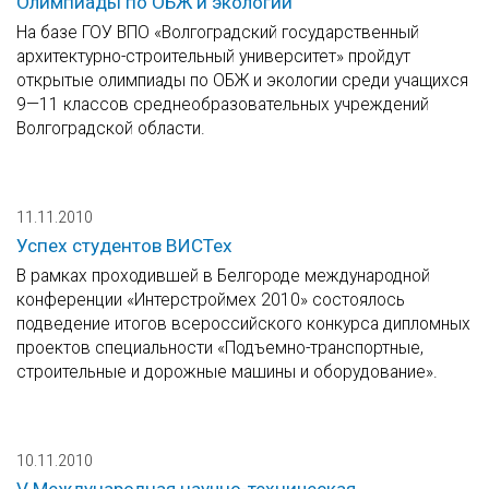
Олимпиады по ОБЖ и экологии
На базе ГОУ ВПО «Волгоградский государственный
архитектурно-строительный университет» пройдут
открытые олимпиады по ОБЖ и экологии среди учащихся
9—11 классов среднеобразовательных учреждений
Волгоградской области.
11.11.2010
Успех студентов ВИСТех
В рамках проходившей в Белгороде международной
конференции «Интерстроймех 2010» состоялось
подведение итогов всероссийского конкурса дипломных
проектов специальности «Подъемно-транспортные,
строительные и дорожные машины и оборудование».
10.11.2010