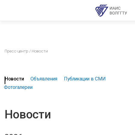
Пресс-центр
/ Новости
Новости
Объявления
Публикации в СМИ
Фотогалереи
Новости